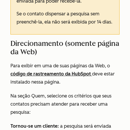
enviada para poder recebê-la.
Se o contato dispensar a pesquisa sem
preenchê-la, ela não será exibida por 14 dias.
Direcionamento (somente página
da Web)
Para exibir em uma de suas páginas da Web, o
código de rastreamento da HubSpot
deve estar
instalado nessa página.
Na seção
Quem
, selecione os critérios que seus
contatos precisam atender para receber uma
pesquisa
:
Tornou-se um cliente:
a pesquisa será enviada