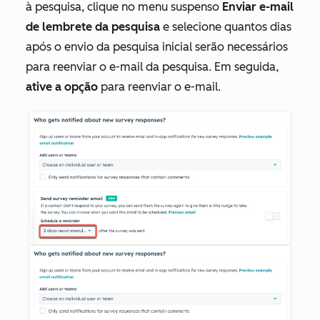
à pesquisa, clique no menu suspenso
Enviar e-mail
de lembrete da pesquisa
e selecione quantos dias
após o envio da pesquisa inicial serão necessários
para reenviar o e-mail da pesquisa. Em seguida,
ative a opção
para reenviar o e-mail.