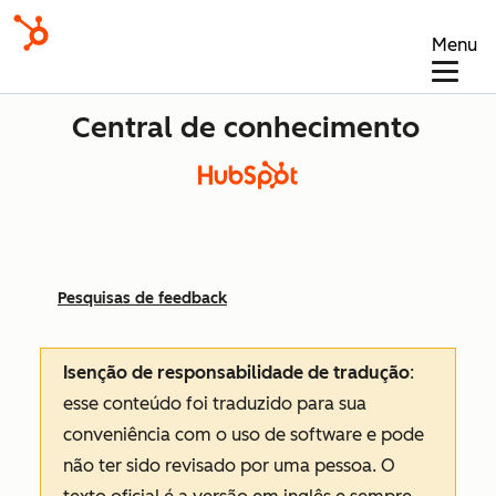
Menu
Central de conhecimento
Pesquisas de feedback
Isenção de responsabilidade de tradução
:
esse conteúdo foi traduzido para sua
conveniência com o uso de software e pode
não ter sido revisado por uma pessoa.
O