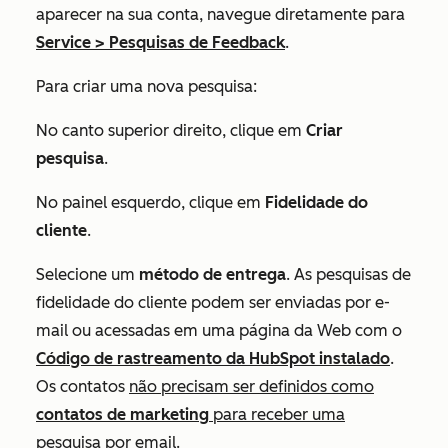
aparecer na sua conta, navegue diretamente para
Service
>
Pesquisas de Feedback
.
Para criar uma nova pesquisa:
No canto superior direito, clique em
Criar
pesquisa
.
No painel esquerdo, clique em
Fidelidade do
cliente
.
Selecione um
método de entrega
. As pesquisas de
fidelidade do cliente podem ser enviadas por e-
mail ou acessadas em uma página da Web com o
Código de rastreamento da HubSpot instalado
.
Os contatos
não precisam ser definidos como
contatos de marketing
para receber uma
pesquisa por email.