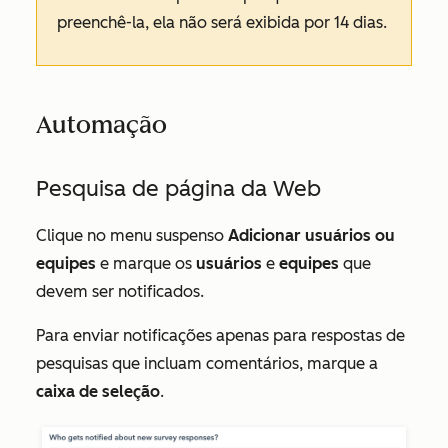
preenchê-la, ela não será exibida por 14 dias.
Automação
Pesquisa de página da Web
Clique no menu suspenso
Adicionar usuários ou
equipes
e marque os
usuários
e
equipes
que
devem ser notificados.
Para enviar notificações apenas para respostas de
pesquisas que incluam comentários, marque a
caixa de seleção
.