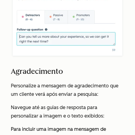
Agradecimento
Personalize a mensagem de agradecimento que
um cliente verá após enviar a pesquisa:
Navegue até as guias de resposta para
personalizar a imagem e o texto exibidos:
Para incluir uma imagem na mensagem de