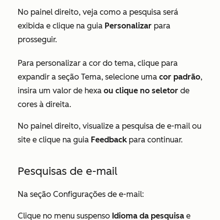
No painel direito, veja como a pesquisa será
exibida e clique na guia
Personalizar
para
prosseguir.
Para personalizar a cor do tema, clique para
expandir a seção
Tema
, selecione uma
cor padrão
,
insira um valor de hexa
ou clique no seletor
de
cores à direita.
No painel direito, visualize a pesquisa de e-mail ou
site e clique na guia
Feedback
para continuar.
Pesquisas de e-mail
Na seção
Configurações de e-mail
:
Clique no menu suspenso
Idioma da pesquisa
e