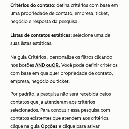
Critérios do contato
: defina critérios com base em
uma propriedade de contato, empresa, ticket,
negócio e resposta da pesquisa.
Listas de contatos estáticas:
selecione uma de
suas listas estáticas.
Na guia
Critérios
, personalize os filtros clicando
nos botões
AND
ouOR.
Você pode definir critérios
com base em qualquer propriedade de contato,
empresa, negócio ou ticket.
Por padrão, a pesquisa não será recebida pelos
contatos que já atenderam aos critérios
selecionados. P
ara conduzir essa pesquisa com
contatos existentes que atendem aos critérios,
clique na guia
Opções
e clique para ativar