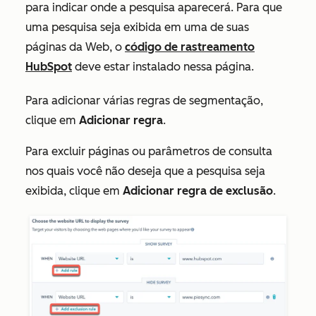
para indicar onde a pesquisa aparecerá. Para que
uma pesquisa seja exibida em uma de suas
páginas da Web, o
código de rastreamento
HubSpot
deve estar instalado nessa página.
Para adicionar várias regras de segmentação,
clique em
Adicionar regra
.
Para excluir páginas ou parâmetros de consulta
nos quais você não deseja que a pesquisa seja
exibida, clique em
Adicionar regra de exclusão
.