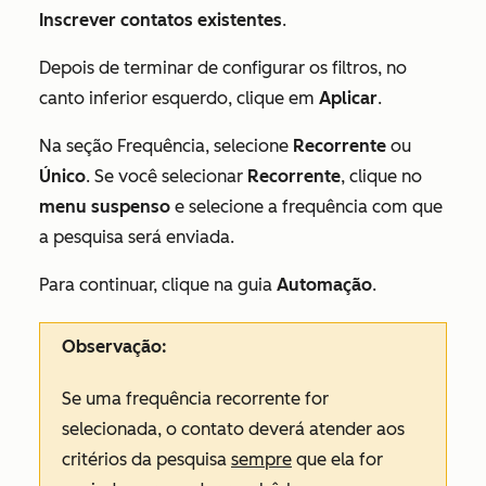
Inscrever contatos existentes
.
Depois de terminar de configurar os filtros, no
canto inferior esquerdo, clique em
Aplicar
.
Na seção
Frequência
, selecione
Recorrente
ou
Único
. Se você selecionar
Recorrente
, clique no
menu suspenso
e selecione a frequência com que
a pesquisa será enviada.
Para continuar, clique na guia
Automação
.
Observação:
Se uma frequência
recorrente
for
selecionada, o contato deverá atender aos
critérios da pesquisa
sempre
que ela for