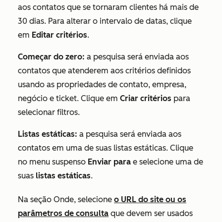
aos contatos que se tornaram clientes há mais de
30 dias. Para alterar o intervalo de datas, clique
em
Editar critérios
.
Começar do zero:
a pesquisa será enviada aos
contatos que atenderem aos critérios definidos
usando as propriedades de contato, empresa,
negócio e ticket. Clique em
Criar critérios
para
selecionar filtros.
Listas estáticas:
a pesquisa será enviada aos
contatos em uma de suas listas estáticas. Clique
no menu suspenso
Enviar
para
e selecione uma de
suas
listas estáticas
.
Na seção
Onde
, selecione
o URL do site ou os
parâmetros de consulta
que devem ser usados