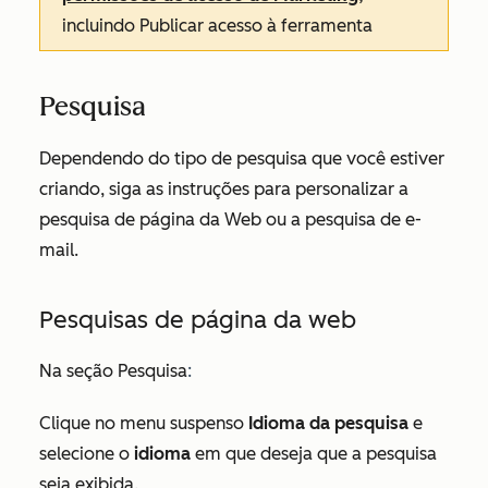
incluindo
Publicar
acesso à ferramenta
Pesquisa
Dependendo do tipo de pesquisa que você estiver
criando, siga as instruções para personalizar a
pesquisa de página da Web ou a pesquisa de e-
mail.
Pesquisas de página da web
Na seção
Pesquisa
:
Clique no menu suspenso
Idioma da pesquisa
e
selecione o
idioma
em que deseja que a pesquisa
seja exibida.