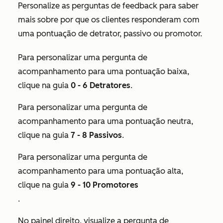
Personalize as perguntas de feedback para saber
mais sobre por que os clientes responderam com
uma pontuação de detrator, passivo ou promotor.
Para personalizar uma pergunta de
acompanhamento para uma pontuação baixa,
clique na guia
0 - 6 Detratores
.
Para personalizar uma pergunta de
acompanhamento para uma pontuação neutra,
clique na guia
7 - 8 Passivos
.
Para personalizar uma pergunta de
acompanhamento para uma pontuação alta,
clique na guia
9
- 10 Promotores
.
No painel direito, visualize a pergunta de