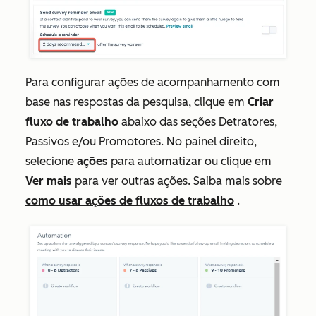
Para configurar ações de acompanhamento com
base nas respostas da pesquisa, clique em
Criar
fluxo de trabalho
abaixo das seções
Detratores
,
Passivos
e/ou
Promotores
. No painel direito,
selecione
ações
para automatizar ou clique em
Ver mais
para ver outras ações. Saiba mais sobre
como usar ações de fluxos de trabalho
.