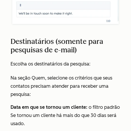
Destinatários (somente para
pesquisas de e-mail)
Escolha os destinatários da pesquisa:
Na seção
Quem
, selecione os critérios que seus
contatos precisam atender para receber uma
pesquisa:
Data em que se tornou um cliente:
o filtro padrão
Se tornou um cliente há mais do que 30 dias
será
usado.