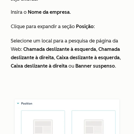
Insira o
Nome da empresa
.
Clique para expandir a seção
Posição
:
Selecione um local para a pesquisa de página da
Web:
Chamada deslizante à esquerda
,
Chamada
deslizante à direita
,
Caixa deslizante à esquerda
,
Caixa deslizante à direita
ou
Banner suspenso
.