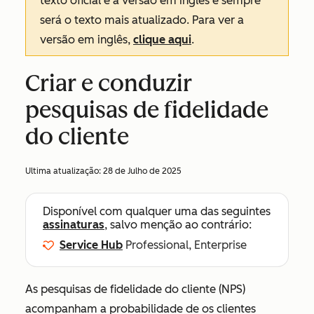
texto oficial é a versão em inglês e sempre
será o texto mais atualizado. Para ver a
versão em inglês,
clique aqui
.
Criar e conduzir
pesquisas de fidelidade
do cliente
Ultima atualização:
28 de Julho de 2025
Disponível com qualquer uma das seguintes
assinaturas
, salvo menção ao contrário:
Service Hub
Professional, Enterprise
As pesquisas de fidelidade do cliente (NPS)
acompanham a probabilidade de os clientes