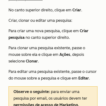
No canto superior direito, clique em
Criar
.
Criar, clonar ou editar uma pesquisa:
Para criar uma nova pesquisa, clique em
Criar
pesquisa
no canto superior direito.
Para clonar uma pesquisa existente, passe o
mouse sobre ela e clique em
Ações
, depois
selecione
Clonar
.
Para editar uma pesquisa existente, passe o cursor
do mouse sobre a pesquisa e clique em
Editar
.
Observe o seguinte:
para enviar uma
pesquisa por email, os usuários devem ter
permissões de
acesso de
Marketing,