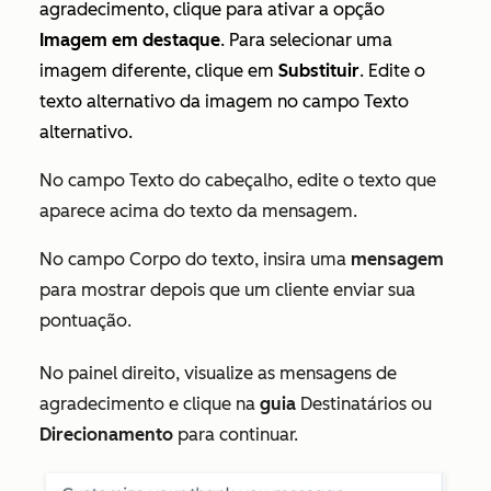
agradecimento, clique para ativar a opção
Imagem em destaque
. Para selecionar uma
imagem diferente, clique em
Substituir
. Edite o
texto alternativo da imagem no campo
Texto
alternativo
.
No campo
Texto do cabeçalho
, edite o texto que
aparece acima do texto da mensagem.
No campo
Corpo do texto
, insira uma
mensagem
para mostrar depois que um cliente enviar sua
pontuação.
No painel direito, visualize as mensagens de
agradecimento e clique na
guia
Destinatários ou
Direcionamento
para continuar.