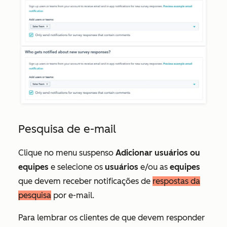
Pesquisa de e-mail
Clique no menu suspenso
Adicionar usuários ou
equipes
e selecione os
usuários
e/ou as
equipes
que devem receber notificações de
respostas da
pesquisa
por e-mail.
Para lembrar os clientes de que devem responder