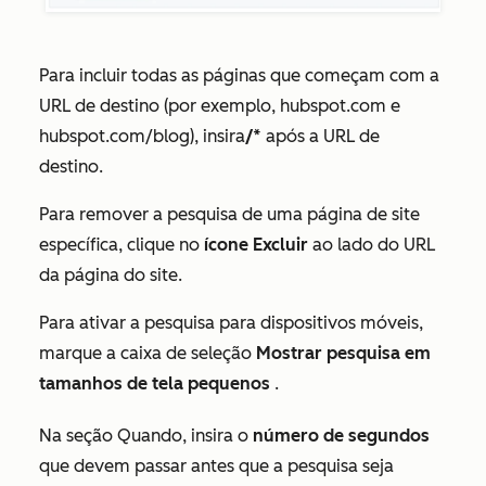
Para incluir todas as páginas que começam com a
URL de destino (por exemplo, hubspot.com e
hubspot.com/blog), insira
/*
após a URL de
destino.
Para remover a pesquisa de uma página de site
específica, clique no
ícone Excluir
ao lado do URL
da página do site.
Para ativar a pesquisa para dispositivos móveis,
marque a caixa de seleção
Mostrar pesquisa em
tamanhos de tela pequenos
.
Na seção
Quando
, insira o
número de segundos
que devem passar antes que a pesquisa seja