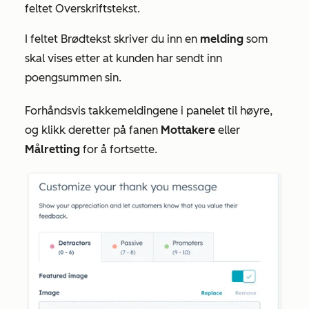
feltet Overskriftstekst.
I feltet
Brødtekst
skriver du inn en
melding
som
skal vises etter at kunden har sendt inn
poengsummen sin.
Forhåndsvis takkemeldingene i panelet til høyre,
og klikk deretter på fanen
Mottakere
eller
Målretting
for å fortsette.