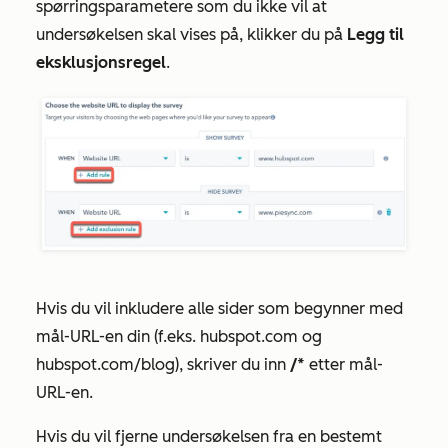
spørringsparametere som du ikke vil at
undersøkelsen skal vises på, klikker du på
Legg til
eksklusjonsregel
.
Hvis du vil inkludere alle sider som begynner med
mål-URL-en din (f.eks. hubspot.com og
hubspot.com/blog), skriver du inn
/*
etter mål-
URL-en.
Hvis du vil fjerne undersøkelsen fra en bestemt