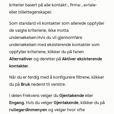
kriterier basert på alle kontakt-, firma-, avtale-
eller billettegenskaper.
Som standard vil kontakter som allerede oppfyller
de valgte kriteriene, ikke motta
undersøkelsen.
Hvis du vil gjennomføre
undersøkelsen med eksisterende kontakter som
oppfyller kriteriene, klikker du på fanen
Alternativer
og deretter på
Aktiver eksisterende
kontakter
.
Når du er ferdig med å konfigurere filtrene, klikker
du på
Bruk
nederst til venstre.
I delen
Frekvens
velger du
Gjentakende
eller
Engang
. Hvis du velger
Gjentakende
, klikker du på
rullegardinmenyen
og velger hvor ofte