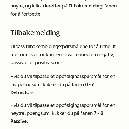
høyre, og klikk deretter på
Tilbakemelding-fanen
for å fortsette.
Tilbakemelding
Tilpass tilbakemeldingsspørsmålene for å finne ut
mer om hvorfor kundene svarte med en negativ,
passiv eller positiv score.
Hvis du vil tilpasse et oppfølgingsspørsmål for en
lav poengsum, klikker du på fanen
0 - 6
Detractors
.
Hvis du vil tilpasse et oppfølgingsspørsmål for en
nøytral poengsum, klikker du på fanen
7 - 8
Passive
.