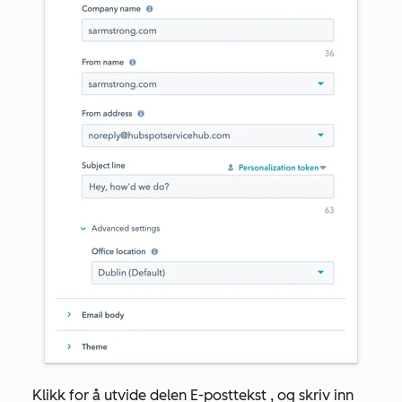
Klikk for å utvide delen
E-posttekst
, og skriv inn