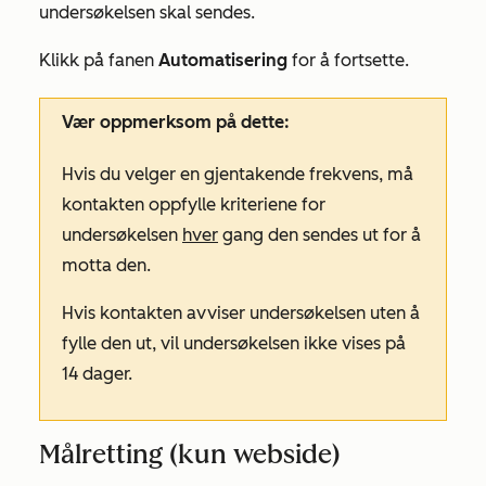
undersøkelsen skal sendes.
Klikk på fanen
Automatisering
for å fortsette.
Vær oppmerksom på dette:
Hvis du velger en
gjentakende
frekvens, må
kontakten oppfylle kriteriene for
undersøkelsen
hver
gang den sendes ut for å
motta den.
Hvis kontakten avviser undersøkelsen uten å
fylle den ut, vil undersøkelsen ikke vises på
14 dager.
Målretting (kun webside)