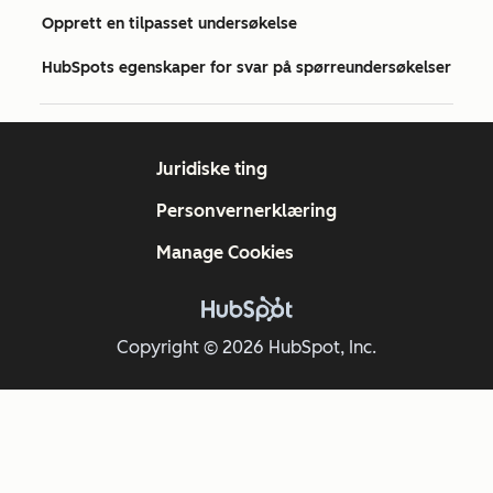
Opprett en tilpasset undersøkelse
HubSpots egenskaper for svar på spørreundersøkelser
Juridiske ting
Personvernerklæring
Manage Cookies
Copyright © 2026 HubSpot, Inc.