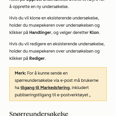
å opprette en ny undersøkelse.
Hvis du vil klone en eksisterende undersøkelse,
holder du musepekeren over undersøkelsen og
klikker på
Handlinger
, og velger deretter
Klon
.
Hvis du vil redigere en eksisterende undersøkelse,
holder du musepekeren over undersøkelsen og
klikker på
Rediger
.
Merk:
For å kunne sende en
spørreundersøkelse via e-post må brukerne
ha
tilgang til Markedsføring
, inkludert
publiseringstilgang
til
e-postverktøyet
.
Spørreundersøkelse