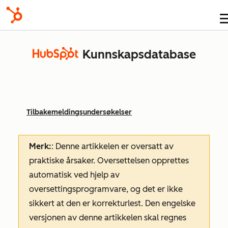
Kunnskapsdatabase
Tilbakemeldingsundersøkelser
Merk:
: Denne artikkelen er oversatt av
praktiske årsaker. Oversettelsen opprettes
automatisk ved hjelp av
oversettingsprogramvare, og det er ikke
sikkert at den er korrekturlest. Den engelske
versjonen av denne artikkelen skal regnes