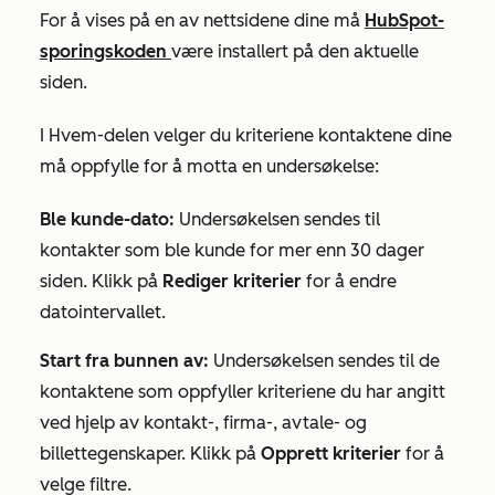
For å vises på en av nettsidene dine må
HubSpot-
sporingskoden
være installert på den aktuelle
siden.
I
Hvem-delen
velger
du
kriteriene kontaktene dine
må oppfylle for å motta en undersøkelse:
Ble kunde-dato:
Undersøkelsen sendes til
kontakter som ble kunde for mer enn 30 dager
siden. Klikk på
Rediger kriterier
for å endre
datointervallet.
Start fra bunnen av:
Undersøkelsen sendes til de
kontaktene som oppfyller kriteriene du har angitt
ved hjelp av kontakt-, firma-, avtale- og
billettegenskaper. Klikk på
Opprett kriterier
for å
velge filtre.