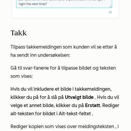
Takk
Tilpass takkemeldingen som kunden vil se etter å
ha sendt inn undersøkelsen:
Gå til svar-fanene for å tilpasse bildet og teksten
som vises:
Hvis du vil inkludere et bilde i takkemeldingen,
klikker du på for å slå på
Utvalgt bilde
. Hvis du vil
velge et annet bilde, klikker du på
Erstatt
. Rediger
alt-teksten for bildet i
Alt-tekst-feltet
.
Rediger kopien som vises over
meldingsteksten
, i