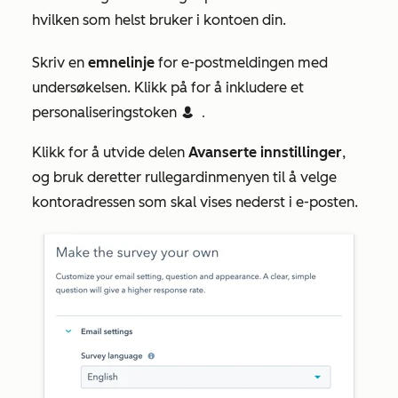
hvilken som helst bruker i kontoen din.
Skriv en
emnelinje
for e-postmeldingen med
undersøkelsen. Klikk på for å inkludere et
personaliseringstoken
contacts
Contact token
.
Klikk for å utvide delen
Avanserte innstillinger
,
og bruk deretter rullegardinmenyen til å velge
kontoradressen som skal vises nederst i e-posten.