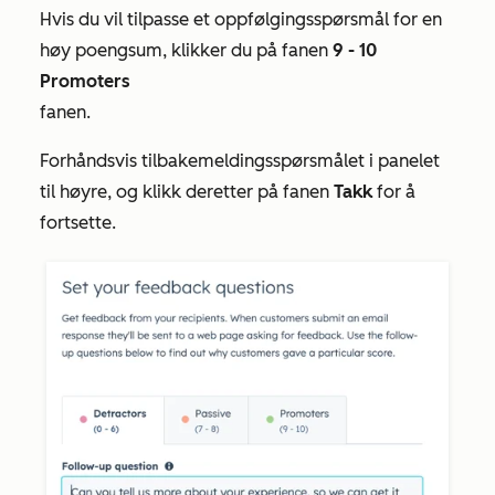
Hvis du vil tilpasse et oppfølgingsspørsmål for en
høy poengsum, klikker du på fanen
9
- 10
Promoters
fanen.
Forhåndsvis tilbakemeldingsspørsmålet i panelet
til høyre, og klikk deretter på fanen
Takk
for å
fortsette.