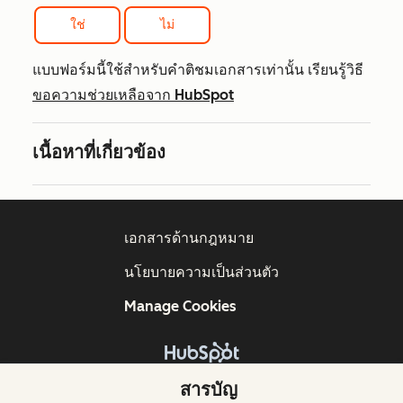
ใช่
ไม่
แบบฟอร์มนี้ใช้สำหรับคำติชมเอกสารเท่านั้น เรียนรู้วิธี
ขอความช่วยเหลือจาก HubSpot
เนื้อหาที่เกี่ยวข้อง
เอกสารด้านกฎหมาย
นโยบายความเป็นส่วนตัว
Manage Cookies
ลิขสิทธิ์ © 2026 HubSpot, Inc.
สารบัญ