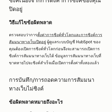
ซิงค์เนื่องจากการตั้งค่าการซิงค์ของคุณ
ปิด
อยู่
วิธีแก้ไขข้อผิดพลาด
ตรวจสอบว่าการ
ตั้งค่าการซิงค์ทั่วโลกและการซิงค์การ
สัมมนาทางเว็บเปิดอยู่
ผู้ดูแลระบบบัญชี HubSpot ของ
คุณต้องเปิดการซิงค์ทั่วโลกก่อนจึงจะสามารถเปิดการ
ซิงค์การสัมมนาทางเว็บได้ ข้อมูลการสัมมนาทางเว็บที่
ขาดหายไปจะซิงค์สำเร็จเมื่อเปิดการตั้งค่าทั้งสองแล้ว
การบันทึก/การถอดความการสัมมนา
ทางเว็บไม่ซิงค์
ข้อผิดพลาดหมายถึงอะไร