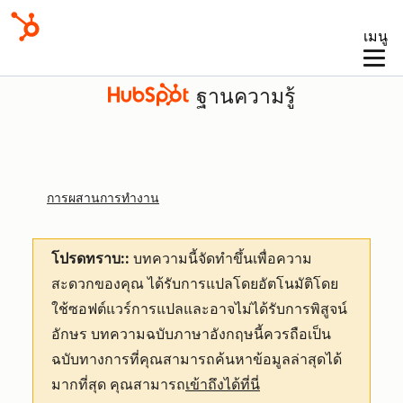
เมนู
ฐานความรู้
การผสานการทำงาน
โปรดทราบ::
บทความนี้จัดทำขึ้นเพื่อความ
สะดวกของคุณ
ได้รับการแปลโดยอัตโนมัติโดย
ใช้ซอฟต์แวร์การแปลและอาจไม่ได้รับการพิสูจน์
อักษร บทความฉบับภาษาอังกฤษนี้ควรถือเป็น
ฉบับทางการที่คุณสามารถค้นหาข้อมูลล่าสุดได้
มากที่สุด คุณสามารถ
เข้าถึงได้ที่นี่