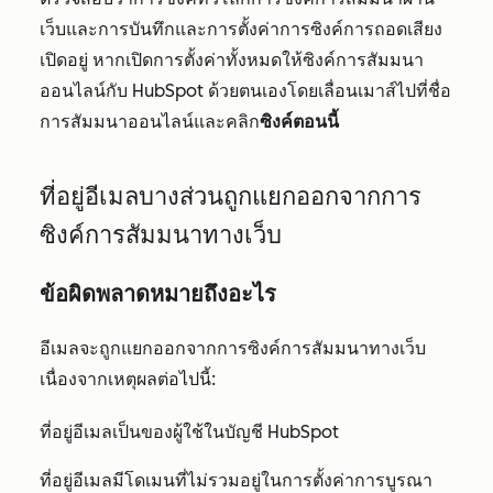
เว็บและการบันทึกและการตั้งค่าการซิงค์การถอดเสียง
เปิดอยู่ หากเปิดการตั้งค่าทั้งหมดให้ซิงค์การสัมมนา
ออนไลน์กับ HubSpot ด้วยตนเองโดยเลื่อนเมาส์ไปที่ชื่อ
การสัมมนาออนไลน์และคลิก
ซิงค์ตอนนี้
ที่อยู่อีเมลบางส่วนถูกแยกออกจากการ
ซิงค์การสัมมนาทางเว็บ
ข้อผิดพลาดหมายถึงอะไร
อีเมลจะถูกแยกออกจากการซิงค์การสัมมนาทางเว็บ
เนื่องจากเหตุผลต่อไปนี้:
ที่อยู่อีเมลเป็นของผู้ใช้ในบัญชี HubSpot
ที่อยู่อีเมลมีโดเมนที่ไม่รวมอยู่ในการตั้งค่าการบูรณา