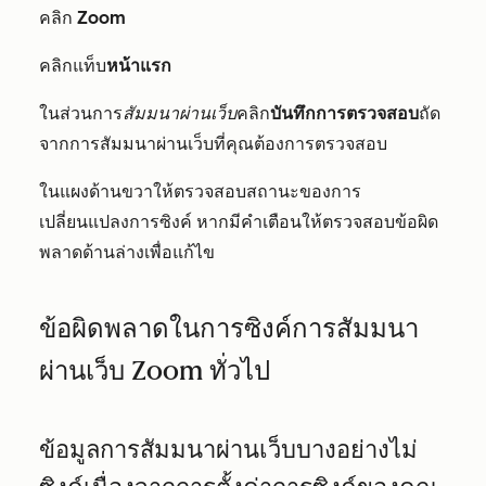
คลิก
Zoom
คลิกแท็บ
หน้าแรก
ในส่วนการ
สัมมนาผ่านเว็บ
คลิก
บันทึกการตรวจสอบ
ถัด
จากการสัมมนาผ่านเว็บที่คุณต้องการตรวจสอบ
ในแผงด้านขวาให้ตรวจสอบสถานะของการ
เปลี่ยนแปลงการซิงค์ หากมีคำเตือนให้ตรวจสอบข้อผิด
พลาดด้านล่างเพื่อแก้ไข
ข้อผิดพลาดในการซิงค์การสัมมนา
ผ่านเว็บ Zoom ทั่วไป
ข้อมูลการสัมมนาผ่านเว็บบางอย่างไม่