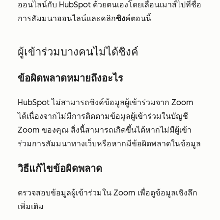
ออนไลน์กับ HubSpot ด้วยตนเองโดยเลื่อนเมาส์ไปที่ชื่อ
การสัมมนาออนไลน์และคลิก
ซิง
ค์ตอน
นี้
ผู้เข้าร่วมบางคนไม่ได้ซิงค์
ข้อผิดพลาดหมายถึงอะไร
HubSpot ไม่สามารถซิงค์ข้อมูลผู้เข้าร่วมจาก Zoom
ได้เนื่องจากไม่มีการติดตามข้อมูลผู้เข้าร่วมในบัญชี
Zoom ของคุณ สิ่งนี้สามารถเกิดขึ้นได้หากไม่มีผู้เข้า
ร่วมการสัมมนาทางเว็บหรือหากมีข้อผิดพลาดในข้อมูล
วิธีแก้ไขข้อผิดพลาด
ตรวจสอบข้อมูลผู้เข้าร่วมใน Zoom เพื่อดูข้อมูลเชิงลึก
เพิ่มเติม