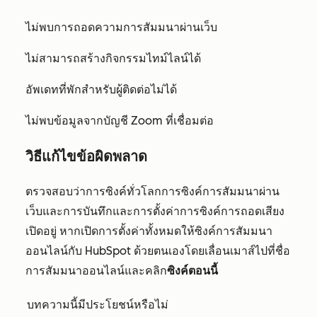
ไม่พบการถอดความการสัมมนาผ่านเว็บ
ไม่สามารถสร้างกิจกรรมไทม์ไลน์ได้
อัพเดทที่พักสำหรับผู้ติดต่อไม่ได้
ไม่พบข้อมูลจากบัญชี Zoom ที่เชื่อมต่อ
วิธีแก้ไขข้อผิดพลาด
ตรวจสอบว่าการซิงค์ทั่วโลกการซิงค์การสัมมนาผ่าน
เว็บและการบันทึกและการตั้งค่าการซิงค์การถอดเสียง
เปิดอยู่ หากเปิดการตั้งค่าทั้งหมดให้ซิงค์การสัมมนา
ออนไลน์กับ HubSpot ด้วยตนเองโดยเลื่อนเมาส์ไปที่ชื่อ
การสัมมนาออนไลน์และคลิก
ซิงค์ตอนนี้
บทความนี้มีประโยชน์หรือไม่