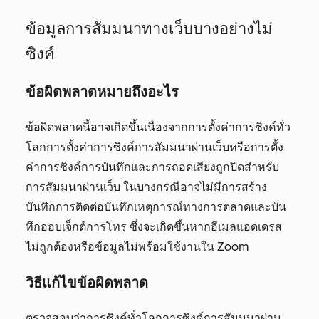
ข้อมูลการสัมมนาทางเว็บบางอย่างไม่
ซิงค์
ข้อผิดพลาดหมายถึงอะไร
ข้อผิดพลาดนี้อาจเกิดขึ้นเนื่องจากการตั้งค่าการซิงค์ทั่ว
โลกการตั้งค่าการซิงค์การสัมมนาผ่านเว็บหรือการตั้ง
ค่าการซิงค์การบันทึกและการถอดเสียงถูกปิดสำหรับ
การสัมมนาผ่านเว็บ ในบางกรณีอาจไม่มีการสร้าง
บันทึกการติดต่อบันทึกเหตุการณ์ทางการตลาดและบัน
ทึกออบเจ็กต์การโทร ซึ่งจะเกิดขึ้นหากอีเมลแอดเดรส
ไม่ถูกต้องหรือข้อมูลไม่พร้อมใช้งานใน Zoom
วิธีแก้ไขข้อผิดพลาด
ตรวจสอบว่าการซิงค์ทั่วโลกการซิงค์การสัมมนาผ่าน