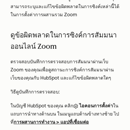
สามารถระบุและแก้ไขข้อผิดพลาดในการซิงค์เหล่านี้ได้
ในการตั้งค่าการผสานรวม Zoom
ดูข้อผิดพลาดในการซิงค์การสัมมนา
ออนไลน์ Zoom
ตรวจสอบบันทึกการตรวจสอบการสัมมนาผ่านเว็บ
Zoom ของคุณเพื่อดูสถานะการซิงค์การสัมมนาผ่าน
เว็บของคุณกับ HubSpot และแก้ไขข้อผิดพลาดใดๆ
วิธีดูบันทึกการตรวจสอบ:
ในบัญชี HubSpot ของคุณ คลิก
ไอคอนการตั้งค่า
ใน
แถบการนำทางด้านบน ในเมนูแถบด้านข้างทางซ้าย ไป
ที่
การผสานการทำงาน
>
แอปที่เชื่อมต่อ