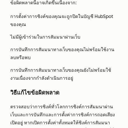
ข้อผิดพลาดนี้อาจเกิดขึ้นเนื่องจาก:
การตั้งค่าการซิงค์ของคุณจะถูกปิดในบัญชี HubSpot
ของคุณ
ไม่มีผู้เข้าร่วมในการสัมมนาผ่านเว็บ
การบันทึกการสัมมนาทางเว็บของคุณไม่พร้อมใช้งาน
ลบหรือพบ
การบันทึกการสัมมนาทางเว็บของคุณยังไม่พร้อมใช้
งานเนื่องจากกำลังดำเนินการอยู่
วิธีแก้ไขข้อผิดพลาด
ตรวจสอบว่าการซิงค์ทั่วโลกการซิงค์การสัมมนาผ่าน
เว็บและการบันทึกและการตั้งค่าการซิงค์การถอดเสียง
เปิดอยู่ หากเปิดการตั้งค่าทั้งหมดให้ซิงค์การสัมมนา