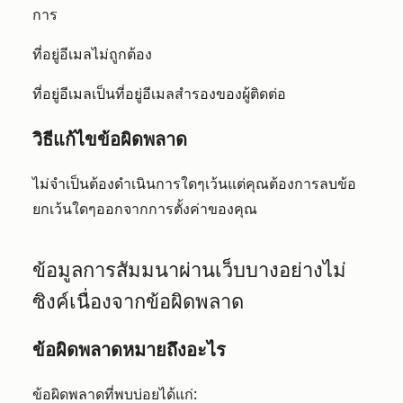
การ
ที่อยู่อีเมลไม่ถูกต้อง
ที่อยู่อีเมลเป็นที่อยู่อีเมลสำรองของผู้ติดต่อ
วิธีแก้ไขข้อผิดพลาด
ไม่จำเป็นต้องดำเนินการใดๆเว้นแต่คุณต้องการลบข้อ
ยกเว้นใดๆออกจากการตั้งค่าของคุณ
ข้อมูลการสัมมนาผ่านเว็บบางอย่างไม่
ซิงค์เนื่องจากข้อผิดพลาด
ข้อผิดพลาดหมายถึงอะไร
ข้อผิดพลาดที่พบบ่อยได้แก่: