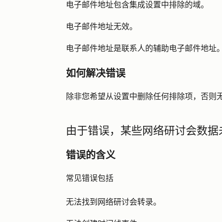
电子邮件地址包含集成设置中排除的域。
电子邮件地址无效。
电子邮件地址是联系人的辅助电子邮件地址
如何解决错误
除非您希望从设置中删除任何排除项，否则
由于错误，某些网络研讨会数据
错误的含义
常见错误包括
无法找到网络研讨会转录。