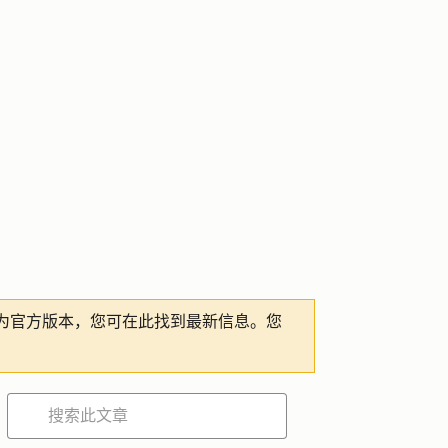
为官方版本，您可在此找到最新信息。您