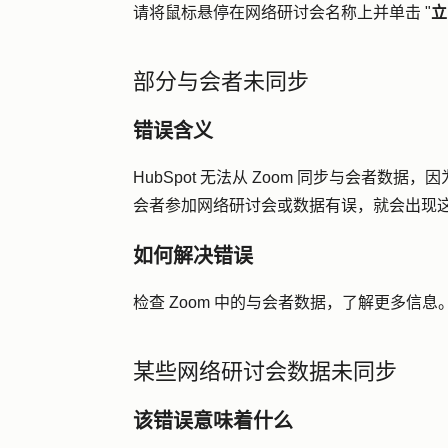
请将鼠标悬停在网络研讨会名称上并单击 "
立
部分与会者未同步
错误含义
HubSpot 无法从 Zoom 同步与会者数据
会者参加网络研讨会或数据有误，就会出现
如何解决错误
检查 Zoom 中的与会者数据，了解更多信息
某些网络研讨会数据未同步
该错误意味着什么