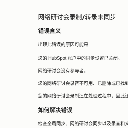
网络研讨会录制/转录未同步
错误含义
出现此错误的原因可能是
您的 HubSpot 账户中的同步设置已关闭。
网络研讨会没有参与者。
您的网络研讨会录音不可用、已删除或已找
您的网络研讨会录制还在处理过程中，因此
如何解决错误
检查全局同步、网络研讨会同步以及录音和