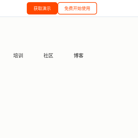
获取演示
免费开始使用
培训
社区
博客