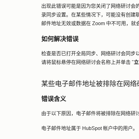
出现此错误可能是因为您关闭了网络研讨会
录同步设置。在某些情况下，可能没有创建
邮件地址无效或数据在 Zoom 中不可用，
如何解决错误
检查是否已打开全局同步、网络研讨会同步
请将鼠标悬停在网络研讨会名称上并单击 "
立
某些电子邮件地址被排除在网络
错误含义
由于以下原因，电子邮件将被排除在网络研
电子邮件地址属于 HubSpot 帐户中的用户。