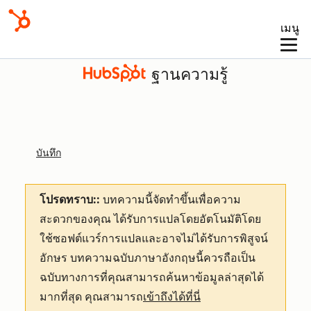
เมนู
ฐานความรู้
บันทึก
โปรดทราบ::
บทความนี้จัดทำขึ้นเพื่อความ
สะดวกของคุณ
ได้รับการแปลโดยอัตโนมัติโดย
ใช้ซอฟต์แวร์การแปลและอาจไม่ได้รับการพิสูจน์
อักษร บทความฉบับภาษาอังกฤษนี้ควรถือเป็น
ฉบับทางการที่คุณสามารถค้นหาข้อมูลล่าสุดได้
มากที่สุด คุณสามารถ
เข้าถึงได้ที่นี่