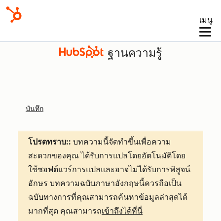
เมนู
ฐานความรู้
บันทึก
โปรดทราบ::
บทความนี้จัดทำขึ้นเพื่อความ
สะดวกของคุณ
ได้รับการแปลโดยอัตโนมัติโดย
ใช้ซอฟต์แวร์การแปลและอาจไม่ได้รับการพิสูจน์
อักษร บทความฉบับภาษาอังกฤษนี้ควรถือเป็น
ฉบับทางการที่คุณสามารถค้นหาข้อมูลล่าสุดได้
มากที่สุด คุณสามารถ
เข้าถึงได้ที่นี่