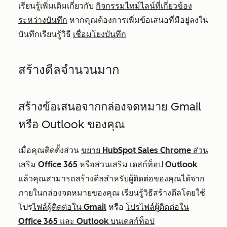
เรียนรู้เพิ่มเติมเกี่ยวกับ
กิจกรรมไทม์ไลน์ที่เกี่ยวข้อง
ระหว่างบันทึก
หากคุณต้องการเพิ่มข้อเสนอที่มีอยู่ลงใน
บันทึกเรียนรู้วิธี
เชื่อมโยงบันทึก
สร้างดีลจำนวนมาก
สร้างข้อเสนอจากกล่องจดหมาย Gmail
หรือ Outlook ของคุณ
เมื่อคุณติดตั้งส่วน
ขยาย HubSpot Sales Chrome ส่วน
เสริม
Office 365
หรือส่วนเสริม
เดสก์ท็อป Outlook
แล้วคุณสามารถสร้างดีลสำหรับผู้ติดต่อของคุณได้จาก
ภายในกล่องจดหมายของคุณ เรียนรู้วิธีสร้างดีลโดยใช้
โปร
ไฟล์ผู้ติดต่อใน Gmail
หรือ
โปรไฟล์ผู้ติดต่อใน
Office 365 และ Outlook บนเดสก์ท็อป