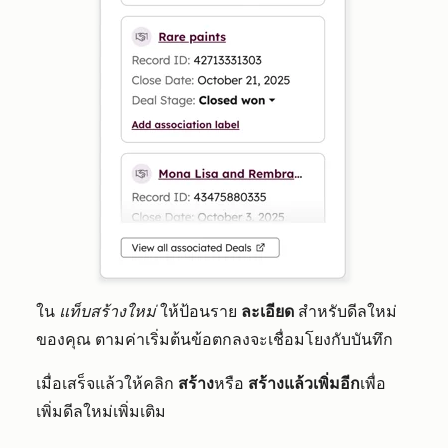
ใน
แท็บสร้างใหม่
ให้ป้อนราย
ละเอียด
สำหรับดีลใหม่
ของคุณ ตามค่าเริ่มต้นข้อตกลงจะเชื่อมโยงกับบันทึก
เมื่อเสร็จแล้วให้คลิก
สร้าง
หรือ
สร้างแล้วเพิ่มอีก
เพื่อ
เพิ่มดีลใหม่เพิ่มเติม