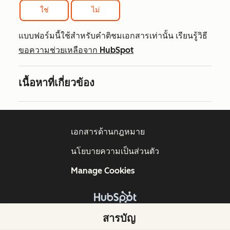
ใช่
ไม่
แบบฟอร์มนี้ใช้สำหรับคำติชมเอกสารเท่านั้น เรียนรู้วิธี
ขอความช่วยเหลือจาก HubSpot
เนื้อหาที่เกี่ยวข้อง
เอกสารด้านกฎหมาย
นโยบายความเป็นส่วนตัว
Manage Cookies
ลิขสิทธิ์ © 2026 HubSpot, Inc.
สารบัญ