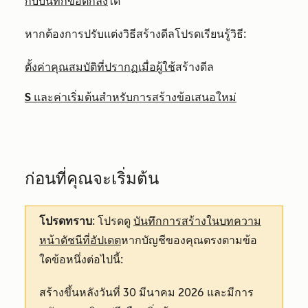
กับบันทึกข้อตกลง
ได้
หากต้องการปรับแต่งวิธีสร้างดีลโปรดเรียนรู้วิธี:
ตั้งค่าคุณสมบัติที่ปรากฏเมื่อผู้ใช้
สร้างดีล
S
และค่าเริ่มต้นสำหรับการสร้างข้อเสนอใหม่
ก่อนที่คุณจะเริ่มต้น
โปรดทราบ
: โปรดดู
บันทึกการสร้างในบทความ
หน้าดัชนีที่อัปเดต
หากบัญชีของคุณตรงตามข้อ
ใดข้อหนึ่งต่อไปนี้:
สร้างขึ้นหลังวันที่ 30 มีนาคม 2026 และมีการ