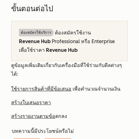
ขั้นตอนต่อไป
ต้องสมัครใช้งาน
ต้องสมัครใช้บริการ
Revenue
Hub
Professional
หรือ
Enterprise
เพื่อใช้ราคา
Revenue
Hub
ดูข้อมูลเพิ่มเติมเกี่ยวกับเครื่องมือที่ใช้ร่วมกับดีลต่างๆ
ได้:
ใช้รายการสินค้าที่มีข้อเสนอ
เพื่อคำนวณจำนวนเงิน
สร้างใบเสนอราคา
สร้างรายงานตามข้อ
ตกลง
บทความนี้มีประโยชน์หรือไม่