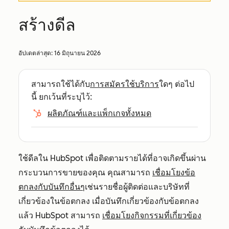
สร้างดีล
อัปเดตล่าสุด:
16 มิถุนายน 2026
สามารถใช้ได้กับ
การสมัครใช้บริการ
ใดๆ ต่อไป
นี้ ยกเว้นที่ระบุไว้:
ผลิตภัณฑ์และแพ็กเกจทั้งหมด
ใช้ดีลใน HubSpot เพื่อติดตามรายได้ที่อาจเกิดขึ้นผ่าน
กระบวนการขายของคุณ คุณสามารถ
เชื่อมโยงข้อ
ตกลง
กับบันทึกอื่นๆ
เช่นรายชื่อผู้ติดต่อและบริษัทที่
เกี่ยวข้องในข้อตกลง เมื่อบันทึกเกี่ยวข้องกับข้อตกลง
แล้ว HubSpot สามารถ
เชื่อมโยงกิจกรรมที่เกี่ยวข้อง