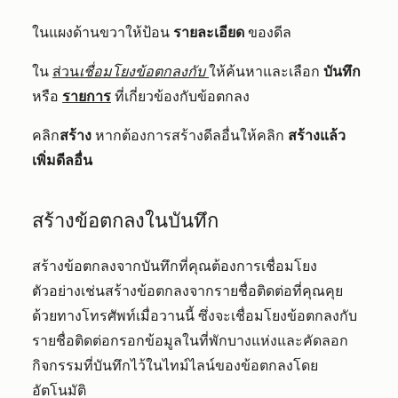
ในแผงด้านขวาให้ป้อน
รายละเอียด
ของดีล
ใน
ส่วน
เชื่อมโยงข้อตกลงกับ
ให้ค้นหาและเลือก
บันทึก
หรือ
รายการ
ที่เกี่ยวข้องกับข้อตกลง
คลิก
สร้าง
หากต้องการสร้างดีลอื่นให้คลิก
สร้างแล้ว
เพิ่มดีลอื่น
สร้างข้อตกลงในบันทึก
สร้างข้อตกลงจากบันทึกที่คุณต้องการเชื่อมโยง
ตัวอย่างเช่นสร้างข้อตกลงจากรายชื่อติดต่อที่คุณคุย
ด้วยทางโทรศัพท์เมื่อวานนี้ ซึ่งจะเชื่อมโยงข้อตกลงกับ
รายชื่อติดต่อกรอกข้อมูลในที่พักบางแห่งและคัดลอก
กิจกรรมที่บันทึกไว้ในไทม์ไลน์ของข้อตกลงโดย
อัตโนมัติ