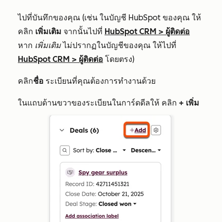
ไปที่บันทึกของคุณ (เช่น ในบัญชี HubSpot ของคุณ ให้
คลิก
เพิ่มเติม
จากนั้นไปที่
HubSpot CRM
>
ผู้ติดต่อ
หาก
เพิ่มเติม
ไม่ปรากฏในบัญชีของคุณ ให้ไปที่
HubSpot CRM
>
ผู้ติดต่อ
โดยตรง)
คลิก
ชื่อ
ระเบียนที่คุณต้องการทำงานด้วย
ในแถบด้านขวาของระเบียนในการ์ดดีลให้
คลิก
+ เพิ่ม