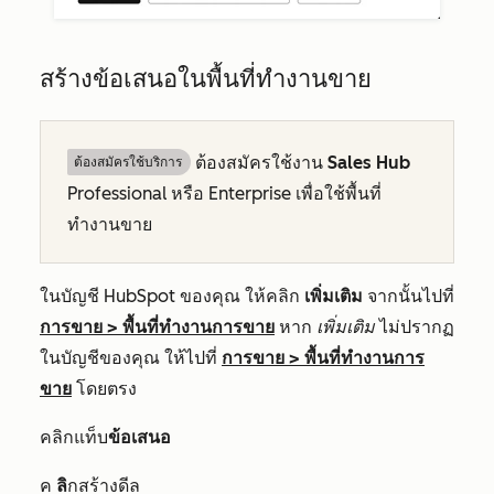
สร้างข้อเสนอในพื้นที่ทำงานขาย
ต้องสมัครใช้งาน
Sales Hub
ต้องสมัครใช้บริการ
Professional
หรือ
Enterprise
เพื่อใช้พื้นที่
ทำงานขาย
ในบัญชี HubSpot ของคุณ ให้คลิก
เพิ่มเติม
จากนั้นไปที่
การขาย
>
พื้นที่ทำงานการขาย
หาก
เพิ่มเติม
ไม่ปรากฏ
ในบัญชีของคุณ ให้ไปที่
การขาย
>
พื้นที่ทำงานการ
ขาย
โดยตรง
คลิกแท็บ
ข้อเสนอ
ค
ลิ
กสร้างดีล