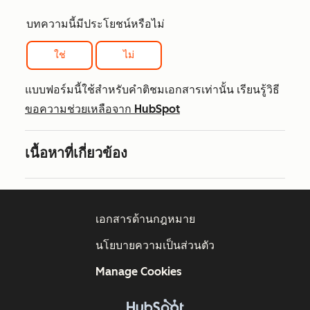
บทความนี้มีประโยชน์หรือไม่
ใช่
ไม่
แบบฟอร์มนี้ใช้สำหรับคำติชมเอกสารเท่านั้น เรียนรู้วิธี
ขอความช่วยเหลือจาก HubSpot
เนื้อหาที่เกี่ยวข้อง
เอกสารด้านกฎหมาย
นโยบายความเป็นส่วนตัว
Manage Cookies