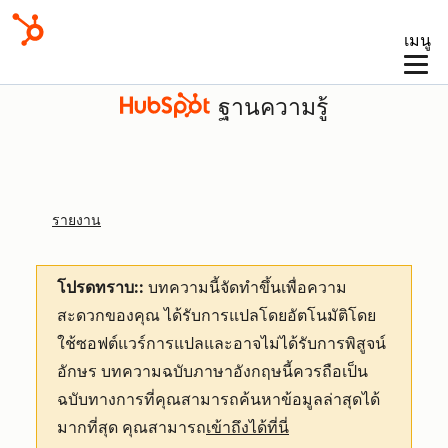
เมนู
ฐานความรู้
รายงาน
โปรดทราบ::
บทความนี้จัดทำขึ้นเพื่อความ
สะดวกของคุณ
ได้รับการแปลโดยอัตโนมัติโดย
ใช้ซอฟต์แวร์การแปลและอาจไม่ได้รับการพิสูจน์
อักษร บทความฉบับภาษาอังกฤษนี้ควรถือเป็น
ฉบับทางการที่คุณสามารถค้นหาข้อมูลล่าสุดได้
มากที่สุด คุณสามารถ
เข้าถึงได้ที่นี่