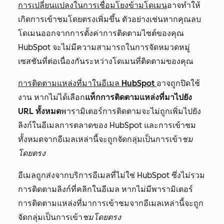
การเปลี่ยนแปลงในการเชื่อมโยงข้ามโดเมน
อาจทำให้
เกิดการเข้าชมโดยตรงเพิ่มขึ้น ตัวอย่างเช่นหากคุณลบ
โดเมนออกจากการตั้งค่าการติดตามไซต์ของคุณ
HubSpot จะไม่มีความสามารถในการจัดหมวดหมู่
เซสชันที่ต่อเนื่องกันระหว่างโดเมนที่ติดตามของคุณ
การติดตามแหล่งที่มาในอีเมล HubSpot
อาจถูกปิดใช้
งาน หากไม่ได้เลือก
แท็กการติดตามแหล่งที่มาไปยัง
URL ทั้งหมด
พารามิเตอร์การติดตามจะไม่ถูกเพิ่มไปยัง
ลิงก์ในอีเมลการตลาดของ HubSpot และการเข้าชม
ทั้งหมดจากอีเมลเหล่านี้จะถูกจัดกลุ่มเป็นการเข้า
ชม
โดยตรง
อีเมลถูกส่งจากบริการอีเมลที่ไม่ใช่ HubSpot ซึ่งไม่รวม
การติดตามลิงก์ที่คลิกในอีเมล หากไม่มีพารามิเตอร์
การติดตามแหล่งที่มาการเข้าชมจากอีเมลเหล่านี้จะถูก
จัดกลุ่มเป็นการเข้า
ชมโดยตรง