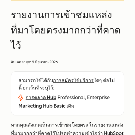
รายงานการเข้าชมแหล่ง
ที่มาโดยตรงมากกว่าที่คาด
ไว้
อัปเดตล่าสุด:
9 มิถุนายน 2026
สามารถใช้ได้กับ
การสมัครใช้บริการ
ใดๆ ต่อไป
นี้ ยกเว้นที่ระบุไว้:
การตลาด Hub
Professional, Enterprise
Marketing Hub Basic เดิม
หากคุณสังเกตเห็นการเข้าชมโดยตรง
ในรายงานแหล่ง
ที่มามากกว่าที่คาดไว้โปรดทำความเข้าใจว่า HubSpot