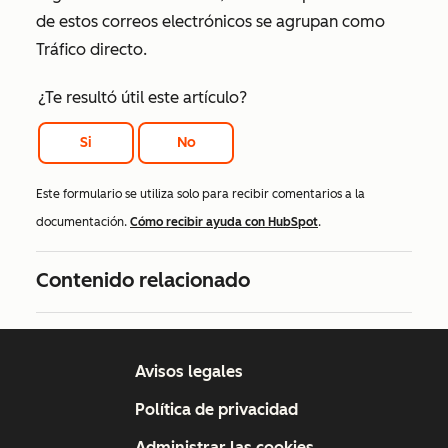
de estos correos electrónicos se agrupan como
Tráfico directo.
¿Te resultó útil este artículo?
Si
No
Este formulario se utiliza solo para recibir comentarios a la
documentación.
Cómo recibir ayuda con HubSpot
.
Contenido relacionado
Avisos legales
Política de privacidad
Administrar las cookies