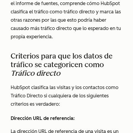
el informe de fuentes, comprende cómo HubSpot
clasifica el tráfico como tráfico directo y marca las
otras razones por las que esto podría haber
causado más tráfico directo que lo esperado en tu
propia experiencia.
Criterios para que los datos de
tráfico se categoricen como
Tráfico directo
HubSpot clasifica las visitas y los contactos como
Tráfico Directo
si cualquiera de los siguientes
criterios es verdadero:
Dirección URL de referencia:
La dirección URL de referencia de una visita es un