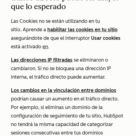
que lo esperado
Las Cookies no se están utilizando en tu
sitio. Aprende a
habilitar las cookies en tu sitio
asegurándote de que el interruptor
Usar cookies
está activado
en
.
Las direcciones IP filtradas
se eliminaron o
cambiaron. Si no se bloquea una dirección IP
interna, el tráfico directo puede aumentar.
Los cambios en la vinculación entre dominios
podrían causar un aumento en el tráfico directo.
Por ejemplo, si eliminas un dominio de la
configuración de seguimiento de tu sitio, HubSpot
no tendrá la misma capacidad de categorizar
sesiones consecutivas entre tus dominios