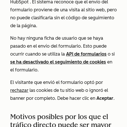
HubSpot
. El sistema reconoce que el envío del
formulario proviene de una visita al sitio web, pero
no puede clasificarla sin el código de seguimiento
de la página.
No hay ninguna ficha de usuario que se haya
pasado en el envío del formulario. Esto puede
ocurrir cuando se utiliza la
API de formularios
o si
se ha desactivado el seguimiento de cookies
en
el formulario.
El visitante que envió el formulario optó por
rechazar
las cookies de tu sitio web o ignoró el
banner por completo. Debe hacer clic en
Aceptar
.
Motivos posibles por los que el
tráfico directo puede ser mayor