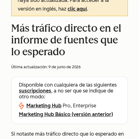
haya sido actualizada. Para acceder a la
versión en inglés, haz
clic aquí
.
Más tráfico directo en el
informe de fuentes que
lo esperado
Última actualización:
9 de junio de 2026
Disponible con cualquiera de las siguientes
suscripciones
, a no ser que se indique de
otro modo:
Marketing Hub
Pro, Enterprise
Marketing Hub Básico (versión anterior)
Si notaste más tráfico directo que lo esperado
en