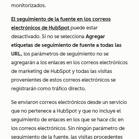
monitorizados.
El seguimiento de la fuente en los correos
electrónicos de HubSpot
puede estar
desactivado. Si no se selecciona
Agregar
etiquetas de seguimiento de fuente a todas las
URL,
los parámetros de seguimiento no se
agregarán a los enlaces en los correos electrónicos
de marketing de
HubSpot
y todas las visitas
provenientes de estos correos electrónicos se
registrarán como tráfico directo.
Se enviaron correos electrónicos desde un servicio
que no pertenece a HubSpot y que no incluye el
seguimiento de enlaces en los que se hace clic en
los correos electrónicos. Sin ningún parámetro de
seguimiento de la fuente, las visitas procedentes