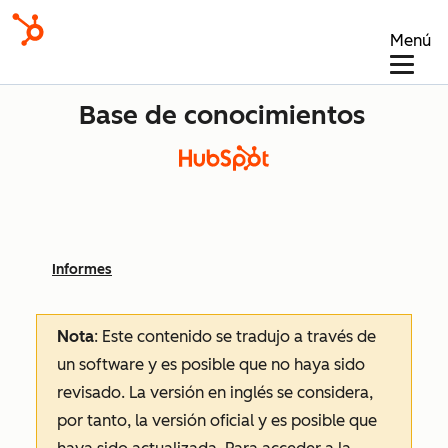
Menú
Base de conocimientos
Informes
Nota
: Este contenido se tradujo a través de
un software y es posible que no haya sido
revisado.
La versión en inglés se considera,
por tanto, la versión oficial y es posible que