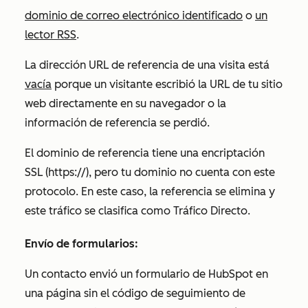
dominio de correo electrónico identificado
o
un
lector RSS
.
La dirección URL de referencia de una visita está
vacía
porque un visitante escribió la URL de tu sitio
web directamente en su navegador o la
información de referencia se perdió.
El dominio de referencia tiene una encriptación
SSL (https://), pero tu dominio no cuenta con este
protocolo. En este caso, la referencia se elimina y
este tráfico se clasifica como Tráfico Directo.
Envío de formularios:
Un contacto envió un formulario de HubSpot en
una página sin el código de seguimiento de