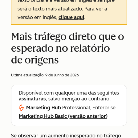
texto oficial é a versão em inglês e sempre
será o texto mais atualizado. Para ver a
versão em inglês,
clique aqui
.
Mais tráfego direto que o
esperado no relatório
de origens
Ultima atualização:
9 de Junho de 2026
Disponível com qualquer uma das seguintes
assinaturas
, salvo menção ao contrário:
Marketing Hub
Professional, Enterprise
Marketing Hub Basic (versão anterior)
Se observar um aumento inesperado no tráfego