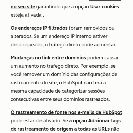
no seu site
garantindo que a opção
Usar cookies
esteja ativada
.
Os endereços IP filtrados
foram removidos ou
alterados. Se um endereço IP interno estiver
desbloqueado, o tráfego direto pode aumentar.
Mudanças no link entre domínios
podem causar
um aumento no tráfego direto. Por exemplo, se
você remover um domínio das configurações de
rastreamento do site, o HubSpot não terá a
mesma capacidade de categorizar sessões
consecutivas entre seus domínios rastreados.
O rastreamento de fonte nos e-mails da HubSpot
pode estar desativado. Se
a opção Adicionar tags
de rastreamento de origem a todas as URLs
não