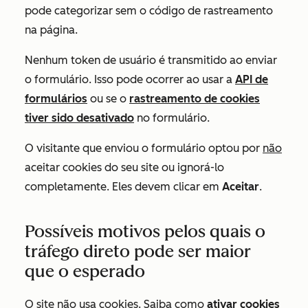
pode categorizar sem o código de rastreamento
na página.
Nenhum token de usuário é transmitido ao enviar
o formulário. Isso pode ocorrer ao usar a
API de
formulários
ou se o
rastreamento de cookies
tiver sido desativado
no formulário.
O visitante que enviou o formulário optou por
não
aceitar cookies do seu site ou ignorá-lo
completamente. Eles devem clicar em
Aceitar
.
Possíveis motivos pelos quais o
tráfego direto pode ser maior
que o esperado
O site não usa cookies. Saiba como
ativar cookies