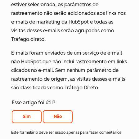
estiver selecionada, os parâmetros de
rastreamento não serão adicionados aos links nos
e-mails de marketing da HubSpot e todas as
visitas desses e-mails serão agrupadas como
Tráfego direto
.
E-mails foram enviados de um serviço de e-mail
não HubSpot que não inclui rastreamento em links
clicados no e-mail. Sem nenhum parâmetro de
rastreamento de origem, as visitas desses e-mails
são classificadas como
Tráfego Direto.
Esse artigo foi útil?
Sim
Não
Este formulário deve ser usado apenas para fazer comentários