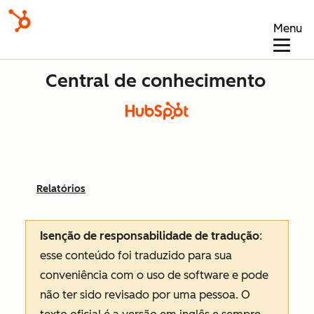
Menu
Central de conhecimento
Relatórios
Isenção de responsabilidade de tradução
:
esse conteúdo foi traduzido para sua
conveniência com o uso de software e pode
não ter sido revisado por uma pessoa.
O