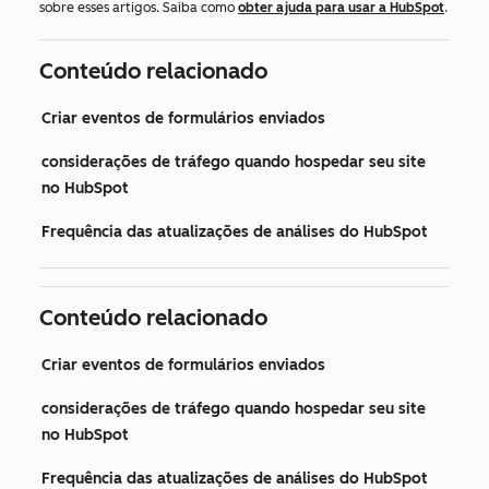
sobre esses artigos. Saiba como
obter ajuda para usar a HubSpot
.
Conteúdo relacionado
Criar eventos de formulários enviados
considerações de tráfego quando hospedar seu site
no HubSpot
Frequência das atualizações de análises do HubSpot
Conteúdo relacionado
Criar eventos de formulários enviados
considerações de tráfego quando hospedar seu site
no HubSpot
Frequência das atualizações de análises do HubSpot