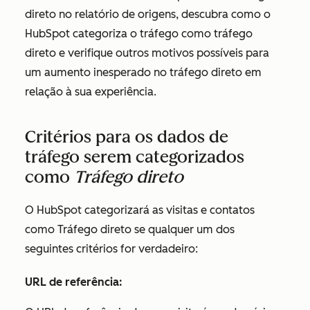
direto
no relatório de origens, descubra como o
HubSpot categoriza o tráfego como tráfego
direto e verifique outros motivos possíveis para
um aumento inesperado no tráfego direto em
relação à sua experiência.
Critérios para os dados de
tráfego serem categorizados
como
Tráfego direto
O HubSpot categorizará as visitas e contatos
como
Tráfego direto
se qualquer um dos
seguintes critérios for verdadeiro:
URL de referência: