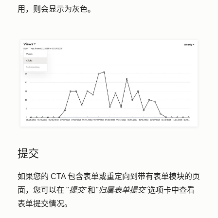
用，则会显示为灰色。
提交
如果您的 CTA 包含表单或重定向到带有表单模块的页
面，您可以在 "
提交
"和
"归属表单提交
"选项卡中查看
表单提交情况。