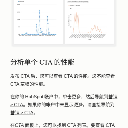
分析单个 CTA 的性能
发布 CTA 后，您可以查看 CTA 的性能。您不能查看
CTA 草稿的性能。
在你的 HubSpot 帐户中，单击
更多
，然后导航到
营销
>
CTA
。如果你的帐户中未显示
更多
，请直接导航到
营销
>
CTA
。
在
CTA
面板上，您可以找到 CTA 列表。要查看 CTA