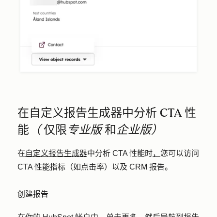
在自定义报告生成器中分析 CTA 性
能
（
仅限
专业版
和
企业版）
在
自定义报告生成器
中分析 CTA 性能时
，
您可以访问
CTA 性能指标（如点击率）以及 CRM 报告。
创建报告