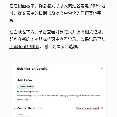
在右侧面板中，你会看到联系人的姓名或电子邮件地
址、提交表单的日期以及提交中包含的任何其他字
段。
在面板左下方，单击
查看对象记录
并选择相关记录，
即可在新的浏览器标签页中查看记录。如果
记录已从
HubSpot 中删除
，则不会显示此选项。