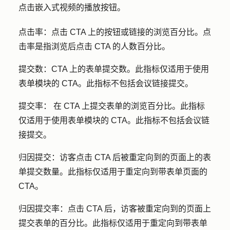
点击嵌入式视频的播放按钮。
点击率：点击
CTA 上的按钮或链接的浏览百分比。点
击率是指浏览后点击 CTA 的人数百分比。
提交数：
CTA 上的表单提交数。此指标仅适用于使用
表单模块的 CTA。此指标不包括会议链接提交。
提交率：
在 CTA 上提交表单的浏览百分比。此指标
仅适用于使用表单模块的 CTA。此指标不包括会议链
接提交。
归因提交
：访客点击 CTA 后被重定向到的页面上的表
单提交数量。此指标仅适用于重定向到带表单页面的
CTA。
归因提交率
：点击 CTA 后，访客被重定向到的页面上
提交表单的百分比。此指标仅适用于重定向到带表单