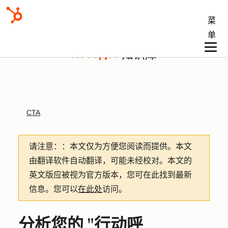
菜
单
知识库
CTA
请注意：
：本文仅为方便您阅读而提供。
本文
由翻译软件自动翻译，可能未经校对。本文的
英文版应被视为官方版本，您可在此找到最新
信息。您可以
在此处
访问。
分析您的 "行动呼