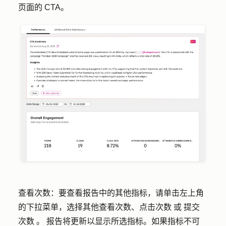
页面的 CTA。
查看次数：
要查看报告中的其他指标，请单击左上角
的
下拉菜单
，选择其他
查看次数、点击次数
或
提交
次数
。
报告将更新以显示所选指标。如果指标不可