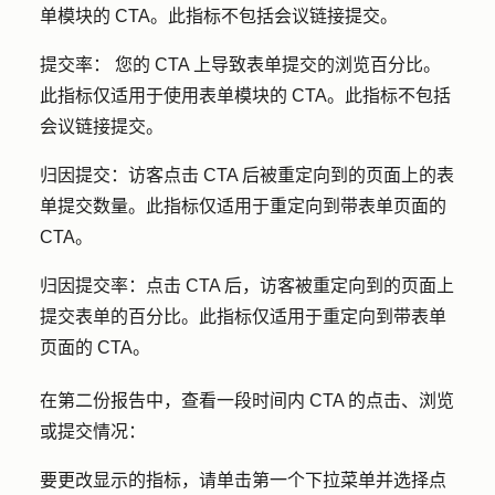
单模块的 CTA。此指标不包括会议链接提交。
提交率：
您的 CTA 上导致表单提交的浏览百分比。
此指标仅适用于使用表单模块的 CTA。此指标不包括
会议链接提交。
归因提交
：访客点击 CTA 后被重定向到的页面上的表
单提交数量。此指标仅适用于重定向到带表单页面的
CTA。
归因提交率
：点击 CTA 后，访客被重定向到的页面上
提交表单的百分比。此指标仅适用于重定向到带表单
页面的 CTA。
在第二份报告中，查看一段时间内 CTA 的点击、浏览
或提交情况：
要更改显示的指标，请单击
第一个下拉菜单
并选择
点