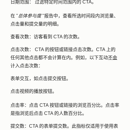
日期范围：
过滤特定时间范围内的 CTA。
在 "
总体参与度
"报告中，查看所选时间段内浏览量、
点击量和提交量的明细。
查看次数：
访客看到 CTA 的次数。
点击次数：
CTA 的按钮或链接点击次数。CTA 上的
任何其他点击都不会计算在内。例如，以下互动
不会
计入点击次数：
表单交互，如点击提交按钮。
点击视频的播放按钮。
点击率：点击
CTA 按钮或链接的浏览百分比。点击率
是指浏览后点击 CTA 的人数百分比。
提交数：
CTA 的表单提交数。此指标仅适用于使用表