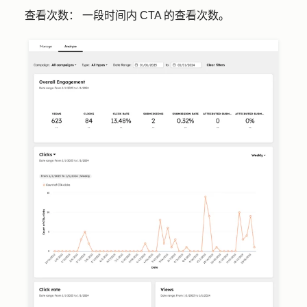
查看次数：
一段时间内 CTA 的查看次数。