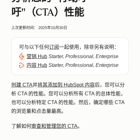
吁"（CTA）性能
上次更新时间：
2025年10月30日
可与以下任何
订阅
一起使用，除非另有说明：
营销 Hub
Starter, Professional, Enterprise
内容 Hub
Starter, Professional, Enterprise
创建 CTA
并
将其添加到 HubSpot 内容
后，您可以分
析 CTA 的性能。您可以分析所有 CTA 的总体性能，
也可以分析特定 CTA 的性能。然后，确定哪些 CTA
的浏览量和点击量最高。
了解如何
审查和管理您的 CTA
。