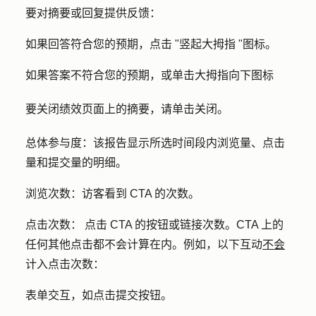
要对摘要或回复提供反馈：
如果回答符合您的预期，点击 "
竖起大拇指 "图标。
如果答案不符合您的预期，或单击
大拇指向下图标
要关闭绩效页面上的摘要，请单击
关闭
。
总体参与度：
该报告显示所选时间段内浏览量、点击
量和提交量的明细。
浏览次数：
访客看到 CTA 的次数。
点击次数：
点击 CTA 的按钮或链接次数。CTA 上的
任何其他点击都不会计算在内。例如，以下互动
不会
计入点击次数：
表单交互，如点击提交按钮。