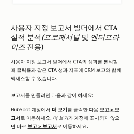
사용자 지정 보고서 빌더에서 CTA
실적 분석
(프로페셔널
및
엔터프라
이즈
전용)
사용자 지정 보고서 빌더에서
CTA의 성과를 분석할
때 클릭률과 같은 CTA 성과 지표에 CRM 보고와 함께
액세스할 수 있습니다.
보고서를 만들려면 다음과 같이 하세요:
HubSpot 계정에서
더 보기
를 클릭한 다음
보고
>
보
고서
로 이동하세요.
더 보기
가 계정에 표시되지 않으
면 바로
보고
>
보고서
로 이동하세요.