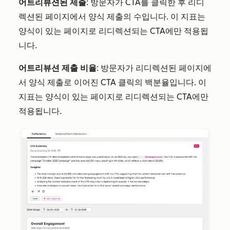
어트리뷰션된 제출
: 방문자가 CTA를 클릭한 후 리디
렉션된 페이지에서 양식 제출의 수입니다. 이 지표는
양식이 있는 페이지로 리디렉션되는 CTA에만 적용됩
니다.
어트리뷰션 제출 비율
: 방문자가 리디렉션된 페이지에
서 양식 제출로 이어진 CTA 클릭의 백분율입니다. 이
지표는 양식이 있는 페이지로 리디렉션되는 CTA에만
적용됩니다.