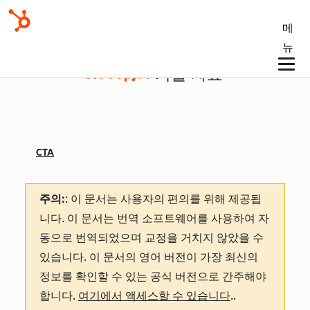
메
뉴
기술 자료
CTA
주의:
: 이 문서는 사용자의 편의를 위해 제공됩
니다.
이 문서는 번역 소프트웨어를 사용하여 자
동으로 번역되었으며 교정을 거치지 않았을 수
있습니다. 이 문서의 영어 버전이 가장 최신의
정보를 확인할 수 있는 공식 버전으로 간주해야
합니다.
여기에서 액세스할 수 있습니다
.
.