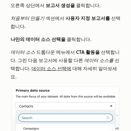
오른쪽 상단에서
보고서 생성을
클릭합니다.
처음부터 만들기
섹션에서
사용자 지정 보고서를
선택
합니다.
나만의 데이터 소스 선택을
클릭합니다.
데이터 소스
드롭다운 메뉴에서
CTA 활동을
선택합니
다. 그런 다음 보고서에 사용할 다른
데이터 소스를
선
택합니다.
데이터 소스 선택에
대해 자세히 알아보세
요.