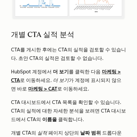
개별 CTA 실적 분석
CTA를 게시한 후에는 CTA의 실적을 검토할 수 있습니
다. 초안 CTA의 실적은 검토할 수 없습니다.
HubSpot 계정에서
더 보기
를 클릭한 다음
마케팅
>
CTA
로 이동하세요.
더 보기
가 계정에 표시되지 않으
면 바로
마케팅
>
CAT
로 이동하세요.
CTA
대시보드에서 CTA 목록을 확인할 수 있습니다.
CTA의 실적에 대한 자세한 분석을 보려면 CTA 대시보
드에서 CTA의
이름을
클릭합니다.
개별 CTA의
실적
페이지 상단의
날짜 범위
드롭다운