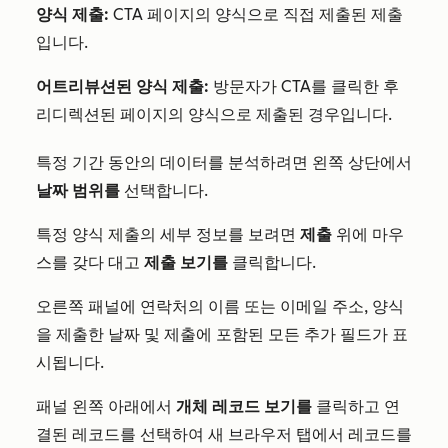
양식 제출:
CTA 페이지의 양식으로 직접 제출된 제출
입니다.
어트리뷰션된 양식 제출:
방문자가 CTA를 클릭한 후
리디렉션된 페이지의 양식으로 제출된 경우입니다.
특정 기간 동안의 데이터를 분석하려면 왼쪽 상단에서
날짜 범위를
선택합니다.
특정 양식 제출의 세부 정보를 보려면
제출
위에 마우
스를 갖다 대고
제출 보기를
클릭합니다.
오른쪽 패널에 연락처의 이름 또는 이메일 주소, 양식
을 제출한 날짜 및 제출에 포함된 모든 추가 필드가 표
시됩니다.
패널 왼쪽 아래에서
개체 레코드 보기를
클릭하고 연
결된 레코드를 선택하여 새 브라우저 탭에서 레코드를