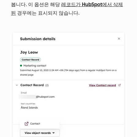
봅니다. 이 옵션은 해당
레코드가 HubSpot에서 삭제
된
경우에는 표시되지 않습니다.