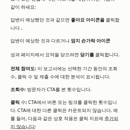
같이 하세요:
답변이 예상했던 것과 같으면
좋아요 아이콘을
클릭합
니다
.
답변이 예상한 것과 다르거나
엄지 손가락 아이콘
성과 페이지에서 요약을 닫으려면
닫기를
클릭합니다.
전체 참여도:
이 보고서에는 선택한 기간 동안의 조회
수, 클릭 수 및 제출 수에 대한 분석이 표시됩니다.
조회수:
방문자가 CTA를 본 횟수입니다.
클릭
수
:
CTA에서 버튼 또는 링크를 클릭한 횟수입니
다. CTA에 대한 다른 클릭은 카운트되지 않습니다. 예
를 들어, 다음과 같은 상호 작용은 클릭 지표에
추가되
지 않습니다
: