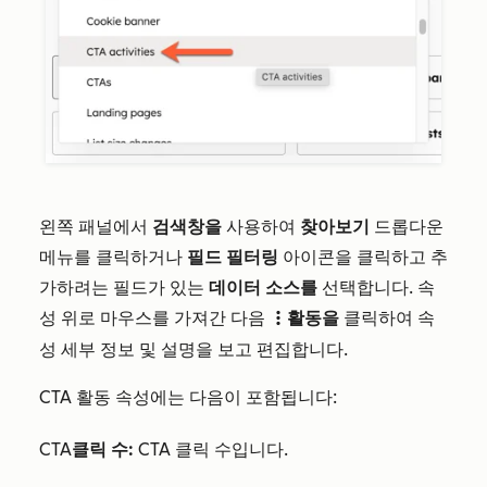
왼쪽 패널에서
검색창을
사용하여
찾아보기
드롭다운
메뉴를 클릭하거나
필드 필터링
아이콘을 클릭하고 추
가하려는 필드가 있는
데이터 소스를
선택합니다. 속
성 위로 마우스를 가져간 다음
활동을
클릭하여 속
verticalMenu
성 세부 정보 및 설명을 보고 편집합니다.
CTA 활동 속성에는 다음이 포함됩니다:
CTA
클릭 수:
CTA 클릭 수입니다.