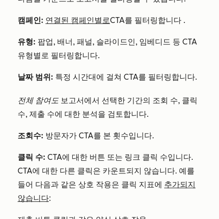
캠페인:
연결된 캠페인별로
CTA를 필터링합니다
.
유형:
팝업, 배너, 패널, 슬라이드인, 임베디드 등 CTA
유형별로 필터링합니다.
날짜 범위:
특정 시간대에 걸쳐 CTA를 필터링합니다.
전체 참여도
보고서에서 선택한 기간의 조회 수, 클릭
수, 제출 수에 대한 분석을 검토합니다.
조회수:
방문자가 CTA를 본 횟수입니다.
클릭 수:
CTA에 대한 버튼 또는 링크 클릭 수입니다.
CTA에 대한 다른 클릭은 카운트되지 않습니다. 예를
들어 다음과 같은 상호 작용은 클릭 지표에
추가되지
않습니다
: