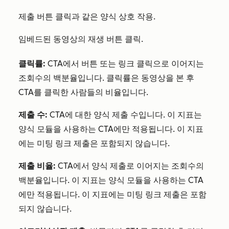
제출 버튼 클릭과 같은 양식 상호 작용.
임베드된 동영상의 재생 버튼 클릭.
클릭률:
CTA에서 버튼 또는 링크 클릭으로 이어지는
조회수의 백분율입니다. 클릭률은 동영상을 본 후
CTA를 클릭한 사람들의 비율입니다.
제출 수:
CTA에 대한 양식 제출 수입니다. 이 지표는
양식 모듈을 사용하는 CTA에만 적용됩니다. 이 지표
에는 미팅 링크 제출은 포함되지 않습니다.
제출 비율:
CTA에서 양식 제출로 이어지는 조회수의
백분율입니다. 이 지표는 양식 모듈을 사용하는 CTA
에만 적용됩니다. 이 지표에는 미팅 링크 제출은 포함
되지 않습니다.