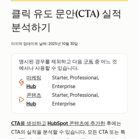
클릭 유도 문안(CTA) 실적
분석하기
마지막 업데이트 날짜:
2025년 10월 30일
명시된 경우를 제외하고 다음
구독
중 어느 것
에서나 사용할 수 있습니다.
마케팅
Starter, Professional,
Hub
Enterprise
콘텐츠
Starter, Professional,
Hub
Enterprise
CTA를 생성하고
HubSpot 콘텐츠에 추가한
후에는
CTA의 실적을 분석할 수 있습니다. 모든 CTA 또는 특