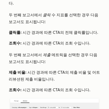
다.
두 번째 보고서에서
클릭
수 지표를 선택한 경우 다음
보고서도 표시됩니다:
클릭률:
시간 경과에 따른 CTA의 전체 클릭률입니다.
조회수:
시간 경과에 따른 CTA의 조회 수입니다.
두 번째 보고서에서
제출
메트릭을 선택한 경우 다음
보고서도 표시됩니다:
제출 비율:
시간 경과에 따른 CTA의 제출 비율 및 어트
리뷰션된 제출 비율입니다.
조회수:
시간 경과에 따른 CTA의 조회 수입니다.