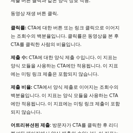
제출 버튼 클릭과 같은 양식 상호 작용.
동영상 재생 버튼 클릭.
클릭률:
CTA에 대한 버튼 또는 링크 클릭으로 이어지
는 조회수의 백분율입니다. 클릭률은 동영상을 본 후
CTA를 클릭한 사람의 비율입니다.
제출 수:
CTA에 대한 양식 제출 수입니다. 이 지표는
양식 모듈을 사용하는 CTA에만 적용됩니다. 이 지표
에는 미팅 링크 제출은 포함되지 않습니다.
제출 비율:
CTA에서 양식 제출로 이어지는 조회수의
백분율입니다. 이 지표는 양식 모듈을 사용하는 CTA
에만 적용됩니다. 이 지표에는 미팅 링크 제출이 포함
되지 않습니다.
어트리뷰션된 제출
: 방문자가 CTA를 클릭한 후 리디