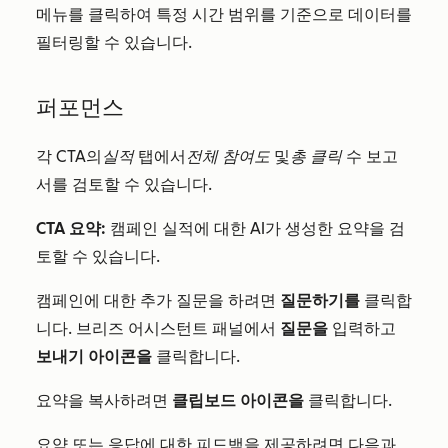
메뉴를 클릭하여 특정 시간 범위를 기준으로 데이터를
필터링할 수 있습니다.
퍼포먼스
각 CTA의
실적
탭에서
전체 참여도
및
총 클릭
수 보고
서를 검토할 수 있습니다.
CTA 요약:
캠페인 실적에 대한 AI가 생성한 요약을 검
토할 수 있습니다.
캠페인에 대한 추가 질문을 하려면
질문하기를
클릭합
니다. 브리즈 어시스턴트 패널에서
질문을
입력하고
보내기 아이콘을
클릭합니다.
요약을 복사하려면
클립보드 아이콘을
클릭합니다.
요약 또는 응답에 대한 피드백을 제공하려면 다음과