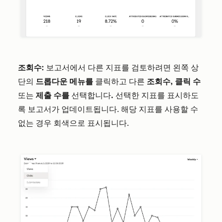
조회수:
보고서에서 다른 지표를 검토하려면 왼쪽 상
단의
드롭다운 메뉴를
클릭하고 다른
조회수, 클릭 수
또는
제출 수를
선택합니다
.
선택한 지표를 표시하도
록 보고서가 업데이트됩니다. 해당 지표를 사용할 수
없는 경우 회색으로 표시됩니다.