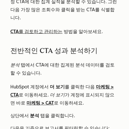
정 CTA에 대한 집계 실적을 분석할 수 있습니다. 그런
다음 가장 많은 조회수와 클릭을 받는 CTA를 식별합
니다.
CTA를 검토하고 관리하는
방법을 알아보세요.
전반적인 CTA 성과 분석하기
분석
탭에서 CTA에 대한 집계된 분석 데이터를 검토
할 수 있습니다.
HubSpot 계정에서
더 보기
를 클릭한 다음
마케팅
>
CTA
로 이동하세요.
더 보기
가 계정에 표시되지 않으
면 바로
마케팅
>
CAT
로 이동하세요.
상단에서
분석
탭을 클릭합니다.
다음을 기준으로 보고서를 필터링할 수 있습니다: