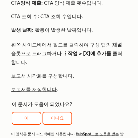
CTA
양식 제출:
CTA 양식 제출 횟수입니다.
CTA 조회 수
:
CTA 조회 수입니다.
발생 날짜:
활동이 발생한 날짜입니다.
왼쪽 사이드바에서 필드를 클릭하여 구성 탭의
채널
슬롯으로 드래그하거나
작업 >
[X]에 추가를
클릭
verticalMenu
합니다.
보고서 시각화를 구성합니다
.
보고서를 저장합니다
.
이 문서가 도움이 되었나요?
예
아니요
이 양식은 문서 피드백에만 사용됩니다.
HubSpot으로 도움을 받는
방