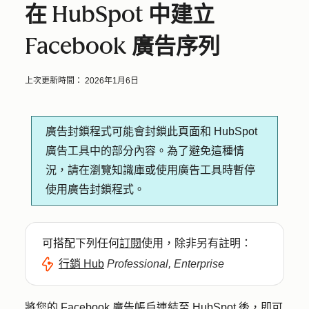
在 HubSpot 中建立
Facebook 廣告序列
上次更新時間：
2026年1月6日
廣告封鎖程式可能會封鎖此頁面和 HubSpot
廣告工具中的部分內容。為了避免這種情
況，請在瀏覽知識庫或使用廣告工具時暫停
使用廣告封鎖程式。
可搭配下列任何
訂閱
使用，除非另有註明：
行銷 Hub
Professional, Enterprise
將您的 Facebook 廣告帳戶連結至 HubSpot
後，即可