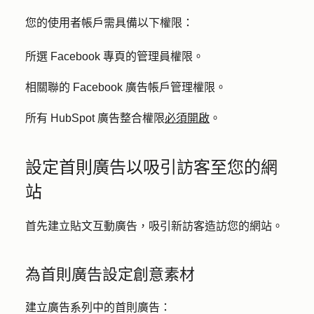
您的使用者帳戶需具備以下權限：
所選 Facebook 專頁的管理員權限。
相關聯的 Facebook 廣告帳戶管理權限。
所有 HubSpot 廣告整合權限
必須開啟
。
設定首則廣告以吸引訪客至您的網
站
首先建立貼文互動廣告，吸引新訪客造訪您的網站。
為首則廣告設定創意素材
建立廣告系列中的首則廣告：