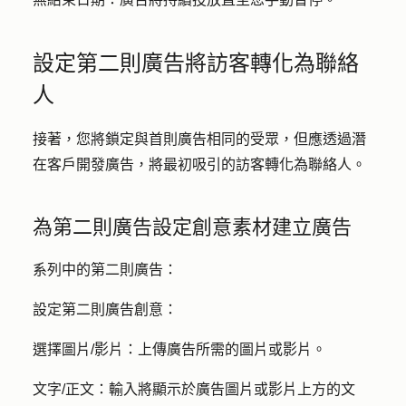
設定第二則廣告將訪客轉化為聯絡
人
接著，您將鎖定與首則廣告相同的受眾，但應透過潛
在客戶開發廣告，將最初吸引的訪客轉化為聯絡人。
為第二則廣告設定創意素材建立廣告
系列中的第二則廣告：
設定第二則廣告創意：
選擇圖片/影片：
上傳廣告
所需的圖片或影片
。
文字/正文：
輸入將顯示於廣告圖片或影片上方的
文