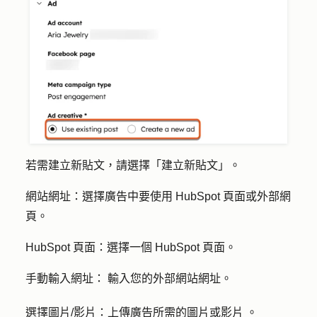
若需建立新貼文，請選擇「
建立新貼文
」。
網站網址
：選擇廣告中要使用 HubSpot 頁面或外部網
頁。
HubSpot 頁面：選擇一個
HubSpot 頁面
。
手動輸入網址：
輸入您的外部網站網址
。
選擇圖片/影片：
上傳廣告
所需的圖片或影片
。