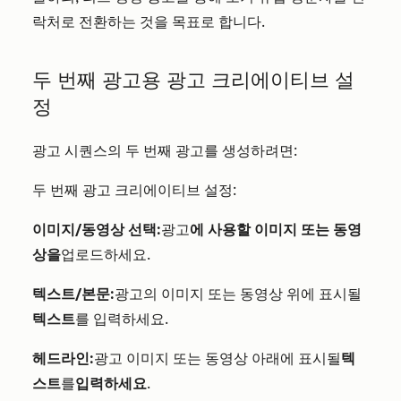
락처로 전환하는 것을 목표로 합니다.
두 번째 광고용 광고 크리에이티브 설
정
광고 시퀀스의 두 번째 광고를 생성하려면:
두 번째 광고 크리에이티브 설정:
이미지/동영상 선택:
광고
에 사용할 이미지 또는 동영
상을
업로드하세요.
텍스트/본문:
광고의 이미지 또는 동영상 위에 표시될
텍스트
를 입력하세요.
헤드라인:
광고 이미지 또는 동영상 아래에 표시될
텍
스트
를
입력하세요
.