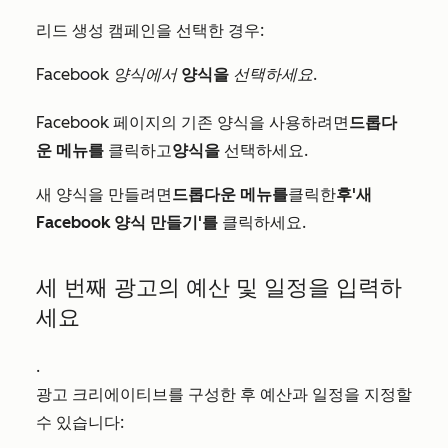
리드 생성 캠페인을 선택한 경우:
Facebook 양식에서
양식을
선택하세요.
Facebook 페이지의 기존 양식을 사용하려면
드롭다
운 메뉴를
클릭하고
양식을
선택하세요.
새 양식을 만들려면
드롭다운 메뉴를
클릭한
후
'새
Facebook 양식 만들기'를
클릭하세요.
세 번째 광고의 예산 및 일정을 입력하
세요
.
광고 크리에이티브를 구성한 후 예산과 일정을 지정할
수 있습니다: