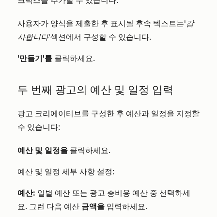
크박스를 추가할 수 있습니다.
사용자가 양식을 제출한 후 표시될 후속 텍스트는
'감
사합니다'
섹션에서 구성할 수 있습니다.
'만들기'를
클릭하세요.
두 번째 광고의 예산 및 일정 입력
광고 크리에이티브를 구성한 후 예산과 일정을 지정할
수 있습니다:
예산 및 일정을
클릭하세요.
예산 및 일정 세부 사항 설정:
예산:
일별 예산 또는 광고 총비용 예산 중 선택하세
요. 그런 다음 예산
금액을
입력하세요.