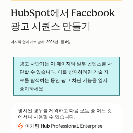
HubSpot에서 Facebook
광고 시퀀스 만들기
마지막 업데이트 날짜:
2026년 1월 6일
광고 차단기는 이 페이지의 일부 콘텐츠를 차
단할 수 있습니다. 이를 방지하려면 기술 자
료를 탐색하는 동안 광고 차단 기능을 일시
중지하세요.
명시된 경우를 제외하고 다음
구독
중 어느 것
에서나 사용할 수 있습니다.
마케팅 Hub
Professional, Enterprise