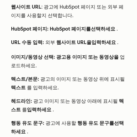
웹사이트 URL
: 광고에 HubSpot 페이지 또는 외부 페
이지를 사용할지 선택합니다.
HubSpot 페이지:
HubSpot 페이지를
선택하세요
.
URL 수동 입력:
외부
웹사이트 URL을
입력하세요
.
이미지/동영상 선택:
광고용 이미지 또는 동영상을
업
로드하세요.
텍스트/본문:
광고의 이미지 또는 동영상 위에 표시될
텍스트
를 입력하세요.
헤드라인:
광고 이미지 또는 동영상 아래에 표시될
텍
스트
를
입력하세요
.
행동 유도
문구
:
광고에 사용할
행동 유도 문구를
선택
하세요
.