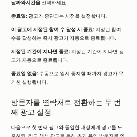
날짜와
시간을
선택하세요.
종료일:
광고가 중단되는 시점을 설정합니다.
이 광고에 지정된 참여 수 달성 시 종료
: 지정된 참여
수를 달성하는 즉시 광고가 자동으로 종료됩니다.
지정된 기간이 지나면 종료:
지정된 기간이 지나면 광
고가 자동으로 종료됩니다.
종료일 없음
: 수동으로 일시 중지할 때까지 광고가 무
기한 실행됩니다.
방문자를 연락처로 전환하는 두 번
째 광고 설정
다음으로 첫 번째 광고와 동일한 대상에게 광고를 노
출하되, 리드 생성 광고를 통해 초기 유입 방문자를 연