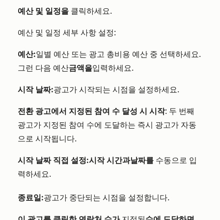
예산 및 일정을
클릭하세요.
예산 및 일정 세부 사항 설정:
예산:
일별 예산 또는 광고 총비용 예산 중 선택하세요.
그런 다음 예산
금액을
입력하세요.
시작 날짜:
광고가 시작되는 시점을 설정하세요.
전환 광고에서 지정된 참여 수 달성 시 시작
: 두 번째
광고가 지정된 참여 수에 도달하는 즉시 광고가 자동
으로 시작됩니다.
시작 날짜 직접 설정:
시작 시간과
날짜를
수동으로 입
력하세요.
종료일:
광고가 중단되는 시점을 설정합니다.
이 광고를 클릭한 연락처 수가
지정된
수에 도달하면