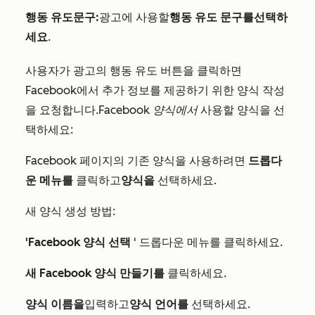
행동 유도
문구
:
광고에 사용할
행동 유도 문구를
선택하
세요
.
사용자가 광고의 행동 유도 버튼을 클릭하면
Facebook에서 추가 정보를 제공하기 위한 양식 작성
을 요청합니다.
Facebook 양식에서
사용할 양식을 선
택하세요:
Facebook 페이지의 기존 양식을 사용하려면
드롭다
운 메뉴를
클릭하고
양식을
선택하세요.
새 양식 생성 방법:
'Facebook 양식 선택
' 드롭다운 메뉴를 클릭하세요.
새 Facebook 양식 만들기를
클릭하세요.
양식 이름을
입력하고
양식 언어를
선택하세요.