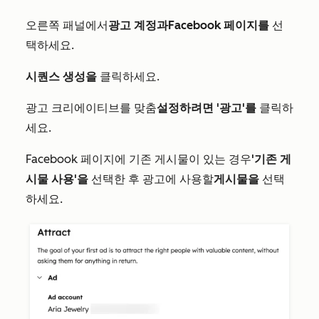
오른쪽 패널에서
광고 계정과
Facebook 페이지를
선
택하세요.
시퀀스 생성을
클릭하세요.
광고 크리에이티브를 맞춤
설정하려면 '광고'를
클릭하
세요.
Facebook 페이지에 기존 게시물이 있는 경우
'기존 게
시물 사용'을
선택한 후 광고에 사용할
게시물을
선택
하세요.