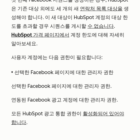
은 기존 대상 외에도 세 개의 새
연락처 목록 대상을
생
성해야 합니다. 이 새 대상이 HubSpot 계정의 대상 한
도를 초과할 경우 시퀀스를 게시할
수 없습니다
.
HubSpot 가격 페이지에서
계정 한도에 대해 자세히
알아보세요.
사용자 계정에는 다음 권한이 필요합니다:
• 선택한 Facebook 페이지에 대한 관리자 권한
선택한 Facebook 페이지에 대한 관리자 권한.
연동된 Facebook 광고 계정에 대한 관리자 권한.
모든 HubSpot 광고 통합 권한이
활성화되어 있어야
합니다
.