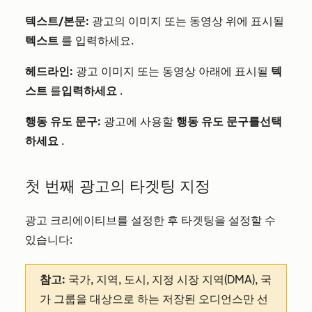
텍스트/본문:
광고의 이미지 또는 동영상 위에 표시될
텍스트
를 입력하세요.
헤드라인:
광고 이미지 또는 동영상 아래에 표시될
텍
스트
를
입력하세요
.
행동 유도
문구
:
광고에 사용할
행동 유도 문구를
선택
하세요
.
첫 번째 광고의 타겟팅 지정
광고 크리에이티브를 설정한 후 타겟팅을 설정할 수
있습니다:
참고:
국가, 지역, 도시, 지정 시장 지역(DMA), 국
가 그룹을 대상으로 하는 저장된 오디언스만 선