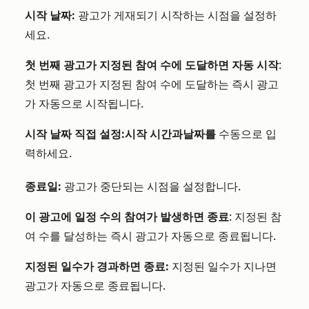
시작 날짜:
광고가 게재되기 시작하는 시점을 설정하
세요.
첫 번째 광고가 지정된 참여 수에 도달하면 자동 시작
:
첫 번째 광고가 지정된 참여 수에 도달하는 즉시 광고
가 자동으로 시작됩니다.
시작 날짜 직접 설정:
시작 시간과
날짜를
수동으로 입
력하세요.
종료일:
광고가 중단되는 시점을 설정합니다.
이 광고에 일정 수의 참여가 발생하면 종료
: 지정된 참
여 수를 달성하는 즉시 광고가 자동으로 종료됩니다.
지정된 일수가 경과하면 종료:
지정된 일수가 지나면
광고가 자동으로 종료됩니다.