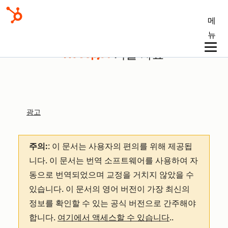
메
뉴
기술 자료
광고
주의:
: 이 문서는 사용자의 편의를 위해 제공됩
니다.
이 문서는 번역 소프트웨어를 사용하여 자
동으로 번역되었으며 교정을 거치지 않았을 수
있습니다. 이 문서의 영어 버전이 가장 최신의
정보를 확인할 수 있는 공식 버전으로 간주해야
합니다.
여기에서 액세스할 수 있습니다
.
.