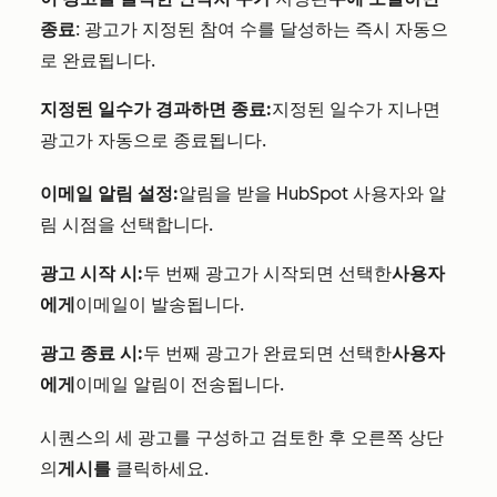
종료
: 광고가 지정된 참여 수를 달성하는 즉시 자동으
로 완료됩니다.
지정된 일수가 경과하면 종료:
지정된 일수가 지나면
광고가 자동으로 종료됩니다.
이메일 알림 설정:
알림을 받을 HubSpot 사용자와 알
림 시점을 선택합니다.
광고 시작 시:
두 번째 광고가 시작되면 선택한
사용자
에게
이메일이 발송됩니다.
광고 종료 시:
두 번째 광고가 완료되면 선택한
사용자
에게
이메일 알림이 전송됩니다.
시퀀스의 세 광고를 구성하고 검토한 후 오른쪽 상단
의
게시를
클릭하세요.