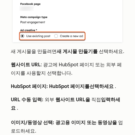
새 게시물을 만들려면
새 게시물 만들기를
선택하세요.
웹사이트 URL
: 광고에 HubSpot 페이지 또는 외부 페
이지를 사용할지 선택합니다.
HubSpot 페이지:
HubSpot 페이지를
선택하세요
.
URL 수동 입력:
외부
웹사이트 URL을
직접
입력하세
요
.
이미지/동영상 선택:
광고용 이미지 또는 동영상을
업
로드하세요.