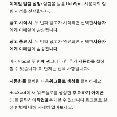
이메일 알림 설정:
알림을 받을 HubSpot 사용자와 알
림 시점을 선택합니다.
광고 시작 시:
두 번째 광고가 시작되면 선택한
사용자
에게
이메일이 발송됩니다.
광고 종료 시:
두 번째 광고가 완료되면 선택한
사용자
에게
이메일이 발송됩니다.
마지막으로 두 번째 광고에 대한 추가 자동화를 설정
할 수 있습니다. 이 단계는 선택 사항입니다.
자동화를
클릭한 다음
워크플로 생성을
클릭하세요.
HubSpot이 새 워크플로를 생성한 후,
더하기 아이콘
(+
)을 클릭하여
작업을
추가할 수 있습니다.
워크플로 설
정 방법에
대해 자세히 알아보세요.