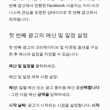
번째 광고에서 전환한 Facebook 사용자는 이미 비즈
니스에 관심을 표명한 상태이므로 첫 번째 광고에서
제외됩니다.
첫 번째 광고의 예산 및 일정 설정
첫 번째 광고의 크리에이티브 및 타겟팅 옵션을 구성
한 후 예산과 일정을 지정할 수 있습니다:
예산 및 일정을
클릭하세요.
예산 및 일정 세부 사항 설정:
예산:
일별 예산 또는 광고 총비용 예산 중
선택합니다
. 그런 다음 예산
금액을
입력하세요.
시작 날짜:
광고가 시작되는 시점을 설정합니다.
시작