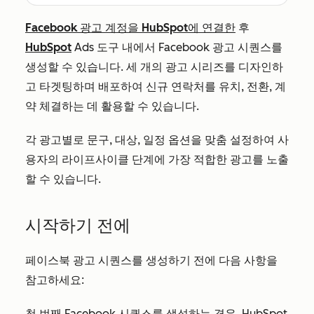
Facebook 광고 계정을 HubSpot에 연결한
후
HubSpot
Ads 도구 내에서 Facebook 광고 시퀀스를
생성할 수 있습니다. 세 개의 광고 시리즈를 디자인하
고 타겟팅하며 배포하여 신규 연락처를 유치, 전환, 계
약 체결하는 데 활용할 수 있습니다.
각 광고별로 문구, 대상, 일정 옵션을 맞춤 설정하여 사
용자의 라이프사이클 단계에 가장 적합한 광고를 노출
할 수 있습니다.
시작하기 전에
페이스북 광고 시퀀스를 생성하기 전에 다음 사항을
참고하세요:
첫 번째 Facebook 시퀀스를 생성하는 경우, HubSpot