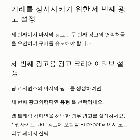
거래를 성사시키기 위한 세 번째 광
고 설정
세 번째이자 마지막 광고는 두 번째 광고의 연락처들
을 유인하여 구매를 유도해야 합니다.
세 번째 광고용 광고 크리에이티브 설
정
광고 시퀀스의 마지막 광고를 생성하려면:
세 번째 광고의
캠페인 유형
을 선택하세요.
웹 트래픽 캠페인을 선택한 경우 광고를 설정하세요:
* 웹사이트 URL: 광고에 포함할 HubSpot 페이지 또는
외부 페이지 선택