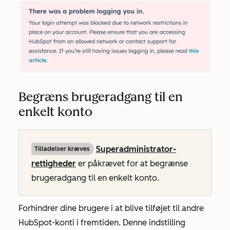
Begræns brugeradgang til en
enkelt konto
Superadministrator-
Tilladelser kræves
rettigheder
er påkrævet for at begrænse
brugeradgang til en enkelt konto.
Forhindrer dine brugere i at blive tilføjet til andre
HubSpot-konti i fremtiden. Denne indstilling