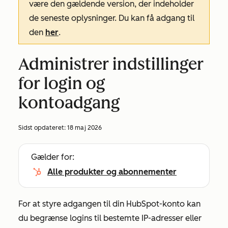
være den gældende version, der indeholder
de seneste oplysninger. Du kan få adgang til
den
her
.
Administrer indstillinger
for login og
kontoadgang
Sidst opdateret:
18 maj 2026
Gælder for:
Alle produkter og abonnementer
For at styre adgangen til din HubSpot-konto kan
du begrænse logins til bestemte IP-adresser eller