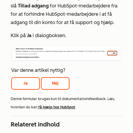
slå
Tillad adgang
for HubSpot-medarbejdere fra
for at forhindre HubSpot-medarbejdere i at få
adgang til din konto for at få support og hjælp.
Klik på
Ja
i dialogboksen.
Var denne artikel nyttig?
Ja
Nej
Denne formular bruges kun til dokumentationsfeedback. Læs,
hvordan du kan
få hjælp hos HubSpot
.
Relateret indhold