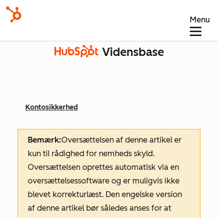
Menu
Vidensbase
Kontosikkerhed
Bemærk:
Oversættelsen af denne artikel er
kun til rådighed for nemheds skyld.
Oversættelsen oprettes automatisk via en
oversættelsessoftware og er muligvis ikke
blevet korrekturlæst. Den engelske version
af denne artikel bør således anses for at