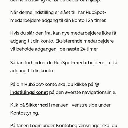
Når denne indstilling er slået til, har HubSpot-
medarbejdere adgang til din konto i 24 timer.
Hvis du slår den fra, kan
nye
medarbejdere ikke få
adgang til din konto. Eksisterende medarbejdere
vil beholde adgangen i de næste 24 timer.
Sådan forhindrer du HubSpot-medarbejdere i at få
adgang til din konto:
På din HubSpot-konto skal du klikke på
indstillingsikonet
på den øverste navigationslinje.
Klik på
Sikkerhed
i menuen i venstre side under
Kontostyring
.
På fanen
Login
under
Kontobegrænsninger
skal du