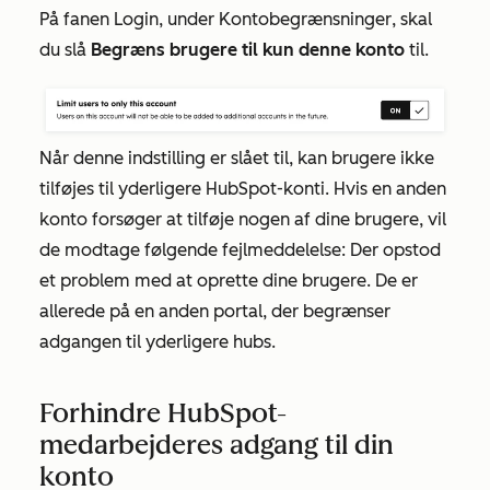
På fanen
Login
, under
Kontobegrænsninger
, skal
du slå
Begræns brugere til kun denne konto
til.
Når denne indstilling er slået til, kan brugere ikke
tilføjes til yderligere HubSpot-konti. Hvis en anden
konto forsøger at tilføje nogen af dine brugere, vil
de modtage følgende fejlmeddelelse:
Der opstod
et problem med at oprette dine brugere. De er
allerede på en anden portal, der begrænser
adgangen til yderligere hubs.
Forhindre HubSpot-
medarbejderes adgang til din
konto