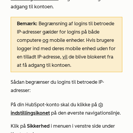
adgang til kontoen.
Bemærk:
Begrænsning af logins til betroede
IP-adresser gælder for logins på både
computere
og
mobile enheder. Hvis brugere
logger ind med deres mobile enhed uden for
en tilladt IP-adresse,
vil
de blive blokeret fra
at få adgang til kontoen.
Sådan begrænser du logins til betroede IP-
adresser:
På din HubSpot-konto skal du klikke på
indstillingsikonet
på den øverste navigationslinje.
Klik på
Sikkerhed
i menuen i venstre side under