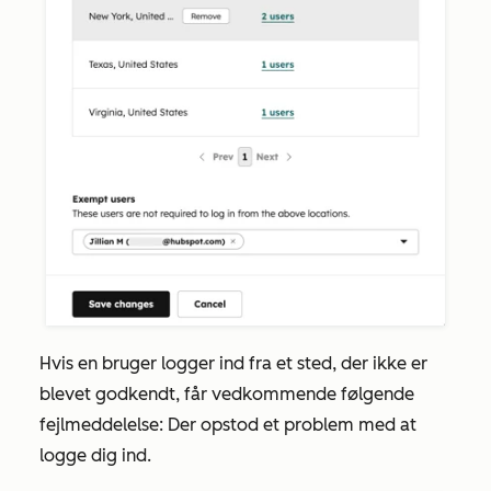
Hvis en bruger logger ind fra et sted, der ikke er
blevet godkendt, får vedkommende følgende
fejlmeddelelse:
Der opstod et problem med at
logge dig ind.