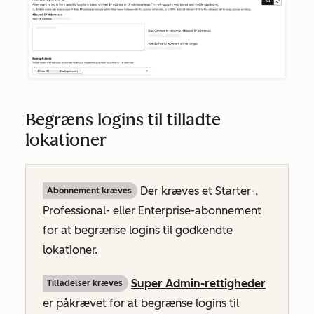
Begræns logins til tilladte
lokationer
Der kræves et
Starter-,
Abonnement kræves
Professional-
eller
Enterprise-abonnement
for at begrænse logins til godkendte
lokationer.
Super Admin-rettigheder
Tilladelser kræves
er påkrævet for at begrænse logins til