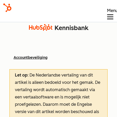
Men
Kennisbank
Accountbeveiliging
Let op
: De Nederlandse vertaling van dit
artikel is alleen bedoeld voor het gemak.
De
vertaling wordt automatisch gemaakt via
een vertaalsoftware en is mogelijk niet
proefgelezen. Daarom moet de Engelse
versie van dit artikel worden beschouwd als