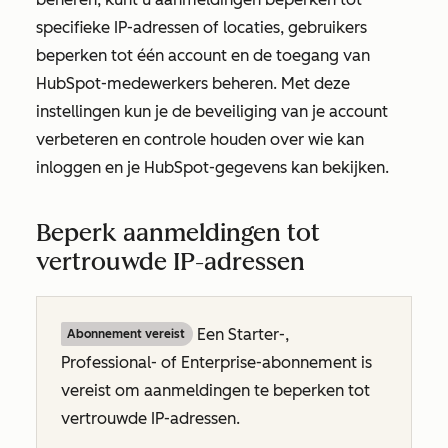
specifieke IP-adressen of locaties, gebruikers
beperken tot één account en de toegang van
HubSpot-medewerkers beheren. Met deze
instellingen kun je de beveiliging van je account
verbeteren en controle houden over wie kan
inloggen en je HubSpot-gegevens kan bekijken.
Beperk aanmeldingen tot
vertrouwde IP-adressen
Een
Starter-,
Abonnement vereist
Professional-
of
Enterprise-abonnement
is
vereist om aanmeldingen te beperken tot
vertrouwde IP-adressen.