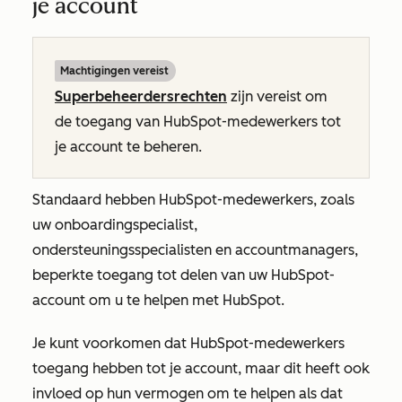
je account
Machtigingen vereist
Superbeheerdersrechten
zijn vereist om
de toegang van HubSpot-medewerkers tot
je account te beheren.
Standaard hebben HubSpot-medewerkers, zoals
uw onboardingspecialist,
ondersteuningsspecialisten en accountmanagers,
beperkte toegang tot delen van uw HubSpot-
account om u te helpen met HubSpot.
Je kunt voorkomen dat HubSpot-medewerkers
toegang hebben tot je account, maar dit heeft ook
invloed op hun vermogen om te helpen als dat