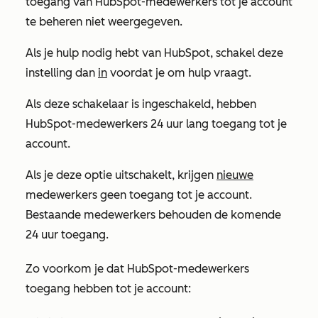
toegang van HubSpot-medewerkers tot je account
te beheren niet weergegeven.
Als je hulp nodig hebt van HubSpot, schakel deze
instelling dan
in
voordat je om hulp vraagt.
Als deze schakelaar is ingeschakeld, hebben
HubSpot-medewerkers 24 uur lang toegang tot je
account.
Als je deze optie uitschakelt, krijgen
nieuwe
medewerkers geen toegang tot je account.
Bestaande medewerkers behouden de komende
24 uur toegang.
Zo voorkom je dat HubSpot-medewerkers
toegang hebben tot je account: