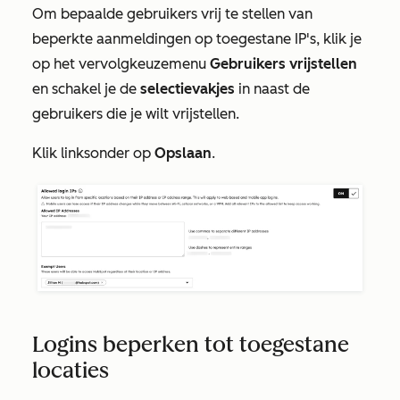
Om bepaalde gebruikers vrij te stellen van
beperkte aanmeldingen op toegestane IP's, klik je
op het vervolgkeuzemenu
Gebruikers vrijstellen
en schakel je de
selectievakjes
in naast de
gebruikers die je wilt vrijstellen.
Klik linksonder op
Opslaan
.
Logins beperken tot toegestane
locaties