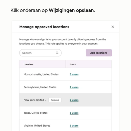
Klik onderaan op
Wijzigingen opslaan
.