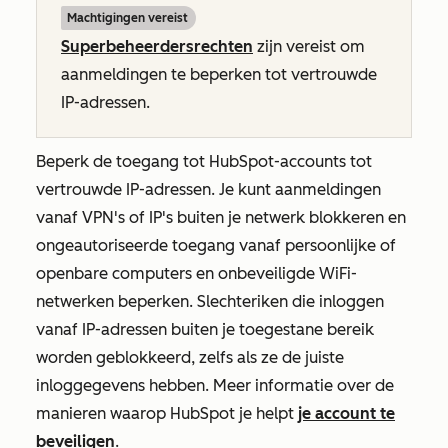
Machtigingen vereist
Superbeheerdersrechten
zijn vereist om
aanmeldingen te beperken tot vertrouwde
IP-adressen.
Beperk de toegang tot HubSpot-accounts tot
vertrouwde IP-adressen. Je kunt aanmeldingen
vanaf VPN's of IP's buiten je netwerk blokkeren en
ongeautoriseerde toegang vanaf persoonlijke of
openbare computers en onbeveiligde WiFi-
netwerken beperken. Slechteriken die inloggen
vanaf IP-adressen buiten je toegestane bereik
worden geblokkeerd, zelfs als ze de juiste
inloggegevens hebben. Meer informatie over de
manieren waarop HubSpot je helpt
je account te
beveiligen
.