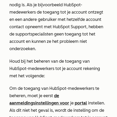
nodig is. Als je bijvoorbeeld HubSpot-
medewerkers de toegang tot je account ontzegt
en een andere gebruiker met hetzelfde account
contact opneemt met HubSpot Support, hebben
de supportspecialisten geen toegang tot het
account en kunnen ze het probleem niet
onderzoeken.
Houd bij het beheren van de toegang van
HubSpot-medewerkers tot je account rekening
met het volgende:
Om de toegang van HubSpot-medewerkers te
beheren, moet je eerst
de
aanmeldingsinstellingen voor
je
portal
instellen.
Als dit niet het geval is, wordt de instelling om de