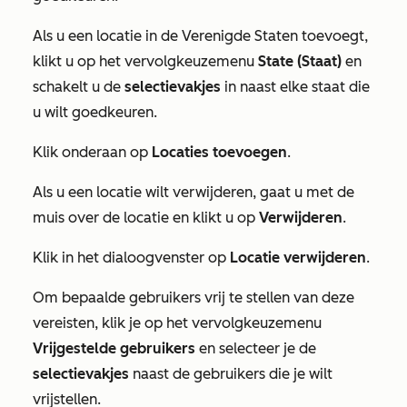
Als u een locatie in de Verenigde Staten toevoegt,
klikt u op het
vervolgkeuzemenu
State (Staat)
en
schakelt u de
selectievakjes
in naast elke staat die
u wilt goedkeuren.
Klik onderaan op
Locaties toevoegen
.
Als u een locatie wilt verwijderen, gaat u met de
muis over de locatie en klikt u op
Verwijderen
.
Klik in het dialoogvenster op
Locatie verwijderen
.
Om bepaalde gebruikers vrij te stellen van deze
vereisten, klik je op het
vervolgkeuzemenu
Vrijgestelde gebruikers
en selecteer je de
selectievakjes
naast de gebruikers die je wilt
vrijstellen.