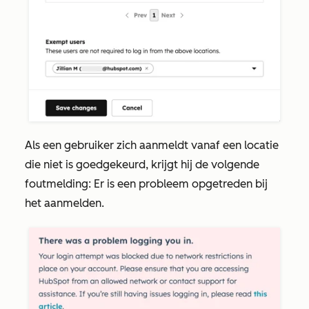
Als een gebruiker zich aanmeldt vanaf een locatie
die niet is goedgekeurd, krijgt hij de volgende
foutmelding:
Er is een probleem opgetreden bij
het aanmelden.