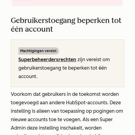
Gebruikerstoegang beperken tot
één account
Machtigingen vereist
Superbeheerdersrechten
zijn vereist om
gebruikerstoegang te beperken tot één
account.
Voorkom dat gebruikers in de toekomst worden
toegevoegd aan andere HubSpot-accounts. Deze
instelling is alleen van toepassing op pogingen om
nieuwe accounts toe te voegen. Als een Super
Admin deze instelling inschakelt, worden