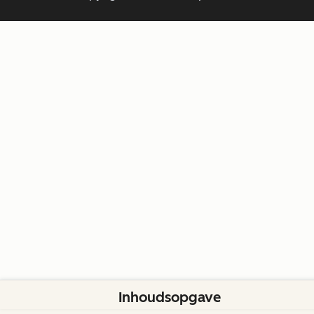
Inhoudsopgave