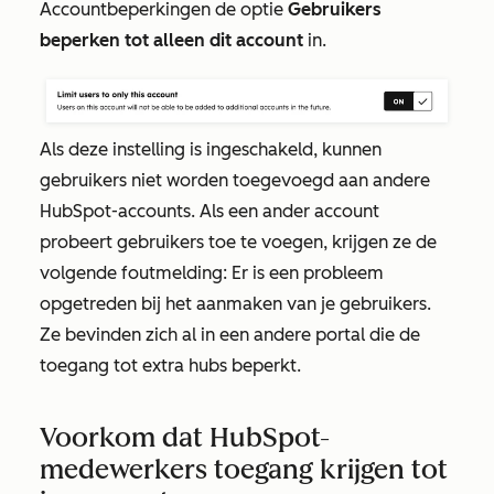
Accountbeperkingen
de optie
Gebruikers
beperken tot alleen dit account
in.
Als deze instelling is ingeschakeld, kunnen
gebruikers niet worden toegevoegd aan andere
HubSpot-accounts. Als een ander account
probeert gebruikers toe te voegen, krijgen ze de
volgende foutmelding:
Er is een probleem
opgetreden bij het aanmaken van je gebruikers.
Ze bevinden zich al in een andere portal die de
toegang tot extra hubs beperkt.
Voorkom dat HubSpot-
medewerkers toegang krijgen tot