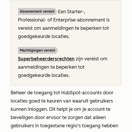
Een
Starter-,
Abonnement vereist
Professional-
of
Enterprise-abonnement
is
vereist om aanmeldingen te beperken tot
goedgekeurde locaties.
Machtigingen vereist
Superbeheerdersrechten
zijn vereist om
aanmeldingen te beperken tot
goedgekeurde locaties.
Beheer de toegang tot HubSpot-accounts door
locaties goed te keuren van waaruit gebruikers
kunnen inloggen. Dit helpt je om je account te
beveiligen door ervoor te zorgen dat alleen
gebruikers in toegestane regio's toegang hebben