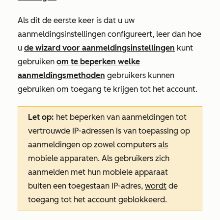
Als dit de eerste keer is dat u uw
aanmeldingsinstellingen configureert, leer dan hoe
u
de wizard voor aanmeldingsinstellingen
kunt
gebruiken
om te beperken welke
aanmeldingsmethoden
gebruikers kunnen
gebruiken om toegang te krijgen tot het account.
Let op:
het beperken van aanmeldingen tot
vertrouwde IP-adressen is van toepassing op
aanmeldingen op zowel computers
als
mobiele apparaten. Als gebruikers zich
aanmelden met hun mobiele apparaat
buiten een toegestaan IP-adres,
wordt
de
toegang tot het account geblokkeerd.