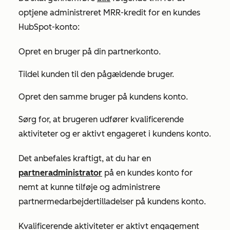
optjene administreret MRR-kredit for en kundes
HubSpot-konto:
Opret en bruger på din partnerkonto.
Tildel kunden til den pågældende bruger.
Opret den samme bruger på kundens konto.
Sørg for, at brugeren udfører kvalificerende
aktiviteter og er aktivt engageret i kundens konto.
Det anbefales kraftigt, at du har en
partneradministrator
på en kundes konto for
nemt at kunne tilføje og administrere
partnermedarbejdertilladelser på kundens konto.
Kvalificerende aktiviteter er aktivt engagement