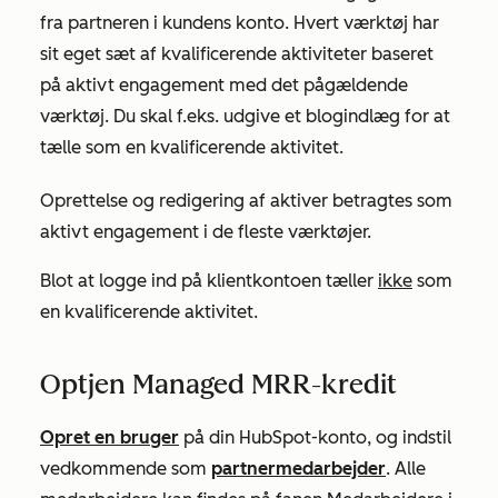
fra partneren i kundens konto. Hvert værktøj har
sit eget sæt af kvalificerende aktiviteter baseret
på aktivt engagement med det pågældende
værktøj. Du skal f.eks. udgive et blogindlæg for at
tælle som en kvalificerende aktivitet.
Oprettelse og redigering af aktiver betragtes som
aktivt engagement i de fleste værktøjer.
Blot at logge ind på klientkontoen tæller
ikke
som
en kvalificerende aktivitet.
Optjen Managed MRR-kredit
Opret en bruger
på din HubSpot-konto, og indstil
vedkommende som
partnermedarbejder
.
Alle