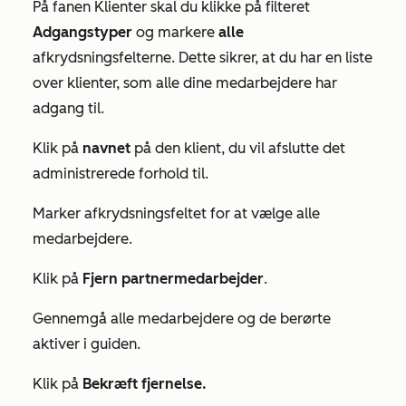
På fanen
Klienter
skal du klikke på filteret
Adgangstyper
og markere
alle
afkrydsningsfelterne. Dette sikrer, at du har en liste
over klienter, som alle dine medarbejdere har
adgang til.
Klik på
navnet
på den klient, du vil afslutte det
administrerede forhold til.
Marker afkrydsningsfeltet for at vælge alle
medarbejdere.
Klik på
Fjern partnermedarbejder
.
Gennemgå alle medarbejdere og de berørte
aktiver i guiden.
Klik på
Bekræft fjernelse.