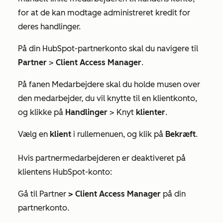
for at de kan modtage administreret kredit for
deres handlinger.
På din HubSpot-partnerkonto skal du navigere til
Partner
>
Client Access Manager
.
På fanen
Medarbejdere
skal du holde musen over
den medarbejder, du vil knytte til en klientkonto,
og klikke på
Handlinger
> Knyt
klienter
.
Vælg en
klient
i rullemenuen, og klik på
Bekræft
.
Hvis partnermedarbejderen er deaktiveret på
klientens HubSpot-konto:
Gå til Partner
>
Client Access Manager
på din
partnerkonto.