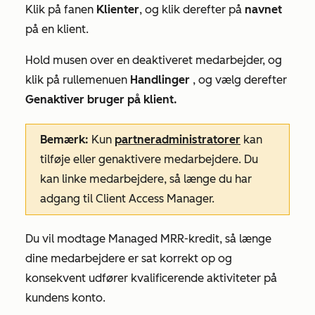
Klik på fanen
Klienter
, og klik derefter på
navnet
på en klient.
Hold musen over en deaktiveret medarbejder, og
klik på rullemenuen
Handlinger
, og vælg derefter
Genaktiver bruger på klient.
Bemærk:
Kun
partneradministratorer
kan
tilføje eller genaktivere medarbejdere. Du
kan linke medarbejdere, så længe du har
adgang til Client Access Manager.
Du vil modtage Managed MRR-kredit, så længe
dine medarbejdere er sat korrekt op og
konsekvent udfører kvalificerende aktiviteter på
kundens konto.