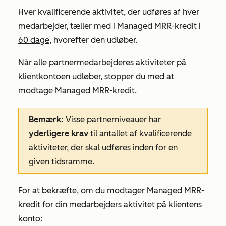
Hver kvalificerende aktivitet, der udføres af hver
medarbejder, tæller med i Managed MRR-kredit i
60 dage
, hvorefter den udløber.
Når alle partnermedarbejderes aktiviteter på
klientkontoen udløber, stopper du med at
modtage Managed MRR-kredit.
Bemærk:
Visse partnerniveauer har
yderligere krav
til antallet af kvalificerende
aktiviteter, der skal udføres inden for en
given tidsramme.
For at bekræfte, om du modtager Managed MRR-
kredit for din medarbejders aktivitet på klientens
konto: