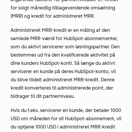
for solgt månedlig tilbagevendende omsætning
(MRR) og kredit
for
administreret MRR
.
Administreret MRR-kredit er en måling af den
samlede MRR-værdi for HubSpot-abonnementer,
som du aktivt servicerer som løsningspartner. Den
bestemmes ud fra den kvalificerede aktivitet på
dine kunders HubSpot-konti. Så længe du aktivt
servicerer en kunde på deres HubSpot-konto, vil
du blive tildelt administreret MRR-kredit. Denne
kredit konverteres til administrerede point, der
bidrager til dit partnerniveau.
Hvis du f.eks. servicerer en kunde, der betaler 1000
USD om måneden for sit HubSpot-abonnement, vil
du optjene 1000 USD i administreret MRR-kredit