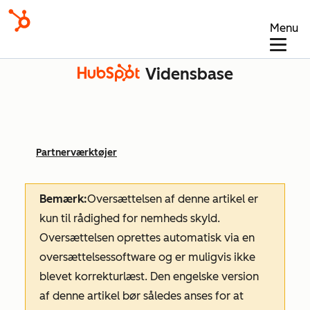
Menu
Vidensbase
Partnerværktøjer
Bemærk:
Oversættelsen af denne artikel er
kun til rådighed for nemheds skyld.
Oversættelsen oprettes automatisk via en
oversættelsessoftware og er muligvis ikke
blevet korrekturlæst. Den engelske version
af denne artikel bør således anses for at