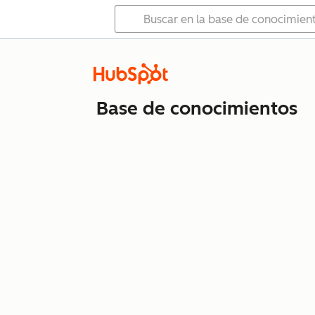
Base de conocimientos