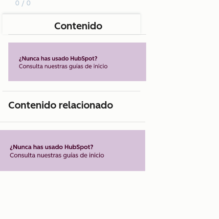
0 / 0
Contenido
Contenido relacionado