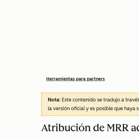
Herramientas para partners
Nota
: Este contenido se tradujo a trav
la versión oficial y es posible que haya 
Atribución de MRR a