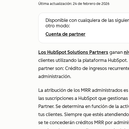
Última actualización:
24 de febrero de 2026
Disponible con cualquiera de las siguie
otro modo:
Cuenta de partner
Los HubSpot Solutions Partners
ganan
ni
clientes utilizando la plataforma HubSpot.
partner son:
Crédito de ingresos recurren
administración
.
La atribución de los MRR administrados es
las suscripciones a HubSpot que gestionas
Partner. Se determina en función de la act
tus clientes. Siempre que estés atendiend
se te concederán créditos MRR por adminis