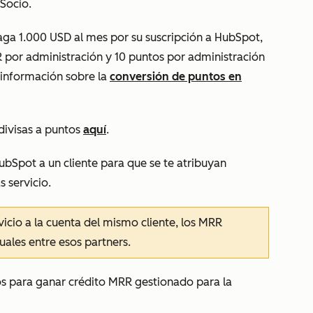
Socio.
paga 1.000 USD al mes por su suscripción a HubSpot,
 por administración y 10 puntos por administración
s información sobre la
conversión de puntos en
divisas a puntos
aquí
.
ubSpot a un cliente para que se te atribuyan
s servicio.
icio a la cuenta del mismo cliente, los MRR
uales entre esos partners.
os para ganar crédito MRR gestionado para la