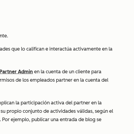
nte.
ades que lo califican e interactúa activamente en la
Partner Admin
en la cuenta de un cliente para
ermisos de los empleados partner en la cuenta del
plican la participación activa del partner en la
 su propio conjunto de actividades válidas, según el
 Por ejemplo, publicar una entrada de blog se