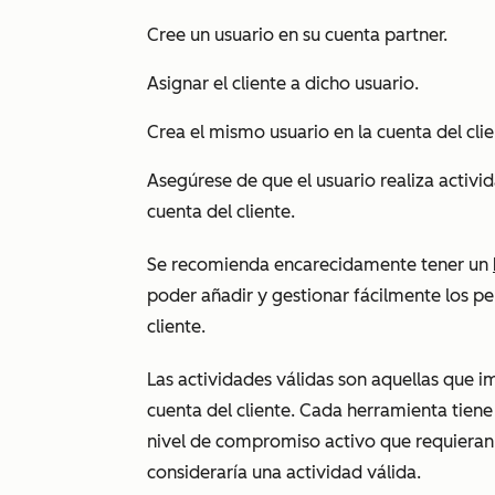
Cree un usuario en su cuenta partner.
Asignar el cliente a dicho usuario.
Crea el mismo usuario en la cuenta del clie
Asegúrese de que el usuario realiza activid
cuenta del cliente.
Se recomienda encarecidamente tener un
poder añadir y gestionar fácilmente los p
cliente.
Las actividades válidas son aquellas que im
cuenta del cliente. Cada herramienta tiene
nivel de compromiso activo que requieran.
consideraría una actividad válida.