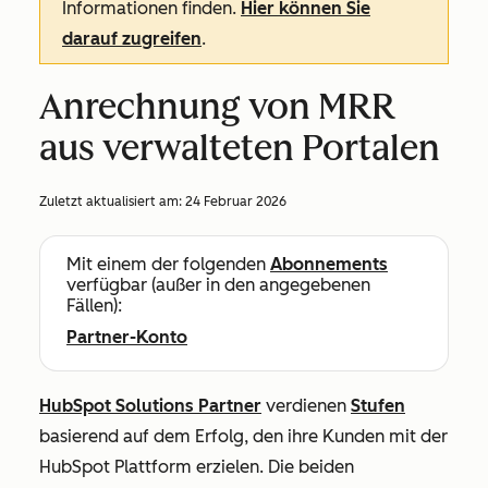
Informationen finden.
Hier können Sie
darauf zugreifen
.
Anrechnung von MRR
aus verwalteten Portalen
Zuletzt aktualisiert am:
24 Februar 2026
Mit einem der folgenden
Abonnements
verfügbar (außer in den angegebenen
Fällen):
Partner-Konto
HubSpot Solutions Partner
verdienen
Stufen
basierend auf dem Erfolg, den ihre Kunden mit der
HubSpot Plattform erzielen. Die beiden