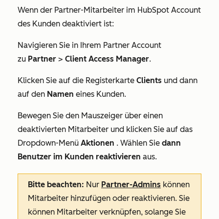
Wenn der Partner-Mitarbeiter im HubSpot Account
des Kunden deaktiviert ist:
Navigieren Sie in Ihrem Partner Account
zu
Partner
>
Client Access Manager
.
Klicken Sie auf die Registerkarte
Clients
und dann
auf den
Namen
eines Kunden.
Bewegen Sie den Mauszeiger über einen
deaktivierten Mitarbeiter und klicken Sie auf das
Dropdown-Menü
Aktionen
. Wählen Sie
dann
Benutzer im Kunden reaktivieren
aus.
Bitte beachten:
Nur
Partner-Admins
können
Mitarbeiter hinzufügen oder reaktivieren. Sie
können Mitarbeiter verknüpfen, solange Sie