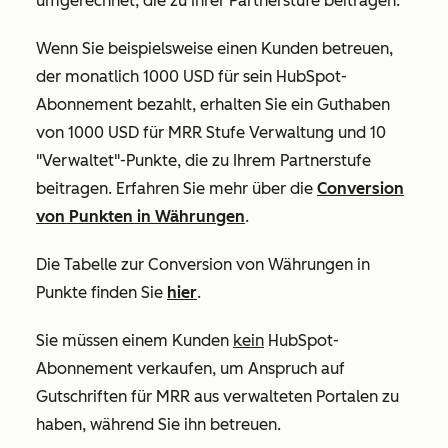
umgerechnet, die zu Ihrer Partnerstufe beitragen.
Wenn Sie beispielsweise einen Kunden betreuen,
der monatlich 1000 USD für sein HubSpot-
Abonnement bezahlt, erhalten Sie ein Guthaben
von 1000 USD für MRR Stufe Verwaltung und 10
"Verwaltet"-Punkte, die zu Ihrem Partnerstufe
beitragen. Erfahren Sie mehr über die
Conversion
von Punkten in Währungen
.
Die Tabelle zur Conversion von Währungen in
Punkte finden Sie
hier
.
Sie müssen einem Kunden
kein
HubSpot-
Abonnement verkaufen, um Anspruch auf
Gutschriften für MRR aus verwalteten Portalen zu
haben, während Sie ihn betreuen.