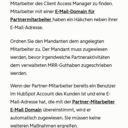
Mitarbeiter
des Client Access Manager zu finden.
Mitarbeiter mit einer
E-Mail-Domain für
Partnermitarbeiter
haben ein Häkchen neben ihrer
E-Mail-Adresse.
Ordnen Sie den Mandanten dem angelegten
Mitarbeiter zu. Der Mandant muss zugewiesen
werden, bevor irgendwelche Partneraktivitäten
dem verwalteten MRR-Guthaben zugeschrieben
werden.
Wenn der Partner-Mitarbeiter bereits ein Benutzer
im HubSpot Account des Kunden ist und eine E-
Mail-Adresse hat, die mit der
Partner-Mitarbeiter
E-Mail Domain
übereinstimmt, wird er
automatisch zugewiesen. Sie müssen keine
weiteren Maßnahmen ergreifen.