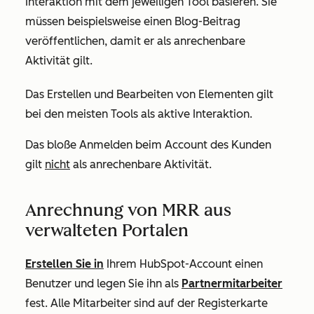
Interaktion mit dem jeweiligen Tool basieren. Sie
müssen beispielsweise einen Blog-Beitrag
veröffentlichen, damit er als anrechenbare
Aktivität gilt.
Das Erstellen und Bearbeiten von Elementen gilt
bei den meisten Tools als aktive Interaktion.
Das bloße Anmelden beim Account des Kunden
gilt
nicht
als anrechenbare Aktivität.
Anrechnung von MRR aus
verwalteten Portalen
Erstellen Sie in
Ihrem HubSpot-Account einen
Benutzer und legen Sie ihn als
Partnermitarbeiter
fest.
Alle Mitarbeiter sind auf der Registerkarte