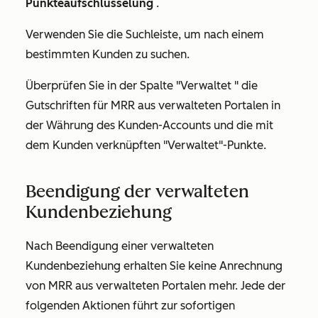
Punkteaufschlüsselung
.
Verwenden Sie die Suchleiste, um nach einem
bestimmten Kunden zu suchen.
Überprüfen Sie in der Spalte
"Verwaltet
" die
Gutschriften für MRR aus verwalteten Portalen in
der Währung des Kunden-Accounts und die mit
dem Kunden verknüpften "Verwaltet"-Punkte.
Beendigung der verwalteten
Kundenbeziehung
Nach Beendigung einer verwalteten
Kundenbeziehung erhalten Sie keine Anrechnung
von MRR aus verwalteten Portalen mehr. Jede der
folgenden Aktionen führt zur sofortigen