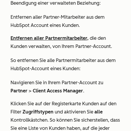
Beendigung einer verwalteten Beziehung:
Entfernen aller Partner-Mitarbeiter aus dem
HubSpot Account eines Kunden.
Entfernen aller Partnermitarbeiter,
die den
Kunden verwalten, von Ihrem Partner-Account.
So entfernen Sie alle Partnermitarbeiter aus dem
HubSpot-Account eines Kunden:
Navigieren Sie in Ihrem Partner-Account zu
Partner
>
Client Access Manager
.
Klicken Sie auf der Registerkarte
Kunden
auf den
Filter
Zugriffstypen
und aktivieren Sie
alle
Kontrollkästchen. So können Sie sicherstellen, dass
Sie eine Liste von Kunden haben, auf die jeder