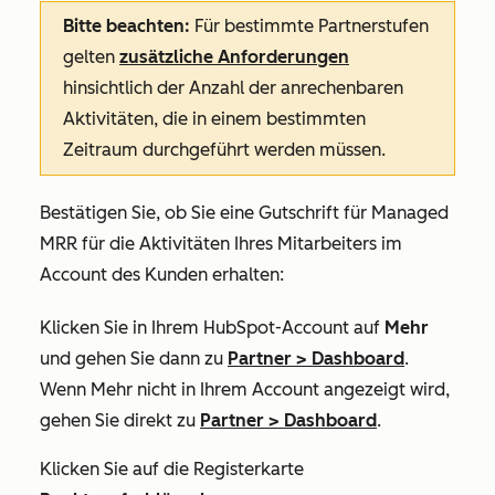
Bitte beachten:
Für bestimmte Partnerstufen
gelten
zusätzliche Anforderungen
hinsichtlich der Anzahl der anrechenbaren
Aktivitäten, die in einem bestimmten
Zeitraum durchgeführt werden müssen.
Bestätigen Sie, ob Sie eine Gutschrift für Managed
MRR für die Aktivitäten Ihres Mitarbeiters im
Account des Kunden erhalten:
Klicken Sie in Ihrem HubSpot-Account auf
Mehr
und gehen Sie dann zu
Partner
>
Dashboard
.
Wenn
Mehr
nicht in Ihrem Account angezeigt wird,
gehen Sie direkt zu
Partner
>
Dashboard
.
Klicken Sie auf die Registerkarte