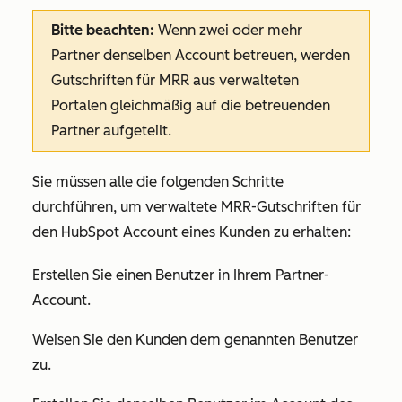
Bitte beachten:
Wenn zwei oder mehr
Partner denselben Account betreuen, werden
Gutschriften für MRR aus verwalteten
Portalen gleichmäßig auf die betreuenden
Partner aufgeteilt.
Sie müssen
alle
die folgenden Schritte
durchführen, um verwaltete MRR-Gutschriften für
den HubSpot Account eines Kunden zu erhalten:
Erstellen Sie einen Benutzer in Ihrem Partner-
Account.
Weisen Sie den Kunden dem genannten Benutzer
zu.