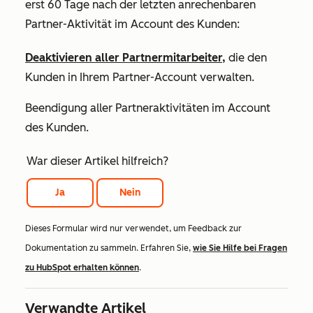
erst 60 Tage nach der letzten anrechenbaren
Partner-Aktivität im Account des Kunden:
Deaktivieren aller Partnermitarbeiter,
die den
Kunden in Ihrem Partner-Account verwalten.
Beendigung aller Partneraktivitäten im Account
des Kunden.
War dieser Artikel hilfreich?
Ja
Nein
Dieses Formular wird nur verwendet, um Feedback zur
Dokumentation zu sammeln. Erfahren Sie,
wie Sie Hilfe bei Fragen
zu HubSpot erhalten können
.
Verwandte Artikel