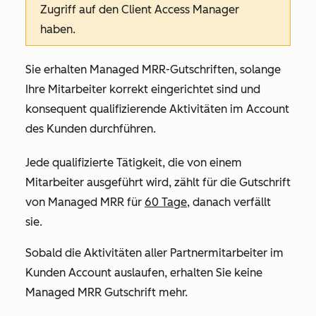
Zugriff auf den Client Access Manager
haben.
Sie erhalten Managed MRR-Gutschriften, solange
Ihre Mitarbeiter korrekt eingerichtet sind und
konsequent qualifizierende Aktivitäten im Account
des Kunden durchführen.
Jede qualifizierte Tätigkeit, die von einem
Mitarbeiter ausgeführt wird, zählt für die Gutschrift
von Managed MRR für
60 Tage
, danach verfällt
sie.
Sobald die Aktivitäten aller Partnermitarbeiter im
Kunden Account auslaufen, erhalten Sie keine
Managed MRR Gutschrift mehr.