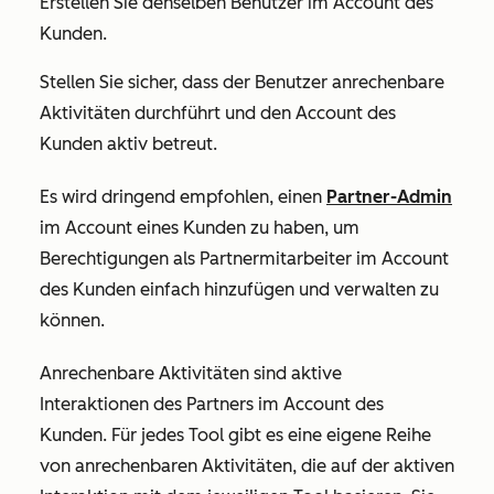
Erstellen Sie denselben Benutzer im Account des
Kunden.
Stellen Sie sicher, dass der Benutzer anrechenbare
Aktivitäten durchführt und den Account des
Kunden aktiv betreut.
Es wird dringend empfohlen, einen
Partner-Admin
im Account eines Kunden zu haben, um
Berechtigungen als Partnermitarbeiter im Account
des Kunden einfach hinzufügen und verwalten zu
können.
Anrechenbare Aktivitäten sind aktive
Interaktionen des Partners im Account des
Kunden. Für jedes Tool gibt es eine eigene Reihe
von anrechenbaren Aktivitäten, die auf der aktiven