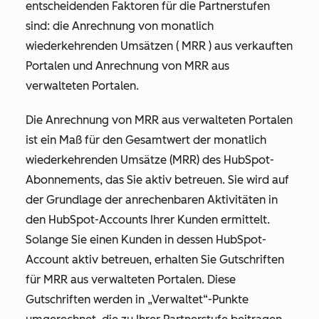
entscheidenden Faktoren für die Partnerstufen
sind:
die Anrechnung von monatlich
wiederkehrenden Umsätzen ( MRR ) aus verkauften
Portalen und
Anrechnung von MRR aus
verwalteten Portalen
.
Die Anrechnung von MRR aus verwalteten Portalen
ist ein Maß für den Gesamtwert der monatlich
wiederkehrenden Umsätze (MRR) des HubSpot-
Abonnements, das Sie aktiv betreuen. Sie wird auf
der Grundlage der anrechenbaren Aktivitäten in
den HubSpot-Accounts Ihrer Kunden ermittelt.
Solange Sie einen Kunden in dessen HubSpot-
Account aktiv betreuen, erhalten Sie Gutschriften
für MRR aus verwalteten Portalen. Diese
Gutschriften werden in „Verwaltet“-Punkte