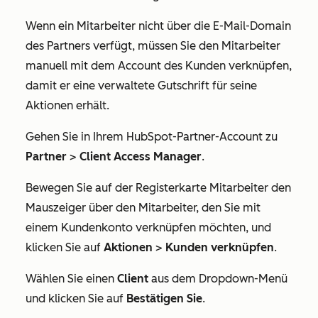
Wenn ein Mitarbeiter nicht über die E-Mail-Domain
des Partners verfügt, müssen Sie den Mitarbeiter
manuell mit dem Account des Kunden verknüpfen,
damit er eine verwaltete Gutschrift für seine
Aktionen erhält.
Gehen Sie in Ihrem HubSpot-Partner-Account zu
Partner
>
Client Access Manager
.
Bewegen Sie auf der Registerkarte
Mitarbeiter
den
Mauszeiger über den Mitarbeiter, den Sie mit
einem Kundenkonto verknüpfen möchten, und
klicken Sie auf
Aktionen
>
Kunden verknüpfen
.
Wählen Sie einen
Client
aus dem Dropdown-Menü
und klicken Sie auf
Bestätigen Sie
.