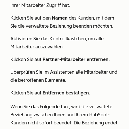
Ihrer Mitarbeiter Zugriff hat.
Klicken Sie auf den
Namen
des Kunden, mit dem
Sie die verwaltete Beziehung beenden möchten.
Aktivieren Sie das Kontrollkästchen, um alle
Mitarbeiter auszuwählen.
Klicken Sie auf
Partner-Mitarbeiter entfernen
.
Überprüfen Sie im Assistenten alle Mitarbeiter und
die betroffenen Elemente.
Klicken Sie auf
Entfernen bestätigen
.
Wenn Sie das Folgende tun , wird die verwaltete
Beziehung zwischen Ihnen und Ihrem HubSpot-
Kunden nicht sofort beendet. Die Beziehung endet