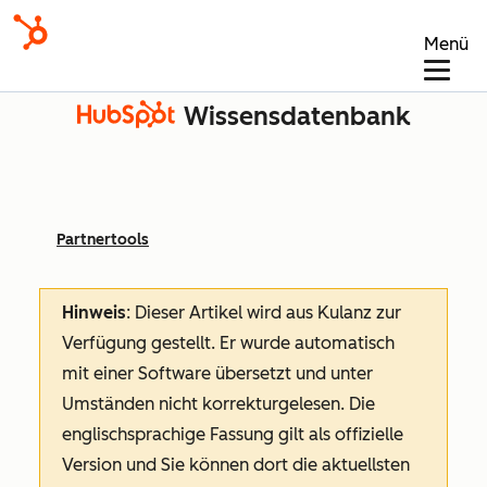
Menü
Wissensdatenbank
Partnertools
Hinweis
: Dieser Artikel wird aus Kulanz zur
Verfügung gestellt.
Er wurde automatisch
mit einer Software übersetzt und unter
Umständen nicht korrekturgelesen. Die
englischsprachige Fassung gilt als offizielle
Version und Sie können dort die aktuellsten