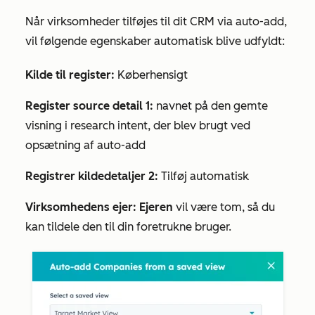
Når virksomheder tilføjes til dit CRM via auto-add,
vil følgende egenskaber automatisk blive udfyldt:
Kilde til register:
Køberhensigt
Register source detail 1:
navnet på den gemte
visning i research intent, der blev brugt ved
opsætning af auto-add
Registrer kildedetaljer 2:
Tilføj automatisk
Virksomhedens ejer: Ejeren
vil være tom, så du
kan tildele den til din foretrukne bruger.