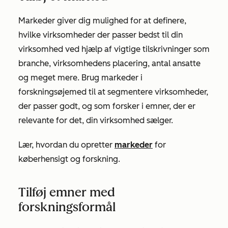
Markeder giver dig mulighed for at definere,
hvilke virksomheder der passer bedst til din
virksomhed ved hjælp af vigtige tilskrivninger som
branche, virksomhedens placering, antal ansatte
og meget mere. Brug markeder i
forskningsøjemed til at segmentere virksomheder,
der passer godt, og som forsker i emner, der er
relevante for det, din virksomhed sælger.
Lær, hvordan du opretter
markeder
for
køberhensigt og forskning.
Tilføj emner med
forskningsformål