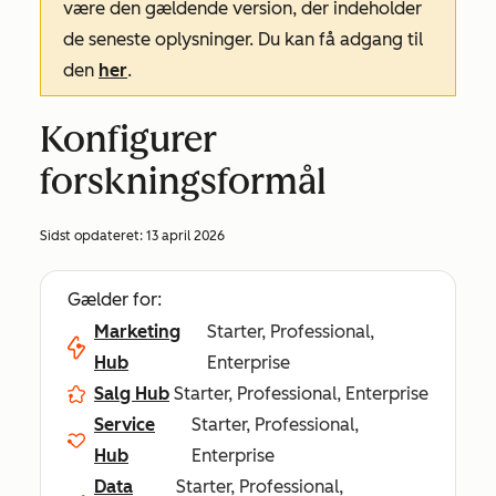
være den gældende version, der indeholder
de seneste oplysninger. Du kan få adgang til
den
her
.
Konfigurer
forskningsformål
Sidst opdateret:
13 april 2026
Gælder for:
Marketing
Starter, Professional,
Hub
Enterprise
Salg Hub
Starter, Professional, Enterprise
Service
Starter, Professional,
Hub
Enterprise
Data
Starter, Professional,