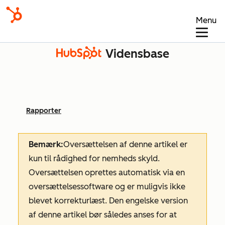
Menu
Vidensbase
Rapporter
Bemærk:
Oversættelsen af denne artikel er
kun til rådighed for nemheds skyld.
Oversættelsen oprettes automatisk via en
oversættelsessoftware og er muligvis ikke
blevet korrekturlæst. Den engelske version
af denne artikel bør således anses for at