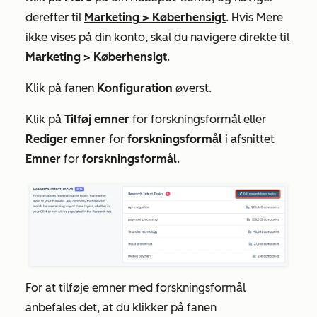
derefter til
Marketing
>
Køberhensigt
. Hvis
Mere
ikke vises på din konto, skal du navigere direkte til
Marketing
>
Køberhensigt
.
Klik på fanen
Konfiguration
øverst.
Klik på
Tilføj emner
for forskningsformål
eller
Rediger emner
for
forskningsformål
i afsnittet
Emner
for
forskningsformål
.
For at tilføje emner med forskningsformål
anbefales det, at du klikker på fanen