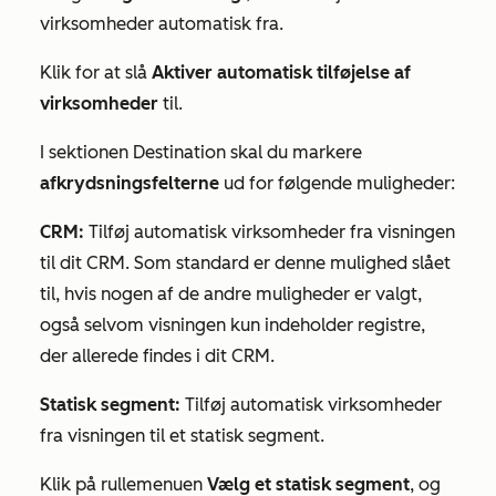
virksomheder automatisk fra.
Klik for at slå
Aktiver automatisk tilføjelse af
virksomheder
til.
I sektionen
Destination
skal du markere
afkrydsningsfelterne
ud for følgende muligheder:
CRM:
Tilføj automatisk virksomheder fra visningen
til dit CRM. Som standard er denne mulighed slået
til, hvis nogen af de andre muligheder er valgt,
også selvom visningen kun indeholder registre,
der allerede findes i dit CRM.
Statisk segment:
Tilføj automatisk virksomheder
fra visningen til et statisk segment.
Klik på rullemenuen
Vælg et statisk
segment
, og