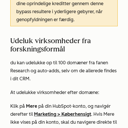
dine oprindelige kreditter gennem denne
bypass resultere i yderligere gebyrer, når
genopfyldningen er færdig.
Udeluk virksomheder fra
forskningsformål
du kan udelukke op til 100 domæner fra
fanen
Research
og auto-adds, selv om de allerede findes
i dit CRM.
At udelukke virksomheder efter domæne:
Klik på
Mere
på din HubSpot-konto, og navigér
derefter til
Marketing
>
Køberhensigt
. Hvis
Mere
ikke vises på din konto, skal du navigere direkte til