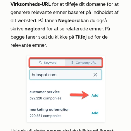
Virksomheds-URL
for at tilføje dit domæne for at
generere relevante emner baseret på indholdet af
dit websted. På fanen
Nøgleord
kan du også
skrive
nøgleord
for at se relaterede emner. På
begge faner skal du klikke på
Tilføj
ud for de
relevante emner.