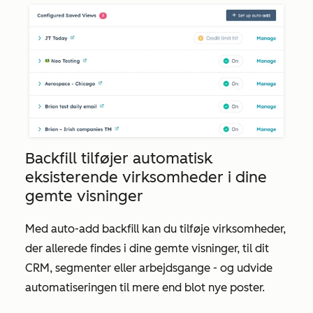
Backfill tilføjer automatisk
eksisterende virksomheder i dine
gemte visninger
Med auto-add backfill kan du tilføje virksomheder,
der allerede findes i dine gemte visninger, til dit
CRM, segmenter eller arbejdsgange - og udvide
automatiseringen til mere end blot nye poster.