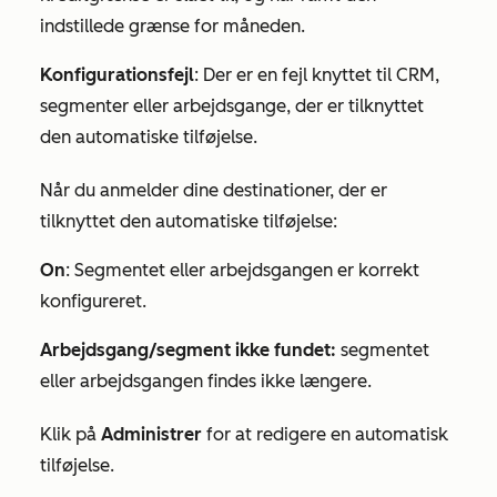
indstillede grænse for måneden.
Konfigurationsfejl
: Der er en fejl knyttet til CRM,
segmenter eller arbejdsgange, der er tilknyttet
den automatiske tilføjelse.
Når du anmelder dine destinationer, der er
tilknyttet den automatiske tilføjelse:
On
: Segmentet eller arbejdsgangen er korrekt
konfigureret.
Arbejdsgang/segment ikke fundet:
segmentet
eller arbejdsgangen findes ikke længere.
Klik på
Administrer
for at redigere en automatisk
tilføjelse.