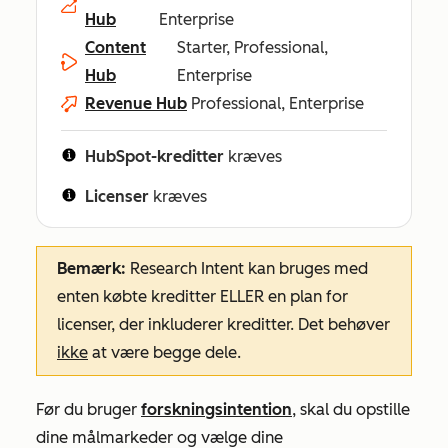
Hub
Enterprise
Content
Starter, Professional,
Hub
Enterprise
Revenue Hub
Professional, Enterprise
HubSpot-kreditter
kræves
Licenser
kræves
Bemærk:
Research Intent kan bruges med
enten købte kreditter ELLER en plan for
licenser, der inkluderer kreditter. Det behøver
ikke
at være begge dele.
Før du bruger
forskningsintention
, skal du opstille
dine målmarkeder og vælge dine