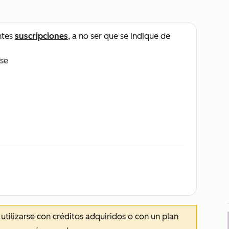
ntes
suscripciones
, a no ser que se indique de
ise
utilizarse con créditos adquiridos o con un plan