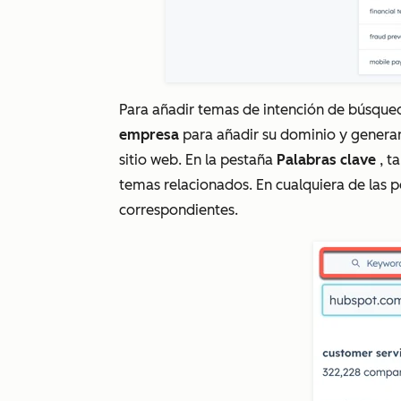
Para añadir temas de intención de búsqued
empresa
para añadir su dominio y generar
sitio web. En la pestaña
Palabras clave
, t
temas relacionados. En cualquiera de las p
correspondientes.