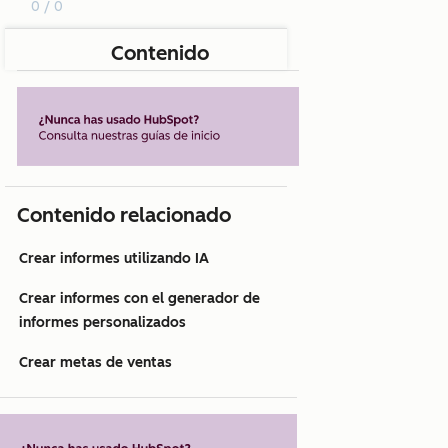
0 / 0
Contenido
Contenido relacionado
Crear informes utilizando IA
Crear informes con el generador de
informes personalizados
Crear metas de ventas