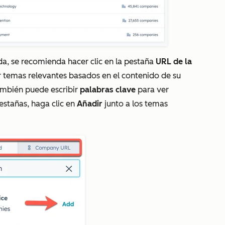
a, se recomienda hacer clic en la pestaña
URL de la
 temas relevantes basados en el contenido de su
ambién puede escribir
palabras clave
para ver
estañas, haga clic en
Añadir
junto a los temas