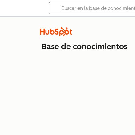
Base de conocimientos