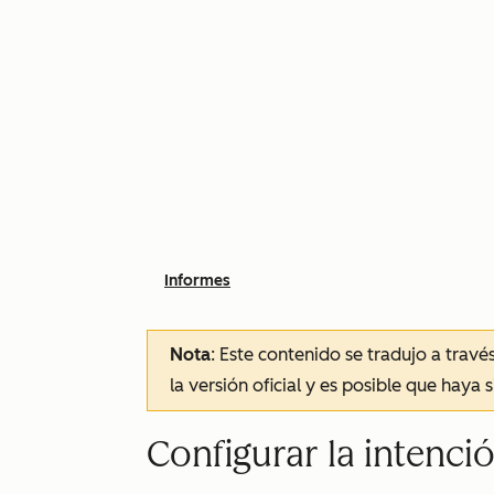
Informes
Nota
: Este contenido se tradujo a trav
la versión oficial y es posible que haya 
Configurar la intenci