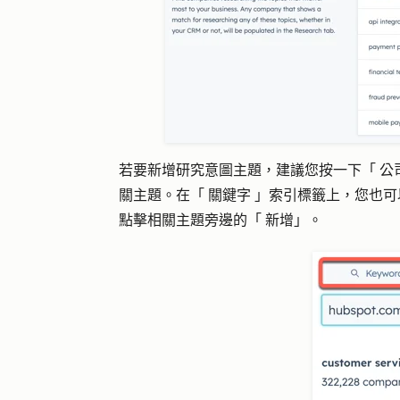
若要新增研究意圖主題，建議您按一下「
公
關主題。在「
關鍵字
」索引標籤上，您也可
點擊相關主題旁邊的「
新增
」。