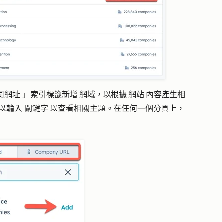
司網址
」索引標籤新增 網域，以根據 網站 內容產生相
以輸入
關鍵字
以查看相關主題。在任何一個分頁上，