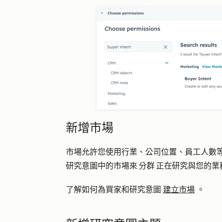
新增市場
市場允許您使用行業、公司位置、員工人數
研究意圖中的市場來 分群 正在研究與您的
了解如何為買家和研究意圖
建立市場
。