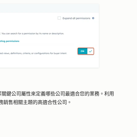
等關鍵公司屬性來定義哪些公司最適合您的業務。利用
業務銷售相關主題的高適合性公司。