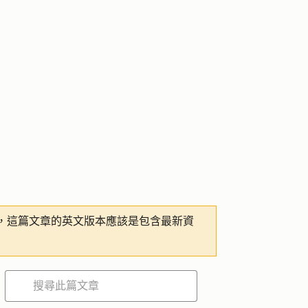
，這篇文章的英文版本應該是包含最新資