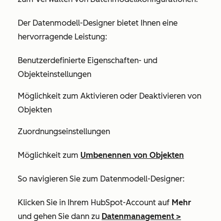
Der Datenmodell-Designer bietet Ihnen eine
hervorragende Leistung:
Benutzerdefinierte Eigenschaften- und
Objekteinstellungen
Möglichkeit zum Aktivieren oder Deaktivieren von
Objekten
Zuordnungseinstellungen
Möglichkeit zum
Umbenennen von Objekten
So navigieren Sie zum Datenmodell-Designer:
Klicken Sie in Ihrem HubSpot-Account auf
Mehr
und gehen Sie dann zu
Datenmanagement
>