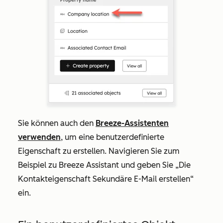
Sie können auch den
Breeze-Assistenten
verwenden
, um eine benutzerdefinierte
Eigenschaft zu erstellen. Navigieren Sie zum
Beispiel zu Breeze Assistant und geben Sie „Die
Kontakteigenschaft Sekundäre E-Mail erstellen“
ein.