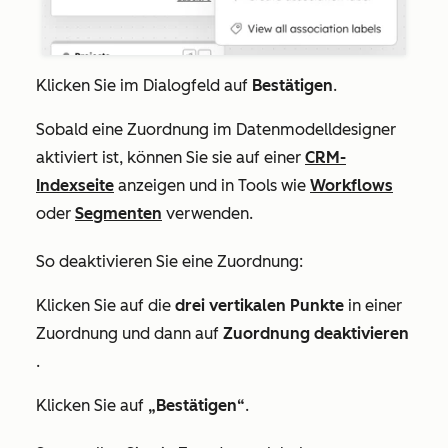
Klicken Sie im Dialogfeld auf
Bestätigen
.
Sobald eine Zuordnung im Datenmodelldesigner
aktiviert ist, können Sie sie auf einer
CRM-
Indexseite
anzeigen und in Tools wie
Workflows
oder
Segmenten
verwenden.
So deaktivieren Sie eine Zuordnung:
Klicken Sie auf die
drei vertikalen Punkte
in einer
Zuordnung und dann auf
Zuordnung deaktivieren
.
Klicken Sie auf
„Bestätigen“
.