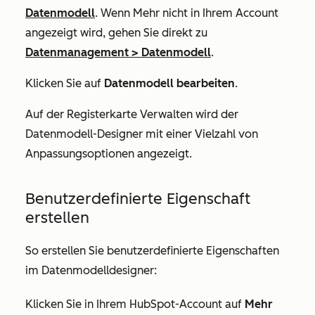
Datenmodell
. Wenn
Mehr
nicht in Ihrem Account
angezeigt wird, gehen Sie direkt zu
Datenmanagement
>
Datenmodell
.
Klicken Sie auf
Datenmodell bearbeiten
.
Auf der Registerkarte
Verwalten
wird der
Datenmodell-Designer mit einer Vielzahl von
Anpassungsoptionen angezeigt.
Benutzerdefinierte Eigenschaft
erstellen
So erstellen Sie benutzerdefinierte Eigenschaften
im Datenmodelldesigner:
Klicken Sie in Ihrem HubSpot-Account auf
Mehr