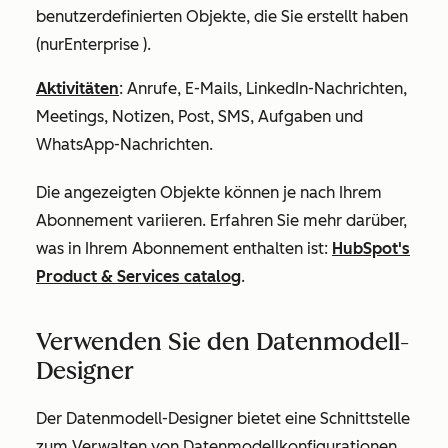
benutzerdefinierten Objekte, die Sie erstellt haben
(nur
Enterprise
).
Aktivitäten
: Anrufe, E-Mails, LinkedIn-Nachrichten,
Meetings, Notizen, Post, SMS, Aufgaben und
WhatsApp-Nachrichten.
Die angezeigten Objekte können je nach Ihrem
Abonnement variieren. Erfahren Sie mehr darüber,
was in Ihrem Abonnement enthalten ist:
HubSpot's
Product & Services catalog
.
Verwenden Sie den Datenmodell-
Designer
Der Datenmodell-Designer bietet eine Schnittstelle
zum Verwalten von Datenmodellkonfigurationen.