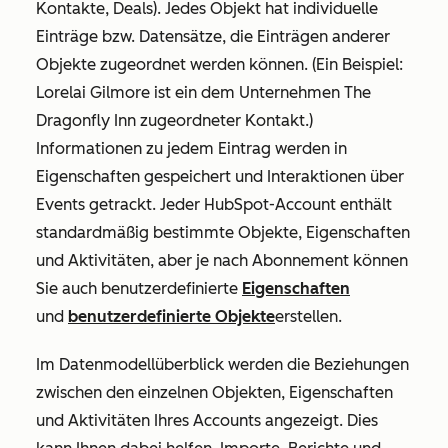
Kontakte, Deals). Jedes Objekt hat individuelle
Einträge bzw. Datensätze, die Einträgen anderer
Objekte zugeordnet werden können. (Ein Beispiel:
Lorelai Gilmore ist ein dem Unternehmen The
Dragonfly Inn zugeordneter Kontakt.)
Informationen zu jedem Eintrag werden in
Eigenschaften gespeichert und Interaktionen über
Events getrackt. Jeder HubSpot-Account enthält
standardmäßig bestimmte Objekte, Eigenschaften
und Aktivitäten, aber je nach Abonnement können
Sie auch benutzerdefinierte
Eigenschaften
und
benutzerdefinierte Objekte
erstellen.
Im Datenmodellüberblick werden die Beziehungen
zwischen den einzelnen Objekten, Eigenschaften
und Aktivitäten Ihres Accounts angezeigt. Dies