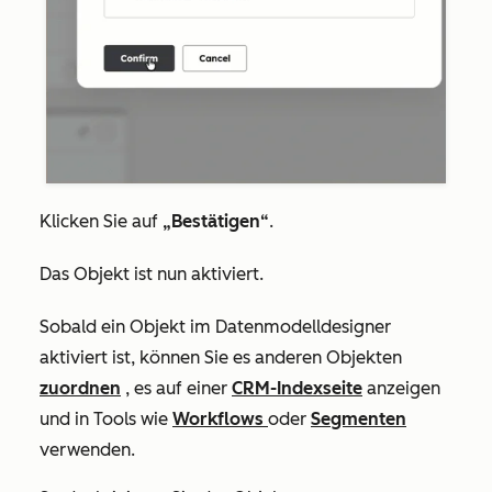
Klicken Sie auf
„Bestätigen“
.
Das Objekt ist nun aktiviert.
Sobald ein Objekt im Datenmodelldesigner
aktiviert ist, können Sie es anderen Objekten
zuordnen
, es auf einer
CRM-Indexseite
anzeigen
und in Tools wie
Workflows
oder
Segmenten
verwenden.