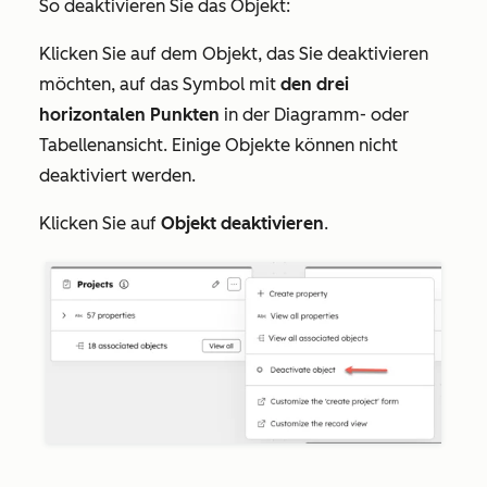
So deaktivieren Sie das Objekt:
Klicken Sie auf dem Objekt, das Sie deaktivieren
möchten, auf das Symbol mit
den drei
horizontalen Punkten
in der Diagramm- oder
Tabellenansicht. Einige Objekte können nicht
deaktiviert werden.
Klicken Sie auf
Objekt deaktivieren
.