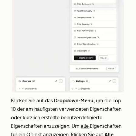
Klicken Sie auf das
Dropdown-Menü
, um die
Top
10 der am häufigsten verwendeten Eigenschaften
oder kürzlich
erstellte benutzerdefinierte
Eigenschaften
anzuzeigen. Um
alle
Eigenschaften
für ein Objekt anzuzeigen, klicken Sie auf
Alle