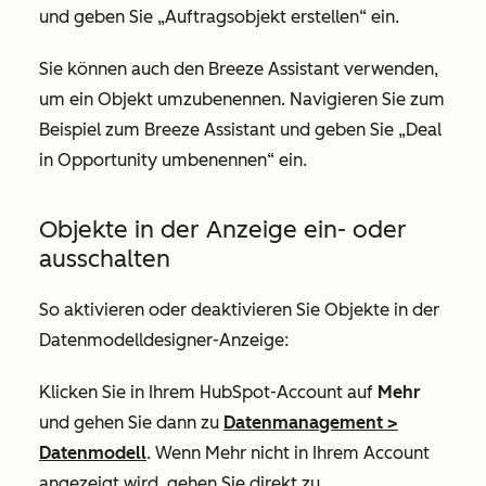
und geben Sie „Auftragsobjekt erstellen“ ein.
Sie können auch den Breeze Assistant verwenden,
um ein Objekt umzubenennen. Navigieren Sie zum
Beispiel zum Breeze Assistant und geben Sie „Deal
in Opportunity umbenennen“ ein.
Objekte in der Anzeige ein- oder
ausschalten
So aktivieren oder deaktivieren Sie Objekte in der
Datenmodelldesigner-Anzeige:
Klicken Sie in Ihrem HubSpot-Account auf
Mehr
und gehen Sie dann zu
Datenmanagement
>
Datenmodell
. Wenn
Mehr
nicht in Ihrem Account
angezeigt wird, gehen Sie direkt zu