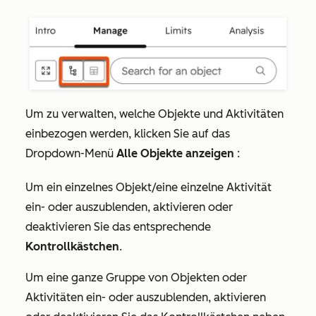
Um zu verwalten, welche Objekte und Aktivitäten
einbezogen werden, klicken Sie auf das
Dropdown-Menü
Alle Objekte anzeigen
:
Um ein einzelnes Objekt/eine einzelne Aktivität
ein- oder auszublenden, aktivieren oder
deaktivieren Sie das entsprechende
Kontrollkästchen
.
Um eine ganze Gruppe von Objekten oder
Aktivitäten ein- oder auszublenden, aktivieren