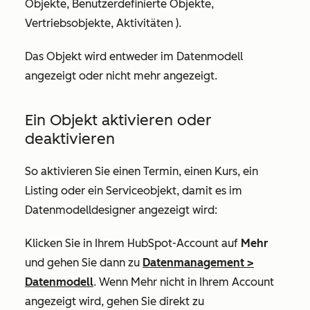
Objekte
,
Benutzerdefinierte Objekte
,
Vertriebsobjekte
,
Aktivitäten
).
Das Objekt wird entweder im Datenmodell
angezeigt oder nicht mehr angezeigt.
Ein Objekt aktivieren oder
deaktivieren
So aktivieren Sie einen Termin, einen Kurs, ein
Listing oder ein Serviceobjekt, damit es im
Datenmodelldesigner angezeigt wird:
Klicken Sie in Ihrem HubSpot-Account auf
Mehr
und gehen Sie dann zu
Datenmanagement
>
Datenmodell
. Wenn
Mehr
nicht in Ihrem Account
angezeigt wird, gehen Sie direkt zu