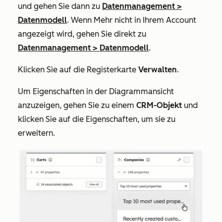
und gehen Sie dann zu
Datenmanagement
>
Datenmodell
. Wenn
Mehr
nicht in Ihrem Account
angezeigt wird, gehen Sie direkt zu
Datenmanagement
>
Datenmodell
.
Klicken Sie auf die Registerkarte
Verwalten
.
Um Eigenschaften in der Diagrammansicht
anzuzeigen, gehen Sie zu einem
CRM-Objekt
und
klicken Sie auf die Eigenschaften, um sie zu
erweitern.