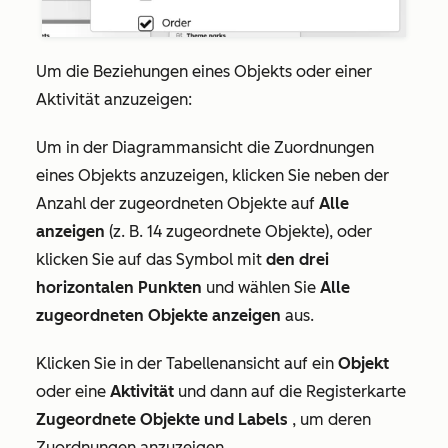
Um die Beziehungen eines Objekts oder einer
Aktivität anzuzeigen:
Um in der Diagrammansicht die Zuordnungen
eines Objekts anzuzeigen, klicken Sie neben der
Anzahl der zugeordneten Objekte auf
Alle
anzeigen
(z. B. 14 zugeordnete Objekte), oder
klicken Sie auf das Symbol mit
den drei
horizontalen Punkten
und wählen Sie
Alle
zugeordneten Objekte anzeigen
aus.
Klicken Sie in der Tabellenansicht auf ein
Objekt
oder eine
Aktivität
und dann auf die Registerkarte
Zugeordnete Objekte und Labels
, um deren
Zuordnungen anzuzeigen.