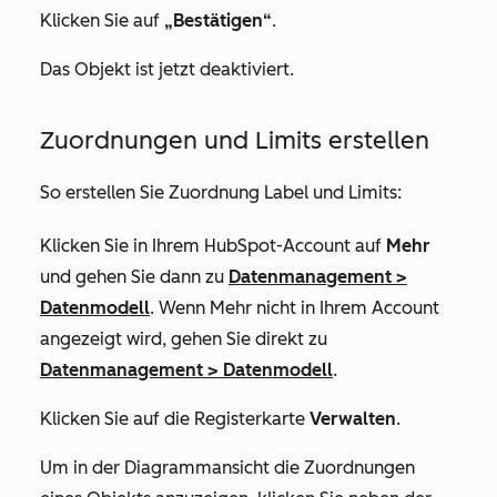
Klicken Sie auf
„Bestätigen“
.
Das Objekt ist jetzt deaktiviert.
Zuordnungen und Limits erstellen
So erstellen Sie Zuordnung Label und Limits:
Klicken Sie in Ihrem HubSpot-Account auf
Mehr
und gehen Sie dann zu
Datenmanagement
>
Datenmodell
. Wenn
Mehr
nicht in Ihrem Account
angezeigt wird, gehen Sie direkt zu
Datenmanagement
>
Datenmodell
.
Klicken Sie auf die Registerkarte
Verwalten
.
Um in der Diagrammansicht die Zuordnungen