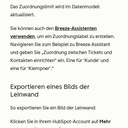
Das Zuordnungslimit wird im Datenmodell
aktualisiert.
Sie können auch den
Breeze-Assistenten
verwenden
, um ein Zuordnungslabel zu erstellen.
Navigieren Sie zum Beispiel zu Breeze Assistant
und geben Sie „Zuordnung zwischen Tickets und
Kontakten einrichten“ ein. Eine für 'Kunde' und
eine für 'Klempner'."
Exportieren eines Bilds der
Leinwand
So exportieren Sie ein Bild der Leinwand:
Klicken Sie in Ihrem HubSpot-Account auf
Mehr