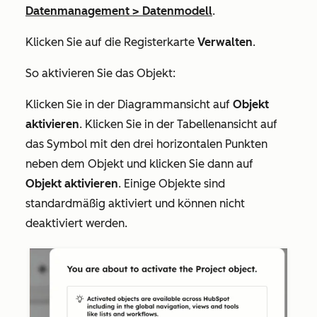
Datenmanagement
>
Datenmodell
.
Klicken Sie auf die Registerkarte
Verwalten
.
So aktivieren Sie das Objekt:
Klicken Sie in der Diagrammansicht auf
Objekt
aktivieren
. Klicken Sie in der Tabellenansicht auf
das Symbol mit den drei horizontalen Punkten
neben dem Objekt und klicken Sie dann auf
Objekt aktivieren
. Einige Objekte sind
standardmäßig aktiviert und können nicht
deaktiviert werden.