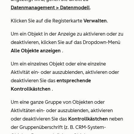
Datenmanagement
>
Datenmodell
.
Klicken Sie auf die Registerkarte
Verwalten
.
Um ein Objekt in der Anzeige zu aktivieren oder zu
deaktivieren, klicken Sie auf das Dropdown-Menü
Alle Objekte anzeigen
.
Um ein einzelnes Objekt oder eine einzelne
Aktivität ein- oder auszublenden, aktivieren oder
deaktivieren Sie das
entsprechende
Kontrollkästchen
.
Um eine ganze Gruppe von Objekten oder
Aktivitäten ein- oder auszublenden, aktivieren
oder deaktivieren Sie das
Kontrollkästchen
neben
der Gruppenüberschrift (z. B.
CRM-System-