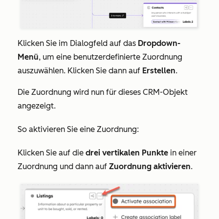
Klicken Sie im Dialogfeld auf das
Dropdown-
Menü
, um eine benutzerdefinierte Zuordnung
auszuwählen. Klicken Sie dann auf
Erstellen
.
Die Zuordnung wird nun für dieses CRM-Objekt
angezeigt.
So aktivieren Sie eine Zuordnung:
Klicken Sie auf die
drei vertikalen Punkte
in einer
Zuordnung und dann auf
Zuordnung aktivieren
.