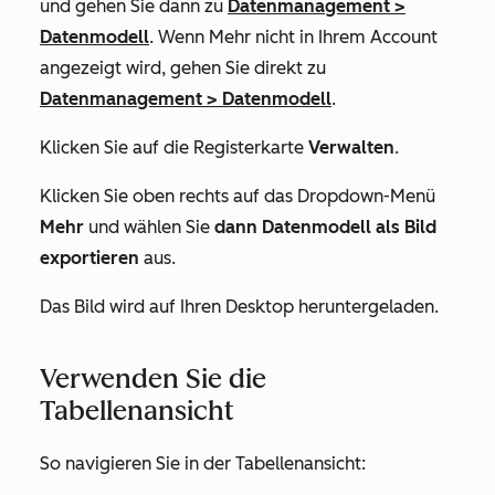
und gehen Sie dann zu
Datenmanagement
>
Datenmodell
. Wenn
Mehr
nicht in Ihrem Account
angezeigt wird, gehen Sie direkt zu
Datenmanagement
>
Datenmodell
.
Klicken Sie auf die Registerkarte
Verwalten
.
Klicken Sie oben rechts auf das Dropdown-Menü
Mehr
und wählen Sie
dann Datenmodell als Bild
exportieren
aus.
Das Bild wird auf Ihren Desktop heruntergeladen.
Verwenden Sie die
Tabellenansicht
So navigieren Sie in der Tabellenansicht: