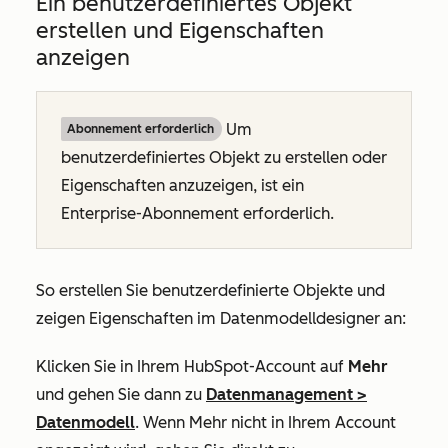
Ein benutzerdefiniertes Objekt
erstellen und Eigenschaften
anzeigen
Um
Abonnement erforderlich
benutzerdefiniertes Objekt zu erstellen oder
Eigenschaften anzuzeigen, ist ein
Enterprise-Abonnement
erforderlich.
So erstellen Sie benutzerdefinierte Objekte und
zeigen Eigenschaften im Datenmodelldesigner an:
Klicken Sie in Ihrem HubSpot-Account auf
Mehr
und gehen Sie dann zu
Datenmanagement
>
Datenmodell
. Wenn
Mehr
nicht in Ihrem Account