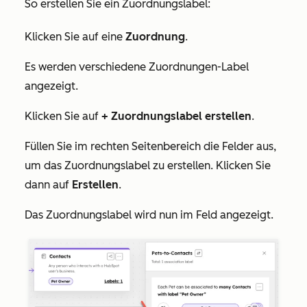
So erstellen Sie ein Zuordnungslabel:
Klicken Sie auf eine
Zuordnung
.
Es werden verschiedene Zuordnungen-Label
angezeigt.
Klicken Sie auf
+ Zuordnungslabel erstellen
.
Füllen Sie im rechten Seitenbereich die Felder aus,
um das Zuordnungslabel zu erstellen. Klicken Sie
dann auf
Erstellen
.
Das Zuordnungslabel wird nun im Feld angezeigt.