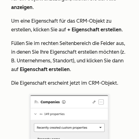
anzeigen
.
Um eine Eigenschaft für das CRM-Objekt zu
erstellen, klicken Sie auf
+ Eigenschaft erstellen
.
Füllen Sie im rechten Seitenbereich die Felder aus,
in denen Sie Ihre Eigenschaft erstellen möchten (z.
B. Unternehmens, Standort), und klicken Sie dann
auf
Eigenschaft erstellen
.
Die Eigenschaft erscheint jetzt im CRM-Objekt.