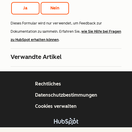
Ja
Nein
Dieses Formular wird nur verwendet, um Feedback zur
Dokumentation zu sammeln. Erfahren Sie,
wie Sie Hilfe bei Fragen
zu HubSpot erhalten können
.
Verwandte Artikel
Rechtliches
Datenschutzbestimmungen
Cookies verwalten
Copyright © 2026 HubSpot, Inc.