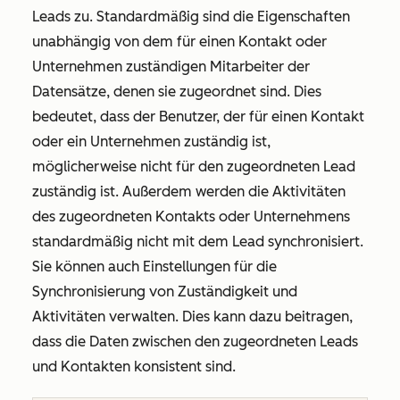
Leads zu. Standardmäßig sind die Eigenschaften
unabhängig von dem für einen
Kontakt
oder
Unternehmen
zuständigen Mitarbeiter der
Datensätze, denen sie zugeordnet sind. Dies
bedeutet, dass der Benutzer, der für einen Kontakt
oder ein Unternehmen zuständig ist,
möglicherweise nicht für den zugeordneten Lead
zuständig ist. Außerdem werden die Aktivitäten
des zugeordneten Kontakts oder Unternehmens
standardmäßig nicht mit dem Lead synchronisiert.
Sie können auch Einstellungen für die
Synchronisierung von Zuständigkeit und
Aktivitäten verwalten. Dies kann dazu beitragen,
dass die Daten zwischen den zugeordneten Leads
und Kontakten konsistent sind.