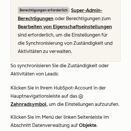
Super-Admin-
Berechtigungen erforderlich
Berechtigungen
oder Berechtigungen zum
Bearbeiten von Eigenschaftseinstellungen
sind erforderlich, um die Einstellungen für
die Synchronisierung von Zuständigkeit und
Aktivitäten zu verwalten.
So synchronisieren Sie die Zuständigkeit oder
Aktivitäten von Leads:
Klicken Sie in Ihrem HubSpot-Account in der
Hauptnavigationsleiste auf das
Zahnradsymbol
, um die Einstellungen aufzurufen.
Klicken Sie im Menü der linken Seitenleiste im
Abschnitt
Datenverwaltung
auf
Objekte
.