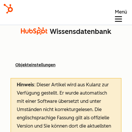
Menü
Wissensdatenbank
Objekteinstellungen
Hinweis
: Dieser Artikel wird aus Kulanz zur
Verfügung gestellt.
Er wurde automatisch
mit einer Software übersetzt und unter
Umständen nicht korrekturgelesen. Die
englischsprachige Fassung gilt als offizielle
Version und Sie können dort die aktuellsten