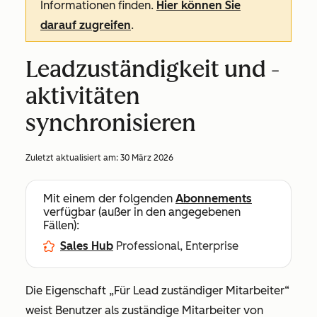
Informationen finden.
Hier können Sie
darauf zugreifen
.
Leadzuständigkeit und -
aktivitäten
synchronisieren
Zuletzt aktualisiert am:
30 März 2026
Mit einem der folgenden
Abonnements
verfügbar (außer in den angegebenen
Fällen):
Sales Hub
Professional, Enterprise
Die Eigenschaft „Für Lead zuständiger Mitarbeiter“
weist Benutzer als zuständige Mitarbeiter von