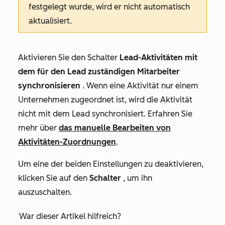
festgelegt wurde, wird er nicht automatisch
aktualisiert.
Aktivieren Sie den Schalter
Lead-Aktivitäten mit
dem für den Lead zuständigen Mitarbeiter
synchronisieren
. Wenn eine Aktivität nur einem
Unternehmen zugeordnet ist, wird die Aktivität
nicht mit dem Lead synchronisiert. Erfahren Sie
mehr über
das manuelle Bearbeiten von
Aktivitäten-Zuordnungen
.
Um eine der beiden Einstellungen zu deaktivieren,
klicken Sie auf den
Schalter
, um ihn
auszuschalten.
War dieser Artikel hilfreich?