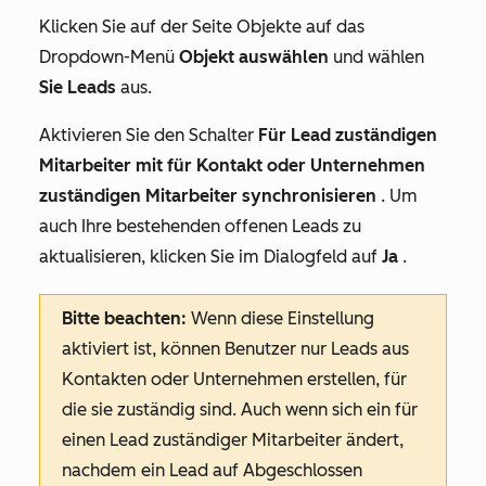
Klicken Sie auf der Seite
Objekte
auf das
Dropdown-Menü
Objekt auswählen
und wählen
Sie Leads
aus.
Aktivieren Sie den Schalter
Für Lead zuständigen
Mitarbeiter mit für Kontakt oder Unternehmen
zuständigen Mitarbeiter synchronisieren
. Um
auch Ihre bestehenden offenen Leads zu
aktualisieren, klicken Sie im Dialogfeld auf
Ja
.
Bitte beachten:
Wenn diese Einstellung
aktiviert ist, können Benutzer nur Leads aus
Kontakten oder Unternehmen erstellen, für
die sie zuständig sind. Auch wenn sich ein für
einen Lead zuständiger Mitarbeiter ändert,
nachdem ein
Lead auf Abgeschlossen