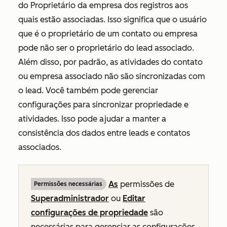
do
Proprietário da empresa
dos registros aos
quais estão associadas. Isso significa que o usuário
que é o proprietário de um contato ou empresa
pode não ser o proprietário do lead associado.
Além disso, por padrão, as atividades do contato
ou empresa associado não são sincronizadas com
o lead. Você também pode gerenciar
configurações para sincronizar propriedade e
atividades. Isso pode ajudar a manter a
consistência dos dados entre leads e contatos
associados.
As
permissões de
Permissões necessárias
Superadministrador
ou
Editar
configurações de propriedade
são
necessárias para gerenciar as configurações