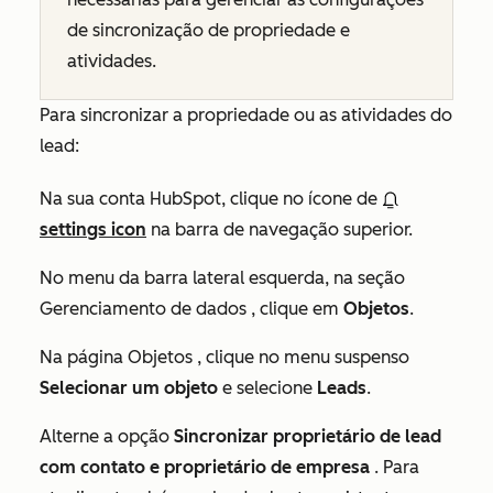
de sincronização de propriedade e
atividades.
Para sincronizar a propriedade ou as atividades do
lead:
Na sua conta HubSpot, clique no ícone de
settings icon
na barra de navegação superior.
No menu da barra lateral esquerda, na seção
Gerenciamento de dados
, clique em
Objetos
.
Na página
Objetos
, clique no menu suspenso
Selecionar um objeto
e selecione
Leads
.
Alterne a opção
Sincronizar proprietário de lead
com contato e proprietário de empresa
. Para