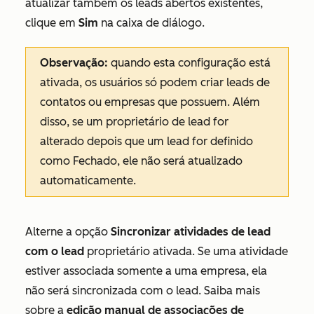
atualizar também os leads abertos existentes,
clique em
Sim
na caixa de diálogo.
Observação:
quando esta configuração está
ativada, os usuários só podem criar leads de
contatos ou empresas que possuem. Além
disso, se um proprietário de lead for
alterado depois que um lead for definido
como
Fechado
, ele não será atualizado
automaticamente.
Alterne a opção
Sincronizar atividades de lead
com o lead
proprietário ativada. Se uma atividade
estiver associada somente a uma empresa, ela
não será sincronizada com o lead. Saiba mais
sobre a
edição manual de associações de