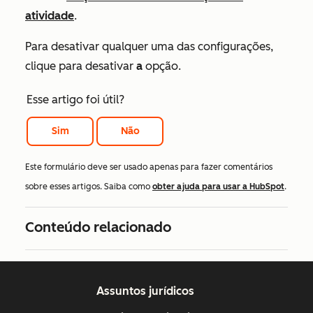
atividade
.
Para desativar qualquer uma das configurações,
clique para desativar
a
opção.
Esse artigo foi útil?
Sim
Não
Este formulário deve ser usado apenas para fazer comentários
sobre esses artigos. Saiba como
obter ajuda para usar a HubSpot
.
Conteúdo relacionado
Assuntos jurídicos