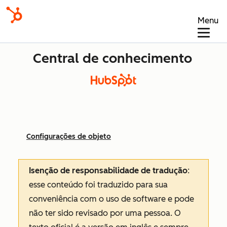
Menu
Central de conhecimento
Configurações de objeto
Isenção de responsabilidade de tradução
:
esse conteúdo foi traduzido para sua
conveniência com o uso de software e pode
não ter sido revisado por uma pessoa.
O