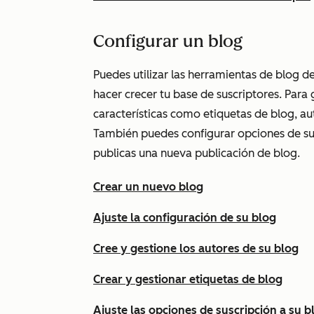
Configurar un blog
Puedes utilizar las herramientas de blog d
hacer crecer tu base de suscriptores. Para 
características como etiquetas de blog, a
También puedes configurar opciones de susc
publicas una nueva publicación de blog.
Crear un nuevo blog
Ajuste la configuración de su blog
Cree y gestione los autores de su blog
Crear y gestionar etiquetas de blog
Ajuste las opciones de suscripción a su 