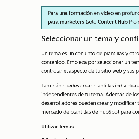
Para una formación en video en profund
para marketers
(solo
Content Hub
Pro
Seleccionar un tema y config
Un tema es un conjunto de plantillas y otr
contenido. Empieza por seleccionar un tema
controlar el aspecto de tu sitio web y sus 
También puedes crear plantillas individual
independientes de tu tema. Además de lo
desarrolladores pueden crear y modificar 
mercado de plantillas de HubSpot para com
Utilizar temas