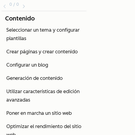
0 / 0
Contenido
Seleccionar un tema y configurar
plantillas
Crear páginas y crear contenido
Configurar un blog
Generación de contenido
Utilizar características de edición
avanzadas
Poner en marcha un sitio web
Optimizar el rendimiento del sitio
web