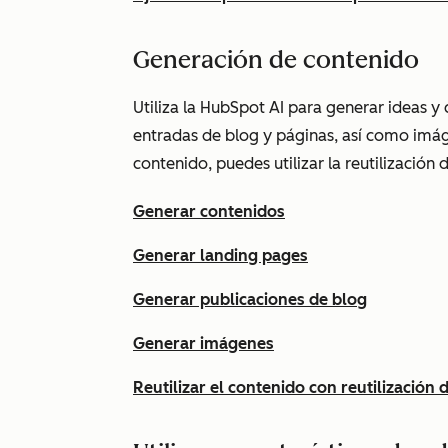
Generación de contenido
Utiliza la HubSpot AI para generar ideas y
entradas de blog y páginas, así como imáge
contenido, puedes utilizar la reutilizació
Generar contenidos
Generar landing pages
Generar publicaciones de blog
Generar imágenes
Reutilizar el contenido con reutilización