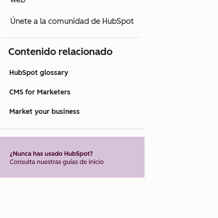
Únete a la comunidad de HubSpot
Contenido relacionado
HubSpot glossary
CMS for Marketers
Market your business