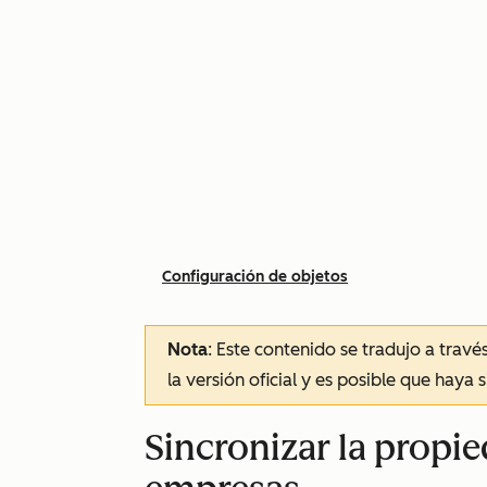
Configuración de objetos
Nota
: Este contenido se tradujo a trav
la versión oficial y es posible que haya 
Sincronizar la propi