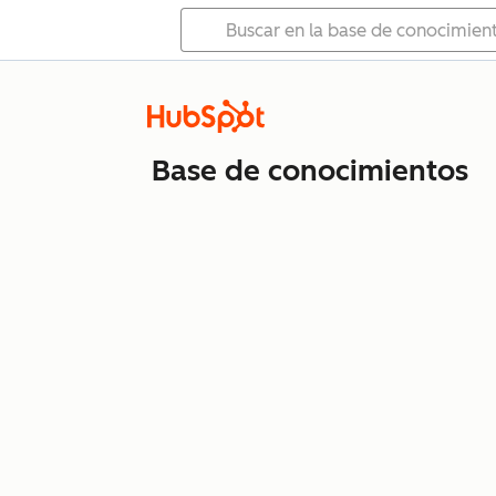
Base de conocimientos