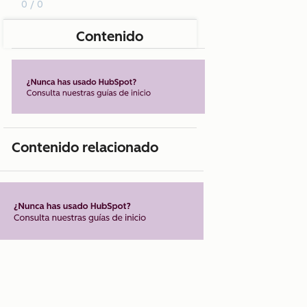
0 / 0
Contenido
Contenido relacionado