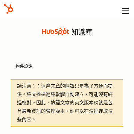
知識庫
物件設定
請注意：
：這篇文章的翻譯只是為了方便而提
供。譯文透過翻譯軟體自動建立，可能沒有經
過校對。因此，這篇文章的英文版本應該是包
含最新資訊的管理版本。你可以在
這裡
存取這
些內容。