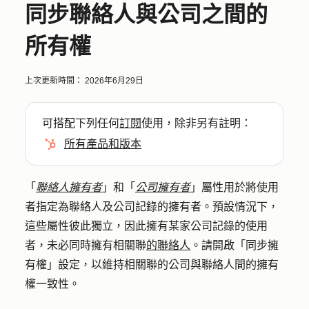
同步聯絡人與公司之間的
所有權
上次更新時間：
2026年6月29日
可搭配下列任何
訂閱
使用，除非另有註明：
所有產品和版本
「
聯絡人擁有者
」和「
公司擁有者
」屬性用於將使用
者指定為聯絡人及公司記錄的擁有者。預設情況下，
這些屬性彼此獨立，因此擁有某家公司記錄的使用
者，未必同時擁有相關聯
的聯絡人
。請開啟「同步擁
有權」設定，以維持相關聯的公司與聯絡人間的擁有
權一致性。