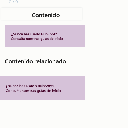
0 / 0
Contenido
Contenido relacionado