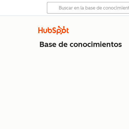
Base de conocimientos