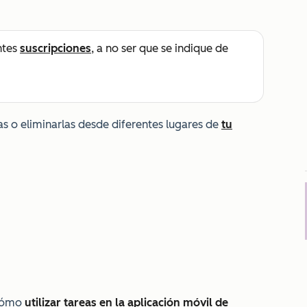
ntes
suscripciones
, a no ser que se indique de
as o eliminarlas desde diferentes lugares de
tu
 cómo
utilizar tareas en la aplicación móvil de