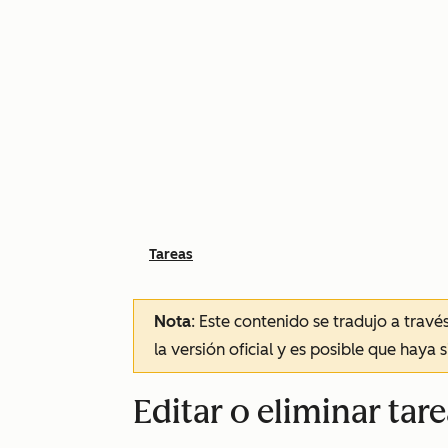
Tareas
Nota
: Este contenido se tradujo a trav
la versión oficial y es posible que haya 
Editar o eliminar tar