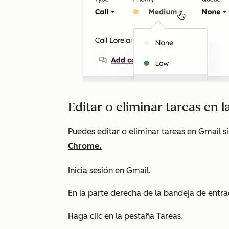
Editar o eliminar tareas en 
Puedes editar o eliminar tareas en Gmail s
Chrome.
Inicia sesión en Gmail.
En la parte derecha de la bandeja de entra
Haga clic en la pestaña Tareas.