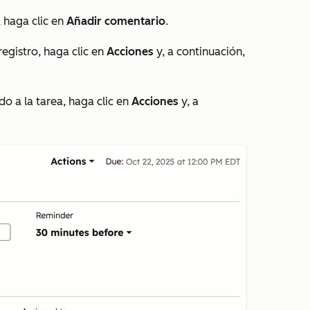
, haga clic en
Añadir comentario
.
registro, haga clic en
Acciones
y, a continuación,
do a la tarea, haga clic en
Acciones
y, a