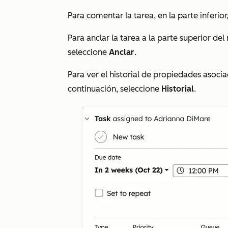
Para comentar la tarea, en la parte inferior
Para anclar la tarea a la parte superior del 
seleccione
Anclar
.
Para ver el historial de propiedades asocia
continuación, seleccione
Historial
.