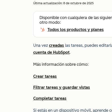
Última actualización:
8 de octubre de 2025
Disponible con cualquiera de las siguie
otro modo:
Todos los productos y planes
Una vez
creadas
las tareas, puedes editarl
cuenta de HubSpot
.
Más información sobre cómo:
Crear tareas
Filtrar tareas y guardar vistas
Completar tareas
Si estás en un dispositivo móvil, aprende