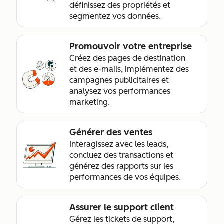
définissez des propriétés et
segmentez vos données.
Promouvoir votre entreprise
Créez des pages de destination
et des e-mails, implémentez des
campagnes publicitaires et
analysez vos performances
marketing.
Générer des ventes
Interagissez avec les leads,
concluez des transactions et
générez des rapports sur les
performances de vos équipes.
Assurer le support client
Gérez les tickets de support,