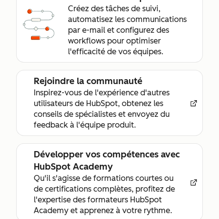
Créez des tâches de suivi,
automatisez les communications
par e-mail et configurez des
workflows pour optimiser
l'efficacité de vos équipes.
Rejoindre la communauté
Inspirez-vous de l'expérience d'autres
utilisateurs de HubSpot, obtenez les
conseils de spécialistes et envoyez du
feedback à l'équipe produit.
Développer vos compétences avec
HubSpot Academy
Qu'il s'agisse de formations courtes ou
de certifications complètes, profitez de
l'expertise des formateurs HubSpot
Academy et apprenez à votre rythme.