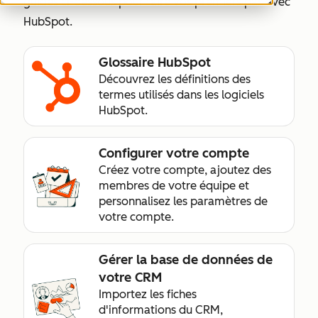
guides ci-dessous pour faire vos premiers pas avec
HubSpot.
Glossaire HubSpot
Découvrez les définitions des
termes utilisés dans les logiciels
HubSpot.
Configurer votre compte
Créez votre compte, ajoutez des
membres de votre équipe et
personnalisez les paramètres de
votre compte.
Gérer la base de données de
votre CRM
Importez les fiches
d'informations du CRM,