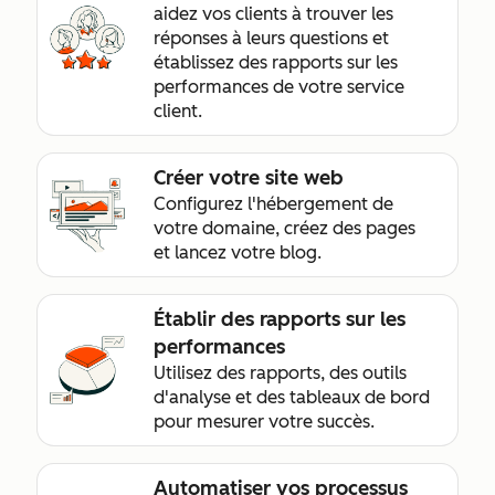
aidez vos clients à trouver les
réponses à leurs questions et
établissez des rapports sur les
performances de votre service
client.
Créer votre site web
Configurez l'hébergement de
votre domaine, créez des pages
et lancez votre blog.
Établir des rapports sur les
performances
Utilisez des rapports, des outils
d'analyse et des tableaux de bord
pour mesurer votre succès.
Automatiser vos processus