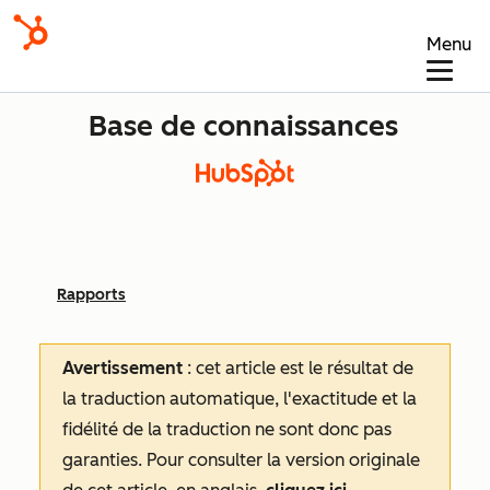
Menu
Base de connaissances
Rapports
Avertissement
: cet article est le résultat de
la traduction automatique, l'exactitude et la
fidélité de la traduction ne sont donc pas
garanties.
Pour consulter la version originale