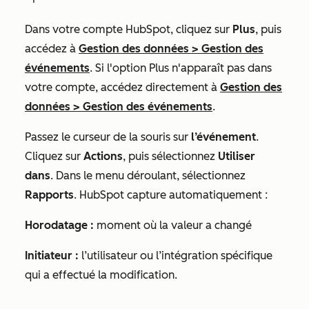
Dans votre compte HubSpot, cliquez sur
Plus
, puis
accédez à
Gestion des données
>
Gestion des
événements
. Si l'option
Plus
n'apparaît pas dans
votre compte, accédez directement à
Gestion des
données
>
Gestion des événements
.
Passez le curseur de la souris sur
l’événement
.
Cliquez sur
Actions
, puis sélectionnez
Utiliser
dans
. Dans le menu déroulant, sélectionnez
Rapports
. HubSpot capture automatiquement :
Horodatage :
moment où la valeur a changé
Initiateur :
l’utilisateur ou l’intégration spécifique
qui a effectué la modification.