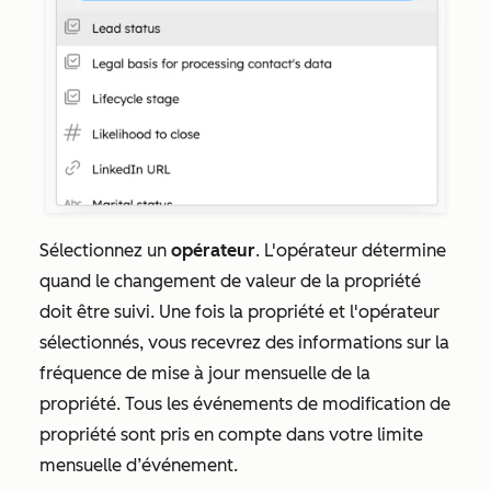
Sélectionnez un
opérateur
. L'opérateur détermine
quand le changement de valeur de la propriété
doit être suivi. Une fois la propriété et l'opérateur
sélectionnés, vous recevrez des informations sur la
fréquence de mise à jour mensuelle de la
propriété. Tous les événements de modification de
propriété sont pris en compte dans votre limite
mensuelle d’événement.