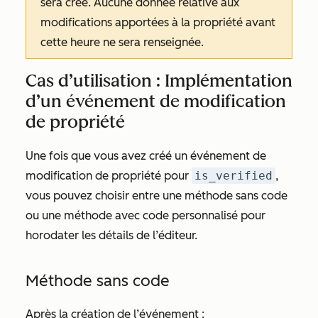
sera créé. Aucune donnée relative aux
modifications apportées à la propriété avant
cette heure ne sera renseignée.
Cas d’utilisation : Implémentation
d’un événement de modification
de propriété
Une fois que vous avez créé un événement de
modification de propriété pour
is_verified
,
vous pouvez choisir entre une méthode sans code
ou une méthode avec code personnalisé pour
horodater les détails de l’éditeur.
Méthode sans code
Après la création de l’événement :