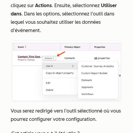
cliquez sur
Actions
. Ensuite, sélectionnez
Utiliser
dans
. Dans les options, sélectionnez l’outil dans
lequel vous souhaitez utiliser les données
d’événement.
Vous serez redirigé vers l’outil sélectionné où vous
pourrez configurer votre configuration.