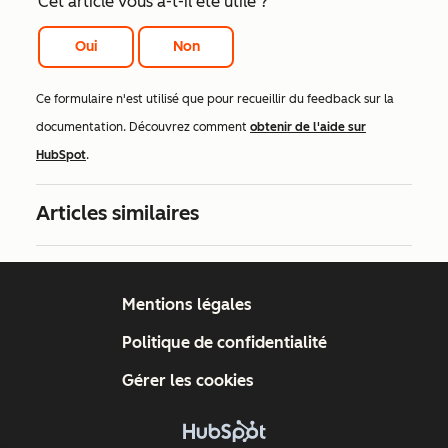
Cet article vous a-t-il été utile ?
Oui
Non
Ce formulaire n'est utilisé que pour recueillir du feedback sur la
documentation. Découvrez comment
obtenir de l'aide sur
HubSpot
.
Articles similaires
Mentions légales
Politique de confidentialité
Gérer les cookies