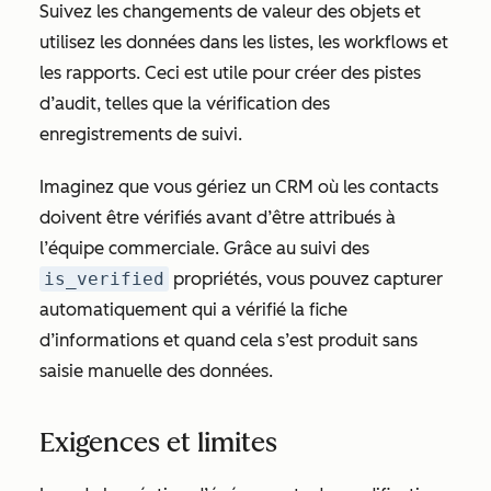
Suivez les changements de valeur des objets et
utilisez les données dans les listes, les workflows et
les rapports. Ceci est utile pour créer des pistes
d’audit, telles que la vérification des
enregistrements de suivi.
Imaginez que vous gériez un CRM où les contacts
doivent être vérifiés avant d’être attribués à
l’équipe commerciale. Grâce au suivi des
is_verified
propriétés, vous pouvez capturer
automatiquement qui a vérifié la fiche
d’informations et quand cela s’est produit sans
saisie manuelle des données.
Exigences et limites