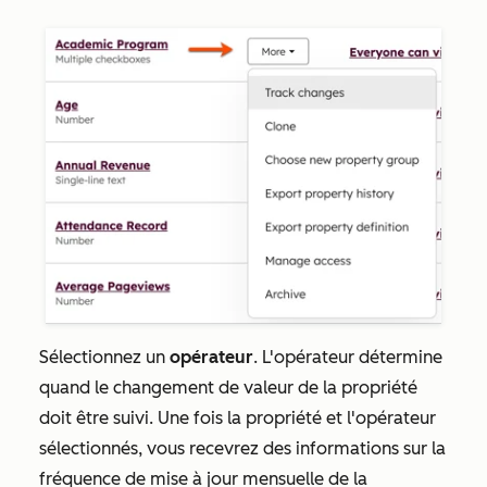
Sélectionnez un
opérateur
. L'opérateur détermine
quand le changement de valeur de la propriété
doit être suivi. Une fois la propriété et l'opérateur
sélectionnés, vous recevrez des informations sur la
fréquence de mise à jour mensuelle de la