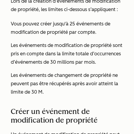
Lors de la création d’événements de modification
de propriété, les limites ci-dessous s’appliquent :
Vous pouvez créer jusqu'à 25 événements de
modification de propriété par compte.
Les événements de modification de propriété sont
pris en compte dans la limite totale d’occurrences
d’événements de 30 millions par mois.
Les événements de changement de propriété ne
peuvent pas être récupérés après avoir atteint la
limite de 30 M.
Créer un événement de
modification de propriété