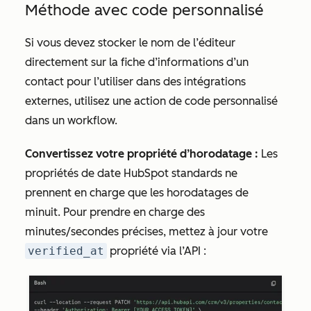
Méthode avec code personnalisé
Si vous devez stocker le nom de l’éditeur
directement sur la fiche d’informations
d’un
contact
pour l’utiliser dans des intégrations
externes, utilisez une action de code personnalisé
dans un workflow.
Convertissez votre propriété d’horodatage :
Les
propriétés de date HubSpot standards ne
prennent en charge que les horodatages de
minuit. Pour prendre en charge des
minutes/secondes précises, mettez à jour votre
verified_at
propriété via l’API :