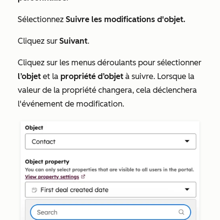
Sélectionnez
Suivre les modifications d'objet.
Cliquez sur
Suivant
.
Cliquez sur les menus déroulants pour sélectionner
l’objet
et la
propriété d’objet
à suivre. Lorsque la
valeur de la propriété changera, cela déclenchera
l'événement de modification.