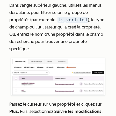
Dans l’angle supérieur gauche, utilisez les menus
déroulants pour filtrer selon le groupe de
propriétés (par exemple,
is_verified
), le type
de champ ou l’utilisateur qui a créé la propriété.
Ou, entrez le nom d'une propriété dans le champ
de recherche pour trouver une propriété
spécifique.
Passez le curseur sur une propriété et cliquez sur
Plus
. Puis, sélectionnez
Suivre les modifications
.