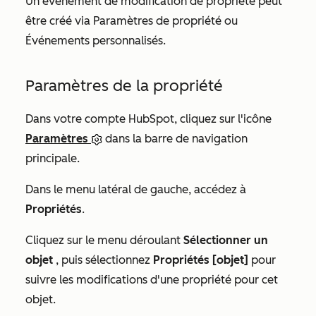
Un événement de modification de propriété peut
être créé via
Paramètres de propriété
ou
Événements personnalisés
.
Paramètres de la propriété
Dans votre compte HubSpot, cliquez sur l'icône
Paramètres
dans la barre de navigation
principale.
Dans le menu latéral de gauche, accédez à
Propriétés
.
Cliquez sur le menu déroulant
Sélectionner un
objet
, puis sélectionnez
Propriétés [objet]
pour
suivre les modifications d'une propriété pour cet
objet.