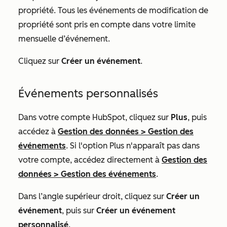
propriété. Tous les événements de modification de
propriété sont pris en compte dans votre limite
mensuelle d’événement.
Cliquez sur
Créer un événement
.
Événements personnalisés
Dans votre compte HubSpot, cliquez sur
Plus
, puis
accédez à
Gestion des données
>
Gestion des
événements
. Si l'option
Plus
n'apparaît pas dans
votre compte, accédez directement à
Gestion des
données
>
Gestion des événements
.
Dans l’angle supérieur droit, cliquez sur
Créer un
événement
, puis sur
Créer un événement
personnalisé
.