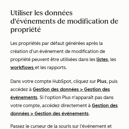
Utiliser les données
d'événements de modification de
propriété
Les propriétés par défaut générées après la
création d’un événement de modification de
propriété peuvent être utilisées dans les
listes
, les
workflows
et les rapports.
Dans votre compte HubSpot, cliquez sur
Plus
, puis
accédez à
Gestion des données
>
Gestion des
événements
. Si l'option
Plus
n'apparaît pas dans
votre compte, accédez directement à
Gestion des
données
>
Gestion des événements
.
Passez le curseur de la souris sur l’événement et