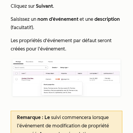
Cliquez sur
Suivant
.
Saisissez un
nom d’événement
et une
description
(facultatif).
Les propriétés d'événement par défaut seront
créées pour l'événement.
Remarque : Le
suivi commencera lorsque
l’événement de modification de propriété