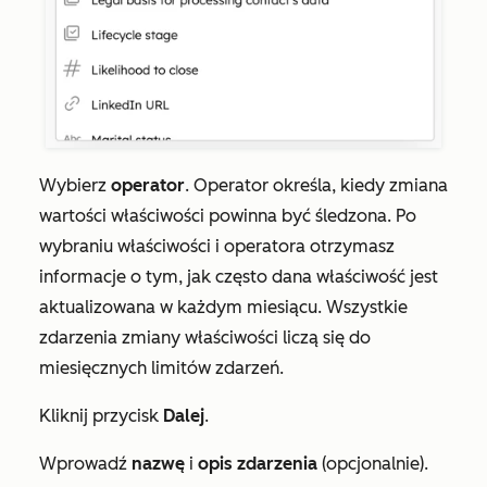
Wybierz
operator
. Operator określa, kiedy zmiana
wartości właściwości powinna być śledzona. Po
wybraniu właściwości i operatora otrzymasz
informacje o tym, jak często dana właściwość jest
aktualizowana w każdym miesiącu. Wszystkie
zdarzenia zmiany właściwości liczą się do
miesięcznych limitów zdarzeń.
Kliknij przycisk
Dalej
.
Wprowadź
nazwę
i
opis
zdarzenia
(opcjonalnie).