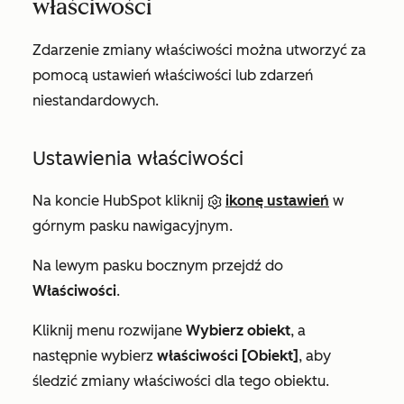
właściwości
Zdarzenie zmiany właściwości można utworzyć za
pomocą
ustawień właściwości
lub
zdarzeń
niestandardowych
.
Ustawienia właściwości
Na koncie HubSpot kliknij
ikonę ustawień
w
górnym pasku nawigacyjnym.
Na lewym pasku bocznym przejdź do
Właściwości
.
Kliknij menu rozwijane
Wybierz obiekt
, a
następnie wybierz
właściwości [Obiekt]
, aby
śledzić zmiany właściwości dla tego obiektu.