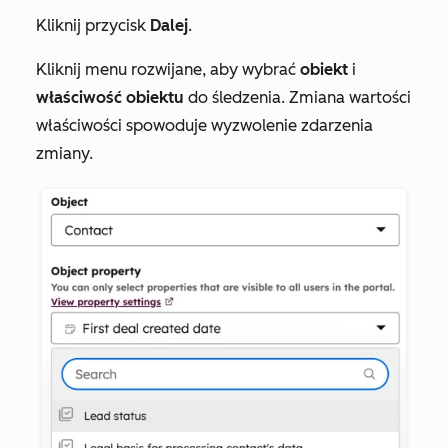
Kliknij przycisk
Dalej
.
Kliknij menu rozwijane, aby wybrać
obiekt
i
właściwość obiektu
do śledzenia. Zmiana wartości
właściwości spowoduje wyzwolenie zdarzenia
zmiany.