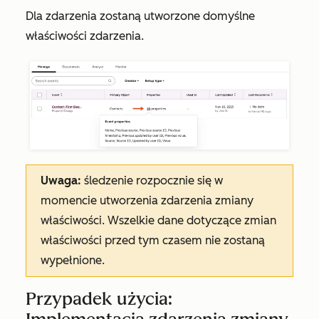
Dla zdarzenia zostaną utworzone domyślne
właściwości zdarzenia.
Uwaga:
śledzenie rozpocznie się w
momencie utworzenia zdarzenia zmiany
właściwości. Wszelkie dane dotyczące zmian
właściwości przed tym czasem nie zostaną
wypełnione.
Przypadek użycia: