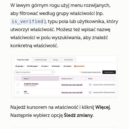
W lewym górnym rogu użyj menu rozwijanych,
aby filtrować według grupy właściwości (np.
is_verified
), typu pola lub użytkownika, który
utworzył właściwość. Możesz też wpisać nazwę
właściwości w polu wyszukiwania, aby znaleźć
konkretną właściwość.
Najedź kursorem na właściwość i kliknij
Więcej
.
Następnie wybierz opcję
Śledź zmiany
.