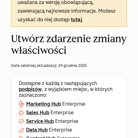
uważana za wersję obowiązującą,
zawierającą najnowsze informacje. Możesz
uzyskać do niej dostęp
tutaj
.
Utwórz zdarzenie zmiany
właściwości
Data ostatniej aktualizacji:
29 grudnia 2025
Dostępne z każdą z następujących
podpisów
, z wyjątkiem miejsc, w których
zaznaczono:
Marketing Hub
Enterprise
Sales Hub
Enterprise
Service Hub
Enterprise
Data Hub
Enterprise