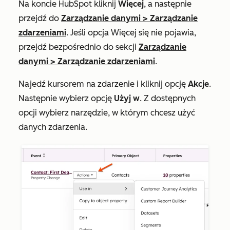
Na koncie HubSpot kliknij
Więcej
, a następnie
przejdź do
Zarządzanie danymi
>
Zarządzanie
zdarzeniami
. Jeśli opcja
Więcej
się nie pojawia,
przejdź bezpośrednio do sekcji
Zarządzanie
danymi
>
Zarządzanie zdarzeniami
.
Najedź kursorem na zdarzenie i kliknij opcję
Akcje
.
Następnie wybierz opcję
Użyj w
. Z dostępnych
opcji wybierz narzędzie, w którym chcesz użyć
danych zdarzenia.