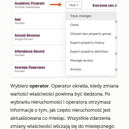
Wybierz
operator
. Operator określa, kiedy zmiana
wartości właściwości powinna być śledzona. Po
wybraniu nieruchomości i operatora otrzymasz
informacje o tym, jak często nieruchomość jest
aktualizowana co miesiąc. Wszystkie zdarzenia
zmiany właściwości wliczają się do miesięcznego