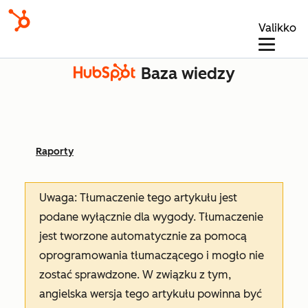
Valikko
Baza wiedzy
Raporty
Uwaga: Tłumaczenie tego artykułu jest
podane wyłącznie dla wygody. Tłumaczenie
jest tworzone automatycznie za pomocą
oprogramowania tłumaczącego i mogło nie
zostać sprawdzone. W związku z tym,
angielska wersja tego artykułu powinna być