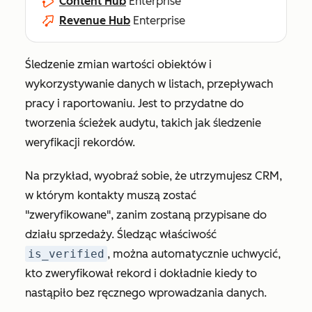
Content Hub
Enterprise
Revenue Hub
Enterprise
Śledzenie zmian wartości obiektów i
wykorzystywanie danych w listach, przepływach
pracy i raportowaniu. Jest to przydatne do
tworzenia ścieżek audytu, takich jak śledzenie
weryfikacji rekordów.
Na przykład, wyobraź sobie, że utrzymujesz CRM,
w którym kontakty muszą zostać
"zweryfikowane", zanim zostaną przypisane do
działu sprzedaży. Śledząc właściwość
is_verified
, można automatycznie uchwycić,
kto zweryfikował rekord i dokładnie kiedy to
nastąpiło bez ręcznego wprowadzania danych.