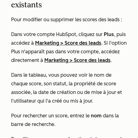
existants
Pour modifier ou supprimer les scores des leads :
Dans votre compte HubSpot, cliquez sur
Plus
, puis
accédez à
Marketing
>
Score des leads
. Si l'option
Plus
n'apparaît pas dans votre compte, accédez
directement à
Marketing
>
Score des leads
.
Dans le tableau, vous pouvez voir le nom de
chaque score, son statut, la propriété de score
associée, la date de création ou de mise à jour et
l'utilisateur qui l'a créé ou mis à jour.
Pour rechercher un score, entrez le
nom
dans la
barre de recherche.