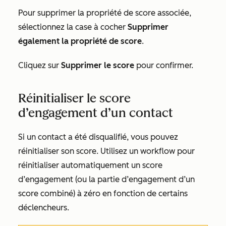
Pour supprimer la propriété de score associée,
sélectionnez la
case à cocher
Supprimer
également la propriété de score
.
Cliquez sur
Supprimer le score
pour confirmer.
Réinitialiser le score
d’engagement d’un contact
Si un contact a été disqualifié, vous pouvez
réinitialiser son score. Utilisez un workflow pour
réinitialiser automatiquement un score
d’engagement (ou la partie d’engagement d’un
score combiné) à zéro en fonction de certains
déclencheurs.