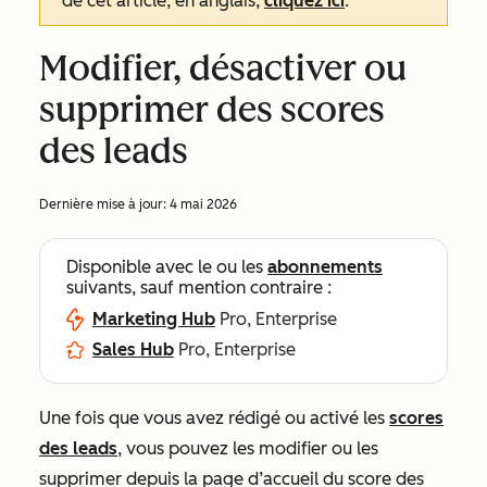
de cet article, en anglais,
cliquez ici
.
Modifier, désactiver ou
supprimer des scores
des leads
Dernière mise à jour:
4 mai 2026
Disponible avec le ou les
abonnements
suivants, sauf mention contraire :
Marketing Hub
Pro, Enterprise
Sales Hub
Pro, Enterprise
Une fois que vous avez rédigé ou activé les
scores
des leads
, vous pouvez les modifier ou les
supprimer depuis la page d’accueil du score des