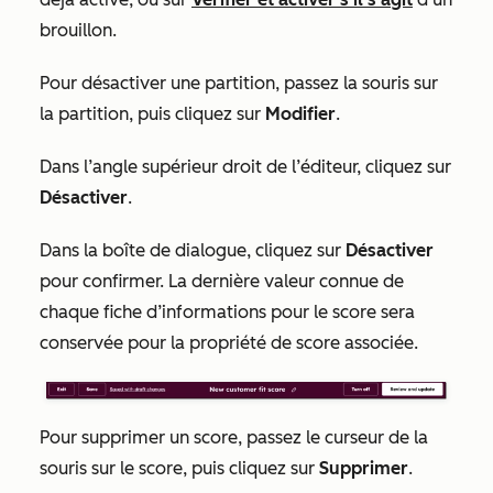
brouillon.
Pour désactiver une partition, passez la souris sur
la partition, puis cliquez sur
Modifier
.
Dans l’angle supérieur droit de l’éditeur,
cliquez sur
Désactiver
.
Dans la boîte de dialogue, cliquez sur
Désactiver
pour confirmer. La dernière valeur connue de
chaque fiche d’informations pour le score sera
conservée pour la propriété de score associée.
Pour supprimer un score, passez le curseur de la
souris sur le score, puis cliquez sur
Supprimer
.