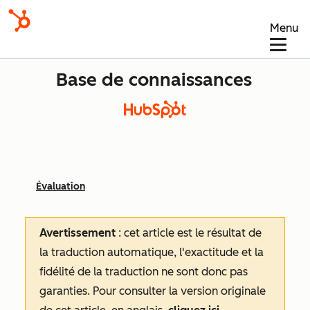
Menu
Base de connaissances
Évaluation
Avertissement
: cet article est le résultat de
la traduction automatique, l'exactitude et la
fidélité de la traduction ne sont donc pas
garanties.
Pour consulter la version originale