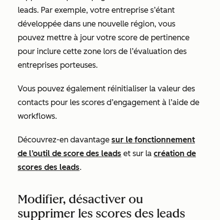
leads. Par exemple, votre entreprise s’étant
développée dans une nouvelle région, vous
pouvez mettre à jour votre score de pertinence
pour inclure cette zone lors de l’évaluation des
entreprises porteuses.
Vous pouvez également réinitialiser la valeur des
contacts pour les scores d’engagement à l’aide de
workflows.
Découvrez-en davantage
sur le fonctionnement
de l’outil de score des leads
et sur la
création de
scores des leads
.
Modifier, désactiver ou
supprimer les scores des leads