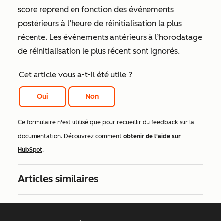
score reprend en fonction des événements
postérieurs
à l’heure de réinitialisation la plus
récente. Les événements antérieurs à l’horodatage
de réinitialisation le plus récent sont ignorés.
Cet article vous a-t-il été utile ?
Oui
Non
Ce formulaire n'est utilisé que pour recueillir du feedback sur la
documentation. Découvrez comment
obtenir de l'aide sur
HubSpot
.
Articles similaires