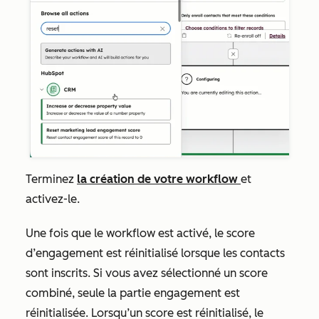
Terminez
la création de votre workflow
et
activez-le.
Une fois que le workflow est activé, le score
d’engagement est réinitialisé lorsque les contacts
sont inscrits. Si vous avez sélectionné un score
combiné, seule la partie engagement est
réinitialisée. Lorsqu’un score est réinitialisé, le