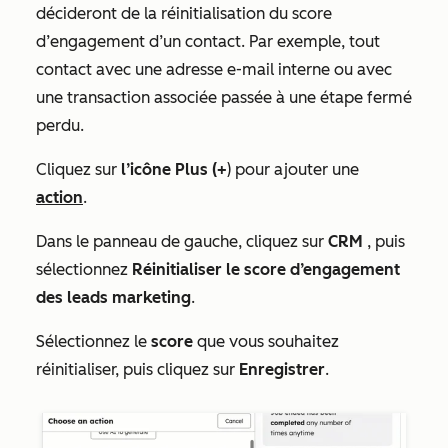
décideront de la réinitialisation du score
d’engagement d’un contact. Par exemple, tout
contact avec une adresse e-mail interne ou avec
une transaction associée passée à une étape fermé
perdu.
Cliquez sur
l’icône
Plus (+
) pour ajouter une
action
.
Dans le panneau de gauche, cliquez sur
CRM
, puis
sélectionnez
Réinitialiser le score d’engagement
des leads marketing
.
Sélectionnez le
score
que vous souhaitez
réinitialiser, puis cliquez sur
Enregistrer
.