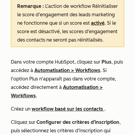
Remarque :
L’action de workflow Réinitialiser
le
score d’engagement des leads marketing
ne fonctionne que si un score est
activé
. Si le
score est désactivé, les scores d’engagement
des contacts ne seront pas réinitialisés.
Dans votre compte HubSpot, cliquez sur
Plus
, puis
accédez à
Automatisation
>
Workflows
. Si
l'option
Plus
n'apparaît pas dans votre compte,
accédez directement à
Automatisation
>
Workflows
.
Créez un
workflow basé sur les contacts
.
Cliquez sur
Configurer des critères d’inscription
,
puis sélectionnez les critères d’inscription qui