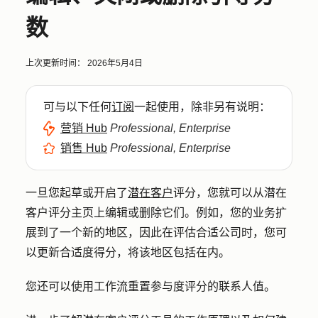
数
上次更新时间：
2026年5月4日
可与以下任何
订阅
一起使用，除非另有说明：
营销 Hub
Professional, Enterprise
销售 Hub
Professional, Enterprise
一旦您起草或开启了
潜在客户
评分，您就可以从潜在
客户评分主页上编辑或删除它们。例如，您的业务扩
展到了一个新的地区，因此在评估合适公司时，您可
以更新合适度得分，将该地区包括在内。
您还可以使用工作流重置参与度评分的联系人值。