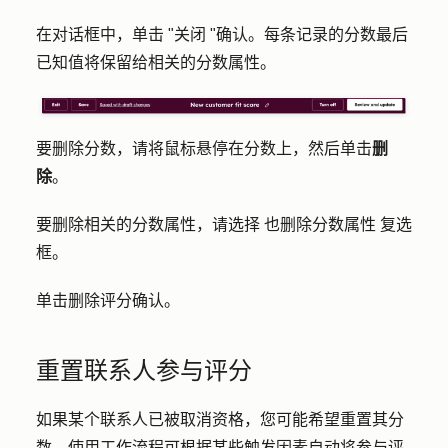
在对话框中，单击 "
关闭
"确认。每条记录的分数最后
已知值将保留给相关的分数属性。
要删除分数，请将鼠标悬停在分数上，然后单击
删
除
。
要删除相关的分数属性，请选择
也删除分数属性
复选
框。
单击
删除评分
确认。
重置联系人参与评分
如果某个联系人已被取消资格，您可能希望重置其分
数。使用工作流程可根据某些触发因素自动将参与评