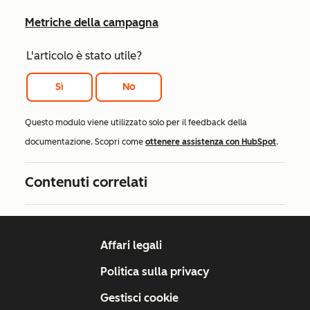
Metriche della campagna
L'articolo è stato utile?
Sì
No
Questo modulo viene utilizzato solo per il feedback della
documentazione. Scopri come
ottenere assistenza con HubSpot
.
Contenuti correlati
Affari legali
Politica sulla privacy
Gestisci cookie