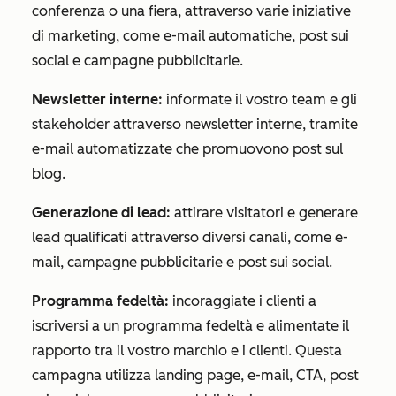
conferenza o una fiera, attraverso varie iniziative
di marketing, come e-mail automatiche, post sui
social e campagne pubblicitarie.
Newsletter interne:
informate il vostro team e gli
stakeholder attraverso newsletter interne, tramite
e-mail automatizzate che promuovono post sul
blog.
Generazione di lead:
attirare visitatori e generare
lead qualificati attraverso diversi canali, come e-
mail, campagne pubblicitarie e post sui social.
Programma fedeltà:
incoraggiate i clienti a
iscriversi a un programma fedeltà e alimentate il
rapporto tra il vostro marchio e i clienti. Questa
campagna utilizza landing page, e-mail, CTA, post