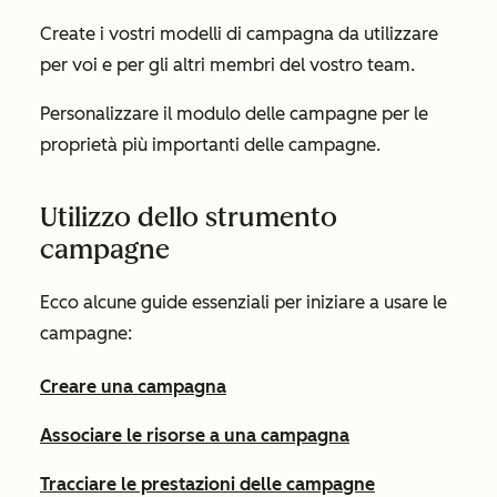
Create i vostri modelli di campagna da utilizzare
per voi e per gli altri membri del vostro team.
Personalizzare il modulo delle campagne per le
proprietà più importanti delle campagne.
Utilizzo dello strumento
campagne
Ecco alcune guide essenziali per iniziare a usare le
campagne:
Creare una campagna
Associare le risorse a una campagna
Tracciare le prestazioni delle campagne