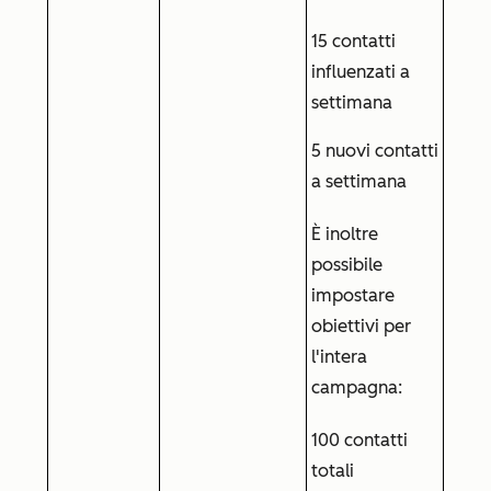
15 contatti
influenzati a
settimana
5 nuovi contatti
a settimana
È inoltre
possibile
impostare
obiettivi per
l'intera
campagna:
100 contatti
totali