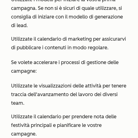
campagna. Se non si è sicuri di quale utilizzare, si
consiglia di iniziare con il modello di generazione
di lead.
Utilizzate il calendario di marketing per assicurarvi
di pubblicare i contenuti in modo regolare.
Se volete accelerare i processi di gestione delle
campagne:
Utilizzate le visualizzazioni delle attività per tenere
traccia dell'avanzamento del lavoro dei diversi
team.
Utilizzate il calendario per prendere nota delle
festività principali e pianificare le vostre
campagne.