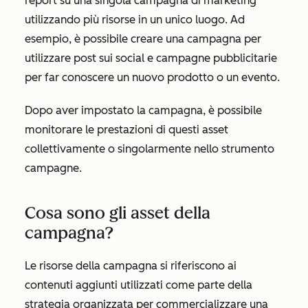
report su una singola campagna di marketing
utilizzando più risorse in un unico luogo. Ad
esempio, è possibile creare una campagna per
utilizzare post sui social e campagne pubblicitarie
per far conoscere un nuovo prodotto o un evento.
Dopo aver impostato la campagna, è possibile
monitorare le prestazioni di questi asset
collettivamente o singolarmente nello strumento
campagne.
Cosa sono gli asset della
campagna?
Le risorse della campagna si riferiscono ai
contenuti aggiunti utilizzati come parte della
strategia organizzata per commercializzare una