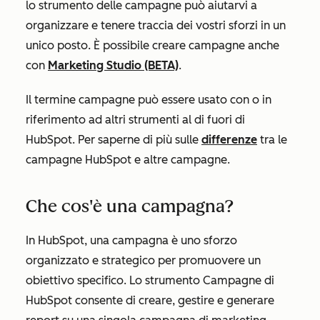
lo strumento delle campagne può aiutarvi a
organizzare e tenere traccia dei vostri sforzi in un
unico posto. È possibile creare campagne anche
con
Marketing Studio (BETA)
.
Il termine campagne può essere usato con o in
riferimento ad altri strumenti al di fuori di
HubSpot. Per saperne di più sulle
differenze
tra le
campagne HubSpot e altre campagne.
Che cos'è una campagna?
In HubSpot, una campagna è uno sforzo
organizzato e strategico per promuovere un
obiettivo specifico. Lo strumento Campagne di
HubSpot consente di creare, gestire e generare