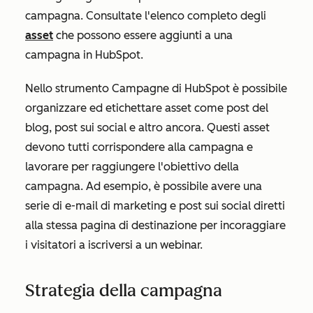
campagna. Consultate l'elenco completo degli
asset
che possono essere aggiunti a una
campagna in HubSpot.
Nello strumento Campagne di HubSpot è possibile
organizzare ed etichettare asset come post del
blog, post sui social e altro ancora. Questi asset
devono tutti corrispondere alla campagna e
lavorare per raggiungere l'obiettivo della
campagna. Ad esempio, è possibile avere una
serie di e-mail di marketing e post sui social diretti
alla stessa pagina di destinazione per incoraggiare
i visitatori a iscriversi a un webinar.
Strategia della campagna