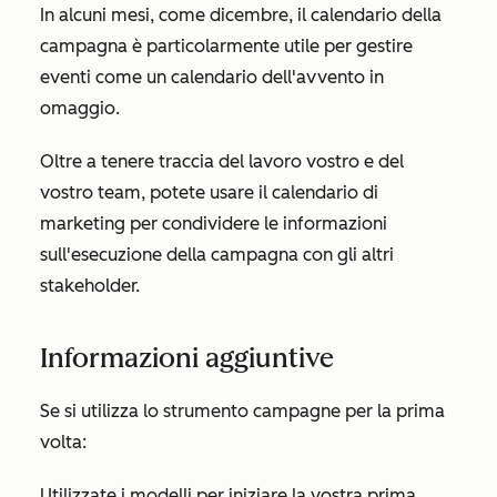
In alcuni mesi, come dicembre, il calendario della
campagna è particolarmente utile per gestire
eventi come un calendario dell'avvento in
omaggio.
Oltre a tenere traccia del lavoro vostro e del
vostro team, potete usare il calendario di
marketing per condividere le informazioni
sull'esecuzione della campagna con gli altri
stakeholder.
Informazioni aggiuntive
Se si utilizza lo strumento campagne per la prima
volta:
Utilizzate i modelli per iniziare la vostra prima