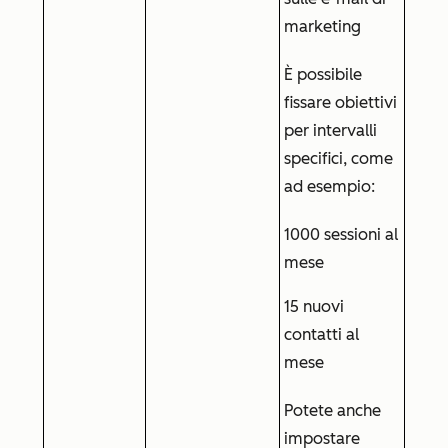
marketing
È possibile
fissare obiettivi
per intervalli
specifici, come
ad esempio:
1000 sessioni al
mese
15 nuovi
contatti al
mese
Potete anche
impostare