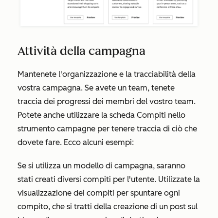
Attività della campagna
Mantenete l'organizzazione e la tracciabilità della
vostra campagna. Se avete un team, tenete
traccia dei progressi dei membri del vostro team.
Potete anche utilizzare la scheda
Compiti
nello
strumento campagne per tenere traccia di ciò che
dovete fare. Ecco alcuni esempi:
Se si utilizza un modello di campagna, saranno
stati creati diversi compiti per l'utente. Utilizzate la
visualizzazione dei compiti per spuntare ogni
compito, che si tratti della creazione di un post sul