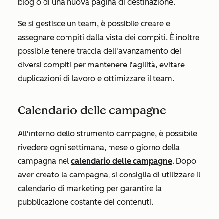
blog o di una nuova pagina di destinazione.
Se si gestisce un team, è possibile creare e
assegnare compiti dalla vista dei compiti. È inoltre
possibile tenere traccia dell'avanzamento dei
diversi compiti per mantenere l'agilità, evitare
duplicazioni di lavoro e ottimizzare il team.
Calendario delle campagne
All'interno dello strumento campagne, è possibile
rivedere ogni settimana, mese o giorno della
campagna nel
calendario delle campagne
. Dopo
aver creato la campagna, si consiglia di utilizzare il
calendario di marketing per garantire la
pubblicazione costante dei contenuti.