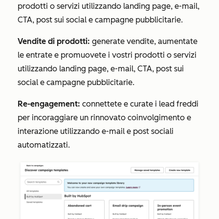
prodotti o servizi utilizzando landing page, e-mail,
CTA, post sui social e campagne pubblicitarie.
Vendite di prodotti:
generate vendite, aumentate
le entrate e promuovete i vostri prodotti o servizi
utilizzando landing page, e-mail, CTA, post sui
social e campagne pubblicitarie.
Re-engagement:
connettete e curate i lead freddi
per incoraggiare un rinnovato coinvolgimento e
interazione utilizzando e-mail e post sociali
automatizzati.