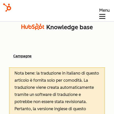
Menu
Knowledge base
Campagne
Nota bene: la traduzione in italiano di questo
articolo è fornita solo per comodità. La
traduzione viene creata automaticamente
tramite un software di traduzione e
potrebbe non essere stata revisionata.
Pertanto, la versione inglese di questo