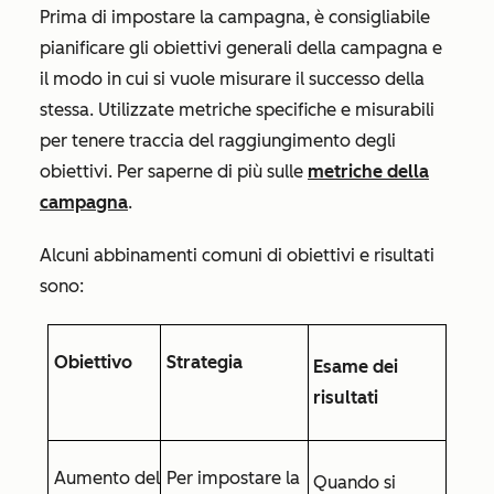
Prima di impostare la campagna, è consigliabile
pianificare gli obiettivi generali della campagna e
il modo in cui si vuole misurare il successo della
stessa. Utilizzate metriche specifiche e misurabili
per tenere traccia del raggiungimento degli
obiettivi. Per saperne di più sulle
metriche della
campagna
.
Alcuni abbinamenti comuni di obiettivi e risultati
sono:
Obiettivo
Strategia
Esame dei
risultati
Aumento del
Per impostare la
Quando si