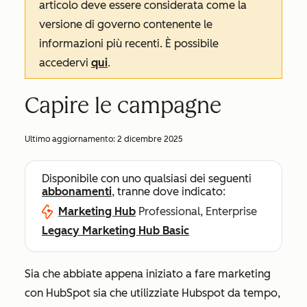
articolo deve essere considerata come la
versione di governo contenente le
informazioni più recenti. È possibile
accedervi
qui
.
Capire le campagne
Ultimo aggiornamento:
2 dicembre 2025
Disponibile con uno qualsiasi dei seguenti
abbonamenti
, tranne dove indicato:
Marketing Hub
Professional, Enterprise
Legacy Marketing Hub Basic
Sia che abbiate appena iniziato a fare marketing
con HubSpot sia che utilizziate Hubspot da tempo,