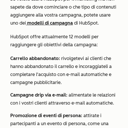
sapete da dove cominciare o che tipo di contenuti
aggiungere alla vostra campagna, potete usare
uno dei
modelli di campagna
di HubSpot.
HubSpot offre attualmente 12 modelli per
raggiungere gli obiettivi della campagna:
Carrello abbandonato:
rivolgetevi ai clienti che
hanno abbandonato il carrello e incoraggiateli a
completare l'acquisto con e-mail automatiche e
campagne pubblicitarie.
Campagne drip via e-mail:
alimentate le relazioni
con i vostri clienti attraverso e-mail automatiche.
Promozione di eventi di persona:
attirate i
partecipanti a un evento di persona, come una