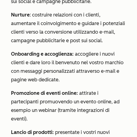
sui social e campagne pubblicitarie.
Nurture
: costruire relazioni con i clienti,
aumentare il coinvolgimento e guidare i potenziali
clienti verso la conversione utilizzando e-mail,
campagne pubblicitarie e post sui social.
Onboarding e accoglienza:
accogliere i nuovi
clienti e dare loro il benvenuto nel vostro marchio
con messaggi personalizzati attraverso e-mail e
pagine web dedicate.
Promozione di eventi online:
attirate i
partecipanti promuovendo un evento online, ad
esempio un webinar (tramite integrazioni di
eventi).
Lancio di prodotti:
presentate i vostri nuovi