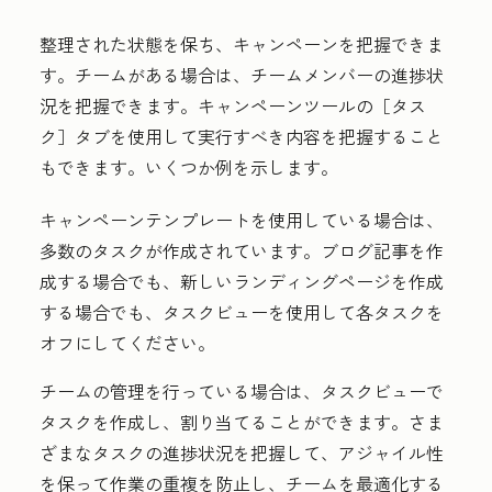
整理された状態を保ち、キャンペーンを把握できま
す。チームがある場合は、チームメンバーの進捗状
況を把握できます。キャンペーンツールの［タス
ク］
タブを使用して実行すべき内容を把握すること
もできます。いくつか例を示します。
キャンペーンテンプレートを使用している場合は、
多数のタスクが作成されています。ブログ記事を作
成する場合でも、新しいランディングページを作成
する場合でも、タスクビューを使用して各タスクを
オフにしてください。
チームの管理を行っている場合は、タスクビューで
タスクを作成し、割り当てることができます。さま
ざまなタスクの進捗状況を把握して、アジャイル性
を保って作業の重複を防止し、チームを最適化する