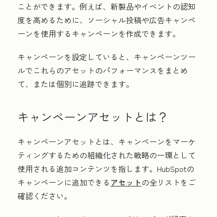
ことができます。例えば、新製品やイベントの認知
度を高めるために、ソーシャル投稿や広告キャンペ
ーンを使用するキャンペーンを作成できます。
キャンペーンを設定していると、キャンペーンツー
ルでこれらのアセットのパフォーマンスをまとめ
て、または個別に追跡できます。
キャンペーンアセットとは？
キャンペーンアセットとは、キャンペーンをマーケ
ティングするための組織化された戦略の一環として
使用される追加コンテンツを指します。HubSpotの
キャンペーンに追加できる
アセット
の全リストをご
確認ください。