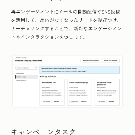
再エンゲージメント:
Eメールの自動配信やSNS投稿
を活用して、反応がなくなったリードを結びつけ、
ナーチャリングすることで、新たなエンゲージメン
トやインタラクションを促します。
キャンペーンタスク