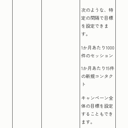
次のような、特
定の間隔で目標
を設定できま
す。
1か月あたり1000
件のセッション
1か月あたり15件
の新規コンタク
ト
キャンペーン全
体の目標を設定
することもでき
ます。