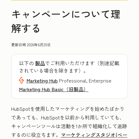
キャンペーンについて理
解する
更新日時
2026年6月20日
以下の
製品
でご利用いただけます（別途記載
されている場合を除きます）。
Marketing Hub
Professional, Enterprise
Marketing Hub Basic（旧製品）
HubSpotを使用したマーケティングを始めたばかり
であっても、HubSpotを以前から利用していても、
キャンペーンツールは活動を1か所で組織化して追跡
するのに役立ちます。
マーケティングスタジオ(ベー