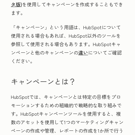
タ版)
を使用してキャンペーンを作成することもでき
ます。
「キャンペーン」という用語は、HubSpotについて
使用される場合もあれば、HubSpot以外のツールを
参照して使用される場合もあります。HubSpotキャ
ンペーンと他のキャンペーンの
違い
についてご確認
ください。
キャンペーンとは？
HubSpotでは、キャンペーンとは特定の目標をプロ
モーションするための組織的で戦略的な取り組みで
す。HubSpotキャンペーンツールを使用すると、複
数のアセットを使用して1つのマーケティングキャン
ペーンの作成や管理、レポートの作成を1か所で行う