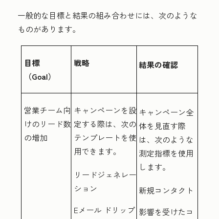
一般的な目標と結果の組み合わせには、次のような
ものがあります。
目標
戦略
結果の確認
（Goal）
営業チーム向
キャンペーンを設
キャンペーン全
けのリード数
定する際は、次の
体を見直す際
の増加
テンプレートを使
は、次のような
用できます。
測定指標を使用
します。
リードジェネレー
ション
新規コンタクト
Eメール ドリップ
影響を受けたコ