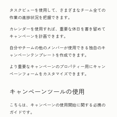
タスクビューを使用して、さまざまなチーム全ての
作業の進捗状況を把握できます。
カレンダーを使用すれば、重要な休日を書き留めて
キャンペーンを計画できます。
自分やチームの他のメンバーが使用できる独自のキ
ャンペーンテンプレートを作成できます。
より重要なキャンペーンのプロパティー用にキャン
ペーンフォームをカスタマイズできます。
キャンペーンツールの使用
こちらは、キャンペーンの使用開始に関する必携の
ガイドです。