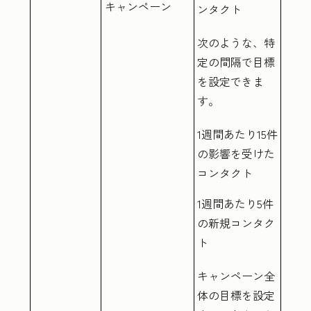
キャンペーン
ンタクト
次のような、特
定の間隔で目標
を設定できま
す。
1週間あたり15件
の影響を受けた
コンタクト
1週間あたり5件
の新規コンタク
ト
キャンペーン全
体の目標を設定