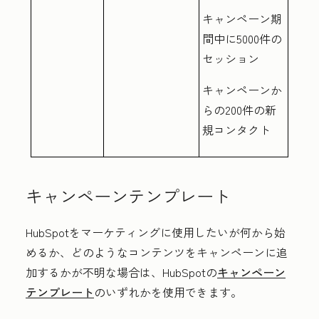
キャンペーン期
間中に5000件の
セッション
キャンペーンか
らの200件の新
規コンタクト
キャンペーンテンプレート
HubSpotをマーケティングに使用したいが何から始
めるか、どのようなコンテンツをキャンペーンに追
加するかが不明な場合は、HubSpotの
キャンペーン
テンプレート
のいずれかを使用できます。