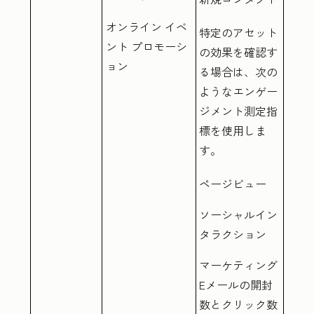
オンライン イベ
特定のアセット
ント プロモーシ
の効果を確認す
ョン
る場合は、次の
ようなエンゲー
ジメント測定指
標を使用しま
す。
ページビュー
ソーシャルイン
タラクション
マーケティング
Eメールの開封
数とクリック数