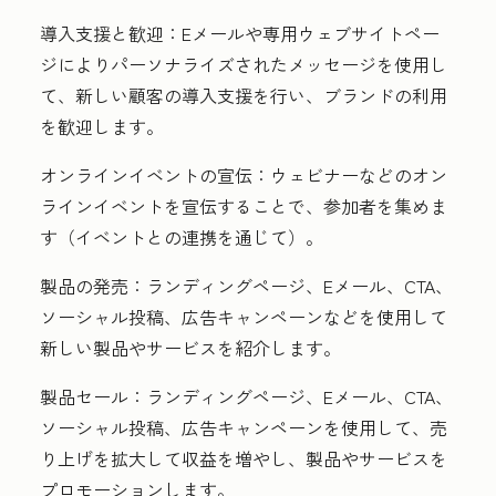
導入支援と歓迎：
Eメールや専用ウェブサイトペー
ジによりパーソナライズされたメッセージを使用し
て、新しい顧客の導入支援を行い、ブランドの利用
を歓迎します。
オンラインイベントの宣伝：
ウェビナーなどのオン
ラインイベントを宣伝することで、参加者を集めま
す（イベントとの連携を通じて）。
製品の発売：
ランディングページ、Eメール、CTA、
ソーシャル投稿、広告キャンペーンなどを使用して
新しい製品やサービスを紹介します。
製品セール：
ランディングページ、Eメール、CTA、
ソーシャル投稿、広告キャンペーンを使用して、売
り上げを拡大して収益を増やし、製品やサービスを
プロモーションします。