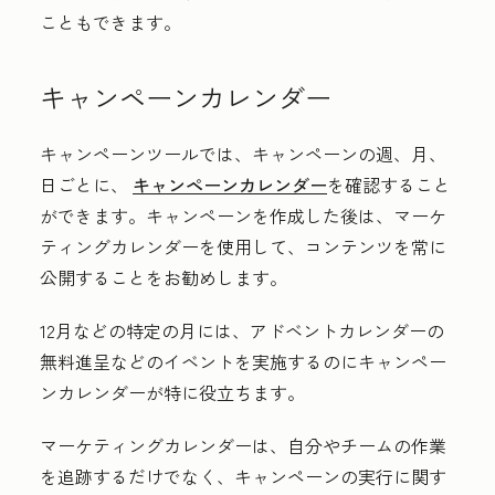
こともできます。
キャンペーンカレンダー
キャンペーンツールでは、キャンペーンの週、月、
日ごとに、
キャンペーンカレンダー
を確認すること
ができます。キャンペーンを作成した後は、マーケ
ティングカレンダーを使用して、コンテンツを常に
公開することをお勧めします。
12月などの特定の月には、アドベントカレンダーの
無料進呈などのイベントを実施するのにキャンペー
ンカレンダーが特に役立ちます。
マーケティングカレンダーは、自分やチームの作業
を追跡するだけでなく、キャンペーンの実行に関す