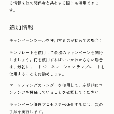
る情報を他の関係者と共有する際にも活用できま
す。
追加情報
キャンペーンツールを使用するのが初めての場合：
テンプレートを使用して最初のキャンペーンを開始
しましょう。何を使用すればいいかわからない場合
は、最初にリード ジェネレーション テンプレートを
使用することをお勧めします。
マーケティングカレンダーを使用して、定期的にコ
ンテンツを投稿していることを確認してください。
キャンペーン管理プロセスを迅速化するには、次の
手順を実行します。