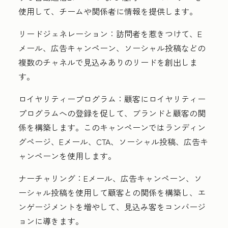
使用して、チームや関係者に情報を提供します。
リードジェネレーション：
訪問者を惹きつけて、E
メール、広告キャンペーン、ソーシャル投稿などの
複数のチャネルで見込みありのリードを創出しま
す。
ロイヤリティープログラム：
顧客にロイヤリティー
プログラムへの登録を促して、ブランドと顧客の関
係を構築します。このキャンペーンではランディン
グページ、Eメール、CTA、ソーシャル投稿、広告キ
ャンペーンを使用します。
ナーチャリング
：Eメール、広告キャンペーン、ソ
ーシャル投稿を使用して顧客との関係を構築し、エ
ンゲージメントを増やして、見込み客をコンバージ
ョンに導きます。