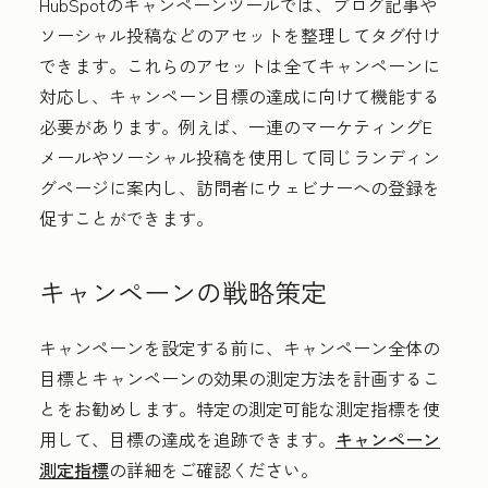
HubSpotのキャンペーンツールでは、ブログ記事や
ソーシャル投稿などのアセットを整理してタグ付け
できます。これらのアセットは全てキャンペーンに
対応し、キャンペーン目標の達成に向けて機能する
必要があります。例えば、一連のマーケティングE
メールやソーシャル投稿を使用して同じランディン
グページに案内し、訪問者にウェビナーへの登録を
促すことができます。
キャンペーンの戦略策定
キャンペーンを設定する前に、キャンペーン全体の
目標とキャンペーンの効果の測定方法を計画するこ
とをお勧めします。特定の測定可能な測定指標を使
用して、目標の達成を追跡できます。
キャンペーン
測定指標
の詳細をご確認ください。