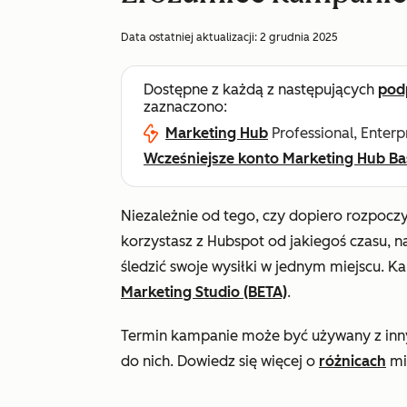
Data ostatniej aktualizacji:
2 grudnia 2025
Dostępne z każdą z następujących
pod
zaznaczono:
Marketing Hub
Professional, Enterp
Wcześniejsze konto Marketing Hub Ba
Niezależnie od tego, czy dopiero rozpocz
korzystasz z Hubspot od jakiegoś czasu, 
śledzić swoje wysiłki w jednym miejscu.
Marketing Studio (BETA)
.
Termin kampanie może być używany z inny
do nich. Dowiedz się więcej o
różnicach
mi