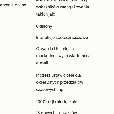
rzenia online
wskaźników zaangażowania,
takich jak:
Odsłony
Interakcje społecznościowe
Otwarcia i kliknięcia
marketingowych wiadomości
e-mail.
Możesz ustawić cele dla
określonych przedziałów
czasowych, np:
1000 sesji miesięcznie
15 nowych kontaktów