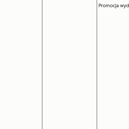
Promocja wyda