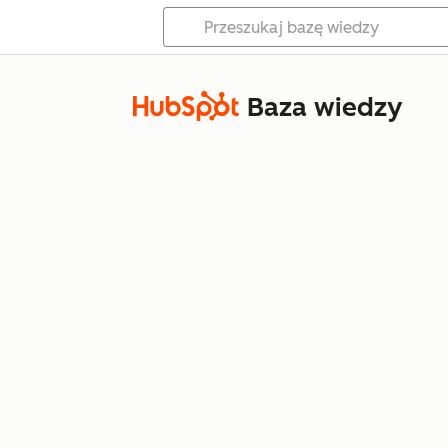
Baza wiedzy