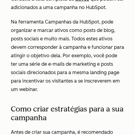
adicionados a uma campanha no HubSpot.
Na ferramenta Campanhas da HubSpot, pode
organizar e marcar ativos como posts de blog,
posts sociais e muito mais. Todos estes ativos
devem corresponder à campanha e funcionar para
atingir o objetivo dela. Por exemplo, você pode
ter uma série de e-mails de marketing e posts
sociais direcionados para a mesma landing page
para incentivar os visitantes a se inscreverem em
um webinar.
Como criar estratégias para a sua
campanha
Antes de criar sua campanha, é recomendado