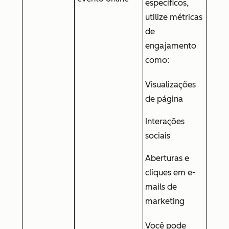
específicos,
utilize métricas
de
engajamento
como:
Visualizações
de página
Interações
sociais
Aberturas e
cliques em e-
mails de
marketing
Você pode