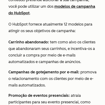
você pode utilizar um dos
modelos de campanha
do HubSpot
.
O HubSpot fornece atualmente 12 modelos para
atingir os seus objetivos de campanha:
Carrinho abandonado:
tem como alvo os clientes
que abandonaram seus carrinhos, e incentiva-os a
concluir a compra por meio de e-mails
automatizados e campanhas de anúncios.
Campanhas de gotejamento por e-mail:
promova
o relacionamento com os clientes por meio de e-
mails automatizados.
Promoção de eventos presenciais:
atraia
participantes para seu evento presencial, como