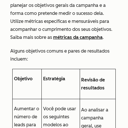
planejar os objetivos gerais da campanha e a
forma como pretende medir o sucesso dela.
Utilize métricas específicas e mensuráveis para
acompanhar o cumprimento dos seus objetivos.
Saiba mais sobre as
métricas da campanha
.
Alguns objetivos comuns e pares de resultados
incluem:
Objetivo
Estratégia
Revisão de
resultados
Aumentar o
Você pode usar
Ao analisar a
número de
os seguintes
campanha
leads para
modelos ao
geral, use