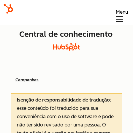
Menu
Central de conhecimento
Campanhas
Isenção de responsabilidade de tradução
:
esse conteúdo foi traduzido para sua
conveniência com o uso de software e pode
não ter sido revisado por uma pessoa.
O