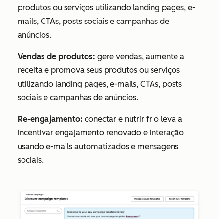
produtos ou serviços utilizando landing pages, e-
mails, CTAs, posts sociais e campanhas de
anúncios.
Vendas de produtos:
gere vendas, aumente a
receita e promova seus produtos ou serviços
utilizando landing pages, e-mails, CTAs, posts
sociais e campanhas de anúncios.
Re-engajamento:
conectar e nutrir frio leva a
incentivar engajamento renovado e interação
usando e-mails automatizados e mensagens
sociais.