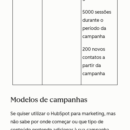
5000 sessões
durante o
período da
campanha
200 novos
contatos a
partir da
campanha
Modelos de campanhas
Se quiser utilizar o HubSpot para marketing, mas
não sabe por onde começar ou que tipo de
conteúdo pretende adicionar à sua campanha,