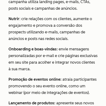
campanha utiliza landing pages, e-mails, CTAs,
posts sociais e campanhas de anúncios.
Nutrir
: crie relações com os clientes, aumente o
engajamento e promova a conversão dos
prospects utilizando e-mails, campanhas de
anúncios e posts nas redes sociais.
Onboarding e boas-vindas:
envie mensagens
personalizadas por e-mail e crie páginas exclusivas
em seu site para acolher e integrar novos clientes
à sua marca.
Promoção de eventos online:
atraia participantes
promovendo o seu evento online, como um
webinar (por meio de integrações de eventos).
Lançamento de produtos:
apresente seus novos