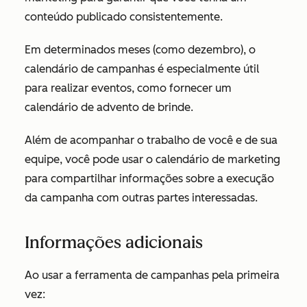
conteúdo publicado consistentemente.
Em determinados meses (como dezembro), o
calendário de campanhas é especialmente útil
para realizar eventos, como fornecer um
calendário de advento de brinde.
Além de acompanhar o trabalho de você e de sua
equipe, você pode usar o calendário de marketing
para compartilhar informações sobre a execução
da campanha com outras partes interessadas.
Informações adicionais
Ao usar a ferramenta de campanhas pela primeira
vez: