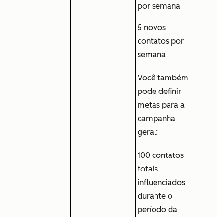
por semana
5 novos
contatos por
semana
Você também
pode definir
metas para a
campanha
geral:
100 contatos
totais
influenciados
durante o
período da