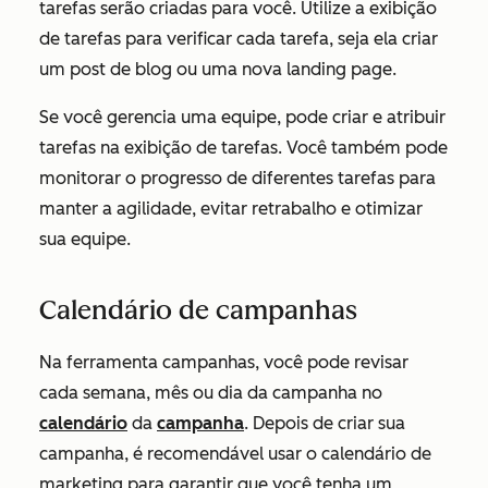
tarefas serão criadas para você. Utilize a exibição
de tarefas para verificar cada tarefa, seja ela criar
um post de blog ou uma nova landing page.
Se você gerencia uma equipe, pode criar e atribuir
tarefas na exibição de tarefas. Você também pode
monitorar o progresso de diferentes tarefas para
manter a agilidade, evitar retrabalho e otimizar
sua equipe.
Calendário de campanhas
Na ferramenta campanhas, você pode revisar
cada semana, mês ou dia da campanha no
calendário
da
campanha
. Depois de criar sua
campanha, é recomendável usar o calendário de
marketing para garantir que você tenha um