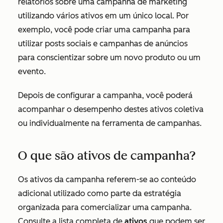
relatórios sobre uma campanha de marketing
utilizando vários ativos em um único local. Por
exemplo, você pode criar uma campanha para
utilizar posts sociais e campanhas de anúncios
para conscientizar sobre um novo produto ou um
evento.
Depois de configurar a campanha, você poderá
acompanhar o desempenho destes ativos coletiva
ou individualmente na ferramenta de campanhas.
O que são ativos de campanha?
Os ativos da campanha referem-se ao conteúdo
adicional utilizado como parte da estratégia
organizada para comercializar uma campanha.
Consulte a lista completa de
ativos
que podem ser