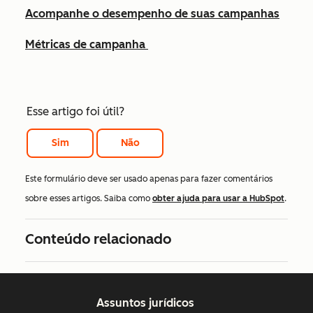
Acompanhe o desempenho de suas campanhas
Métricas de campanha
Esse artigo foi útil?
Sim
Não
Este formulário deve ser usado apenas para fazer comentários
sobre esses artigos. Saiba como
obter ajuda para usar a HubSpot
.
Conteúdo relacionado
Assuntos jurídicos