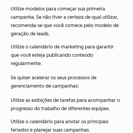
Utilize modelos para começar sua primeira
campanha. Se não tiver a certeza de qual utilizar,
recomenda-se que você comece pelo modelo de
geração de leads.
Utilize o calendário de marketing para garantir
que você esteja publicando conteúdo
regularmente.
Se quiser acelerar os seus processos de
gerenciamento de campanhas:
Utilize as exibições de tarefas para acompanhar o
progresso do trabalho de diferentes equipes.
Utilize o calendário para anotar os principais
feriados e planejar suas campanhas.