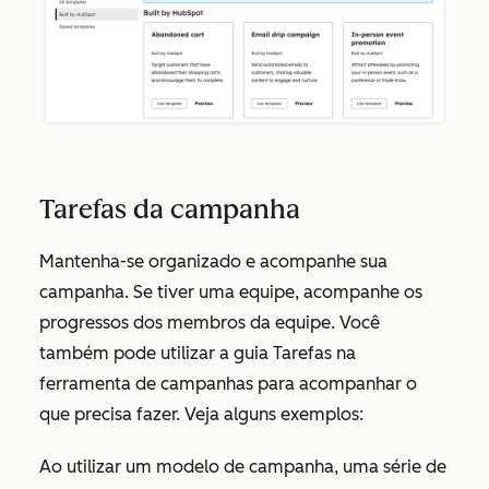
Tarefas da campanha
Mantenha-se organizado e acompanhe sua
campanha. Se tiver uma equipe, acompanhe os
progressos dos membros da equipe. Você
também pode utilizar a guia
Tarefas
na
ferramenta de campanhas para acompanhar o
que precisa fazer. Veja alguns exemplos:
Ao utilizar um modelo de campanha, uma série de