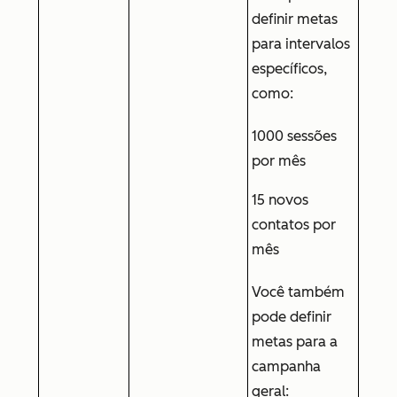
definir metas
para intervalos
específicos,
como:
1000 sessões
por mês
15 novos
contatos por
mês
Você também
pode definir
metas para a
campanha
geral: