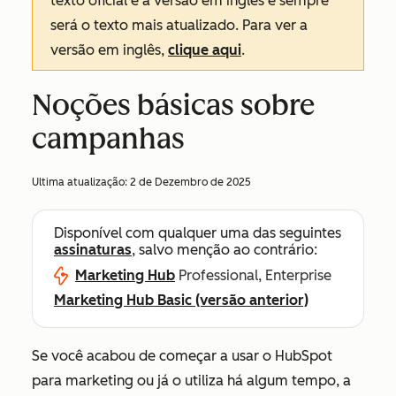
texto oficial é a versão em inglês e sempre
será o texto mais atualizado. Para ver a
versão em inglês,
clique aqui
.
Noções básicas sobre
campanhas
Ultima atualização:
2 de Dezembro de 2025
Disponível com qualquer uma das seguintes
assinaturas
, salvo menção ao contrário:
Marketing Hub
Professional, Enterprise
Marketing Hub Basic (versão anterior)
Se você acabou de começar a usar o HubSpot
para marketing ou já o utiliza há algum tempo, a