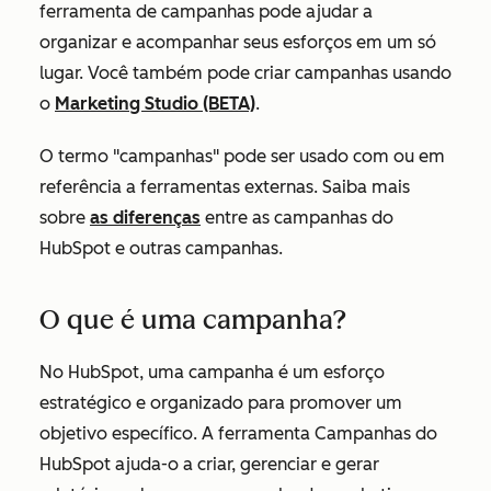
ferramenta de campanhas pode ajudar a
organizar e acompanhar seus esforços em um só
lugar. Você também pode criar campanhas usando
o
Marketing Studio (BETA)
.
O termo "campanhas" pode ser usado com ou em
referência a ferramentas externas. Saiba mais
sobre
as diferenças
entre as campanhas do
HubSpot e outras campanhas.
O que é uma campanha?
No HubSpot, uma campanha é um esforço
estratégico e organizado para promover um
objetivo específico. A ferramenta Campanhas do
HubSpot ajuda-o a criar, gerenciar e gerar