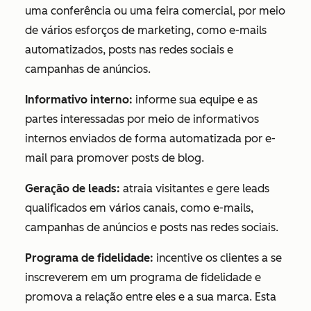
uma conferência ou uma feira comercial, por meio
de vários esforços de marketing, como e-mails
automatizados, posts nas redes sociais e
campanhas de anúncios.
Informativo interno:
informe sua equipe e as
partes interessadas por meio de informativos
internos enviados de forma automatizada por e-
mail para promover posts de blog.
Geração de leads:
atraia visitantes e gere leads
qualificados em vários canais, como e-mails,
campanhas de anúncios e posts nas redes sociais.
Programa de fidelidade:
incentive os clientes a se
inscreverem em um programa de fidelidade e
promova a relação entre eles e a sua marca. Esta