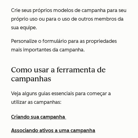
Crie seus próprios modelos de campanha para seu
próprio uso ou para o uso de outros membros da
sua equipe.
Personalize o formulário para as propriedades
mais importantes da campanha.
Como usar a ferramenta de
campanhas
Veja alguns guias essenciais para começar a
utilizar as campanhas:
Criando sua campanha
Associando ativos a uma campanha