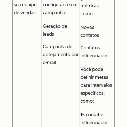
sua equipe
configurar a sua
métricas
de vendas
campanha:
como:
Geração de
Novos
leads
contatos
Campanha de
Contatos
gotejamento por
influenciados
e-mail
Você pode
definir metas
para intervalos
específicos,
como:
15 contatos
influenciados