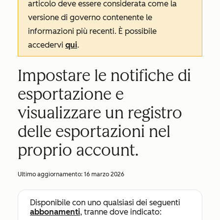
articolo deve essere considerata come la
versione di governo contenente le
informazioni più recenti. È possibile
accedervi
qui
.
Impostare le notifiche di
esportazione e
visualizzare un registro
delle esportazioni nel
proprio account.
Ultimo aggiornamento:
16 marzo 2026
Disponibile con uno qualsiasi dei seguenti
abbonamenti
, tranne dove indicato: