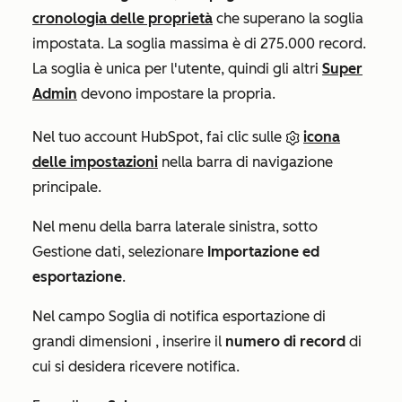
cronologia delle proprietà
che superano la soglia
impostata. La soglia massima è di 275.000 record.
La soglia è unica per l'utente, quindi gli altri
Super
Admin
devono impostare la propria.
Nel tuo account HubSpot, fai clic sulle
icona
delle impostazioni
nella barra di navigazione
principale.
Nel menu della barra laterale sinistra, sotto
Gestione dati
, selezionare
Importazione ed
esportazione
.
Nel campo
Soglia di notifica esportazione di
grandi dimensioni
, inserire il
numero di record
di
cui si desidera ricevere notifica.