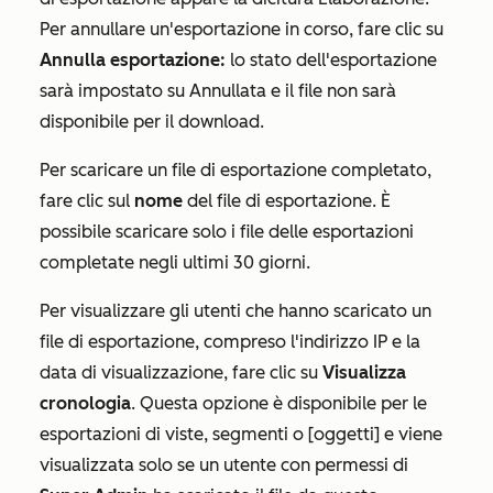
Per annullare un'esportazione in corso, fare clic su
Annulla esportazione:
lo stato dell'esportazione
sarà impostato su
Annullata
e il file non sarà
disponibile per il download.
Per scaricare un file di esportazione completato,
fare clic sul
nome
del file di esportazione. È
possibile scaricare solo i file delle esportazioni
completate negli ultimi 30 giorni.
Per visualizzare gli utenti che hanno scaricato un
file di esportazione, compreso l'indirizzo IP e la
data di visualizzazione, fare clic su
Visualizza
cronologia
. Questa opzione è disponibile per le
esportazioni di
viste
,
segmenti
o
[oggetti]
e viene
visualizzata solo se un utente con permessi di