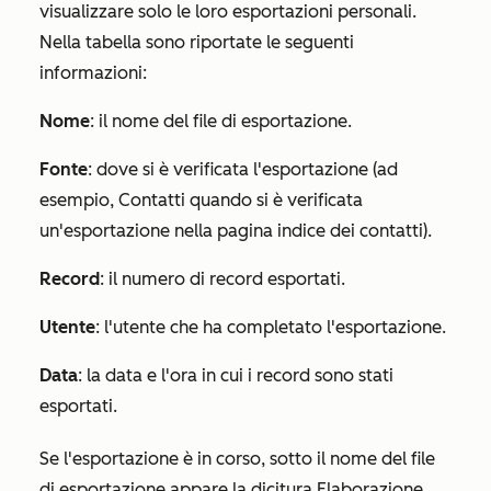
visualizzare solo le loro esportazioni personali.
Nella tabella sono riportate le seguenti
informazioni:
Nome
: il nome del file di esportazione.
Fonte
: dove si è verificata l'esportazione (ad
esempio,
Contatti
quando si è verificata
un'esportazione nella pagina indice dei contatti).
Record
: il numero di record esportati.
Utente
: l'utente che ha completato l'esportazione.
Data
: la data e l'ora in cui i record sono stati
esportati.
Se l'esportazione è in corso, sotto il nome del file
di esportazione appare la dicitura
Elaborazione
.