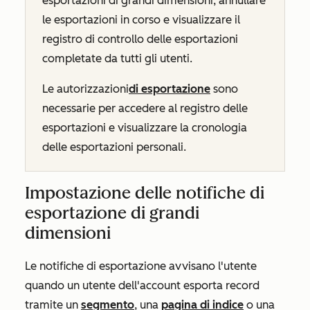
esportazioni di grandi dimensioni, annullare
le esportazioni in corso e visualizzare il
registro di controllo delle esportazioni
completate da tutti gli utenti.
Le autorizzazioni
di esportazione
sono
necessarie per accedere al registro delle
esportazioni e visualizzare la cronologia
delle esportazioni personali.
Impostazione delle notifiche di
esportazione di grandi
dimensioni
Le notifiche di esportazione avvisano l'utente
quando un utente dell'account esporta record
tramite un
segmento
, una
pagina di indice
o una