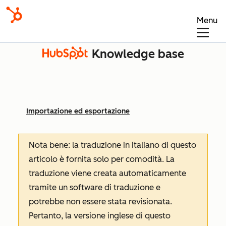
Menu
Knowledge base
Importazione ed esportazione
Nota bene: la traduzione in italiano di questo
articolo è fornita solo per comodità. La
traduzione viene creata automaticamente
tramite un software di traduzione e
potrebbe non essere stata revisionata.
Pertanto, la versione inglese di questo