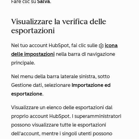
Fare clic su
Salva
.
Visualizzare la verifica delle
esportazioni
Nel tuo account HubSpot, fai clic sulle
icona
delle impostazioni
nella barra di navigazione
principale.
Nel menu della barra laterale sinistra, sotto
Gestione dati
, selezionare
Importazione ed
esportazione
.
Visualizzare un elenco delle esportazioni dal
proprio account HubSpot. I superamministratori
possono visualizzare tutte le esportazioni
dell'account, mentre i singoli utenti possono