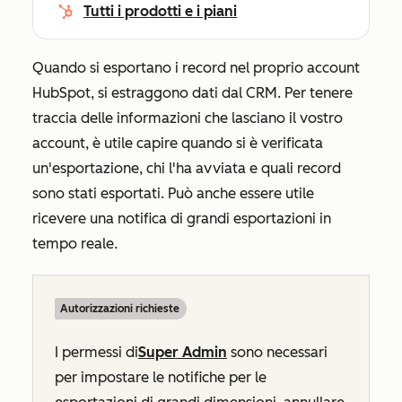
Tutti i prodotti e i piani
Quando si esportano i record nel proprio account
HubSpot, si estraggono dati dal CRM. Per tenere
traccia delle informazioni che lasciano il vostro
account, è utile capire quando si è verificata
un'esportazione, chi l'ha avviata e quali record
sono stati esportati. Può anche essere utile
ricevere una notifica di grandi esportazioni in
tempo reale.
Autorizzazioni richieste
I permessi di
Super Admin
sono necessari
per impostare le notifiche per le