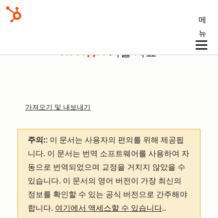
메
뉴
기술 자료
가져오기 및 내보내기
주의:
: 이 문서는 사용자의 편의를 위해 제공됩
니다.
이 문서는 번역 소프트웨어를 사용하여 자
동으로 번역되었으며 교정을 거치지 않았을 수
있습니다. 이 문서의 영어 버전이 가장 최신의
정보를 확인할 수 있는 공식 버전으로 간주해야
합니다.
여기에서 액세스할 수 있습니다
.
.