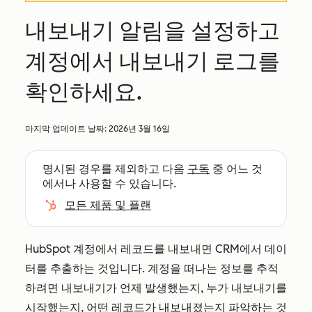
내보내기 알림을 설정하고
계정에서 내보내기 로그를
확인하세요.
마지막 업데이트 날짜:
2026년 3월 16일
명시된 경우를 제외하고 다음
구독
중 어느 것
에서나 사용할 수 있습니다.
모든 제품 및 플랜
HubSpot 계정에서 레코드를 내보내면 CRM에서 데이
터를 추출하는 것입니다. 계정을 떠나는 정보를 추적
하려면 내보내기가 언제 발생했는지, 누가 내보내기를
시작했는지, 어떤 레코드가 내보내졌는지 파악하는 것