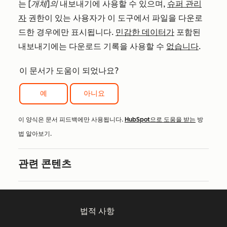
는
[개체]의
내보내기에 사용할 수 있으며,
슈퍼 관리
자
권한이 있는 사용자가 이 도구에서 파일을 다운로
드한 경우에만 표시됩니다.
민감한 데이터가
포함된
내보내기에는 다운로드 기록을 사용할 수
없습니다
.
이 문서가 도움이 되었나요?
예
아니요
이 양식은 문서 피드백에만 사용됩니다.
HubSpot으로 도움을 받는
방
법 알아보기.
관련 콘텐츠
법적 사항