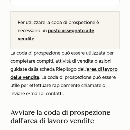
Per utilizzare la coda di prospezione è
necessario un
posto assegnato alle
vendite
.
La coda di prospezione può essere utilizzata per
completare compiti, attività di vendita o azioni
guidate dalla scheda
Riepilogo
dell'
area di lavoro
delle vendite
. La coda di prospezione può essere
utile per effettuare rapidamente chiamate o
inviare e-mail ai contatti.
Avviare la coda di prospezione
dall'area di lavoro vendite