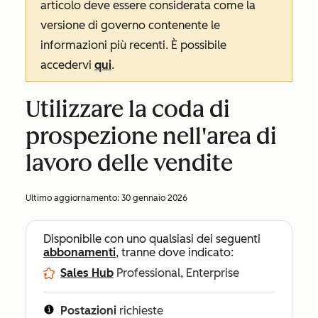
articolo deve essere considerata come la
versione di governo contenente le
informazioni più recenti. È possibile
accedervi
qui
.
Utilizzare la coda di
prospezione nell'area di
lavoro delle vendite
Ultimo aggiornamento:
30 gennaio 2026
Disponibile con uno qualsiasi dei seguenti
abbonamenti
, tranne dove indicato:
Sales Hub
Professional, Enterprise
Postazioni
richieste