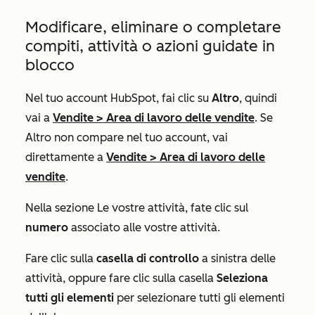
Modificare, eliminare o completare
compiti, attività o azioni guidate in
blocco
Nel tuo account HubSpot, fai clic su
Altro
, quindi
vai a
Vendite
>
Area di lavoro delle vendite
. Se
Altro
non compare nel tuo account, vai
direttamente a
Vendite
>
Area di lavoro delle
vendite
.
Nella sezione
Le vostre attività
, fate clic sul
numero
associato alle vostre attività.
Fare clic sulla
casella di controllo
a sinistra delle
attività, oppure fare clic sulla casella
Seleziona
tutti gli elementi
per selezionare tutti gli elementi