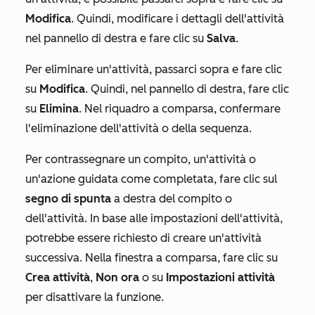
Modifica
. Quindi, modificare i dettagli dell'attività
nel pannello di destra e fare clic su
Salva
.
Per eliminare un'attività, passarci sopra e fare clic
su
Modifica
. Quindi, nel pannello di destra, fare clic
su
Elimina
. Nel riquadro a comparsa, confermare
l'eliminazione dell'attività o della sequenza.
Per contrassegnare un compito, un'attività o
un'azione guidata come completata, fare clic sul
segno di spunta
a destra del compito o
dell'attività. In base alle impostazioni dell'attività,
potrebbe essere richiesto di creare un'attività
successiva. Nella finestra a comparsa, fare clic su
Crea attività
,
Non ora
o su
Impostazioni attività
per disattivare la funzione.