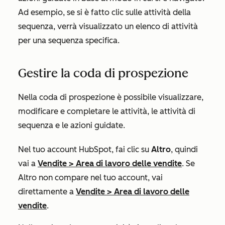
Ad esempio, se si è fatto clic sulle attività della
sequenza, verrà visualizzato un elenco di attività
per una sequenza specifica.
Gestire la coda di prospezione
Nella coda di prospezione è possibile visualizzare,
modificare e completare le attività, le attività di
sequenza e le azioni guidate.
Nel tuo account HubSpot, fai clic su
Altro
, quindi
vai a
Vendite
>
Area di lavoro delle vendite
. Se
Altro
non compare nel tuo account, vai
direttamente a
Vendite
>
Area di lavoro delle
vendite
.