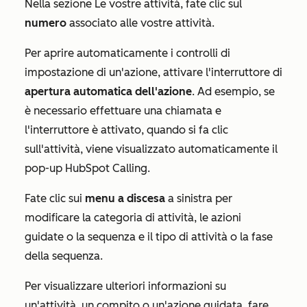
Nella sezione
Le vostre attività
, fate clic sul
numero
associato alle vostre attività.
Per aprire automaticamente i controlli di
impostazione di un'azione, attivare l'interruttore di
apertura automatica dell'azione
. Ad esempio, se
è necessario effettuare una chiamata e
l'interruttore è attivato, quando si fa clic
sull'attività, viene visualizzato automaticamente il
pop-up
HubSpot Calling
.
Fate clic sui
menu a discesa
a sinistra per
modificare la categoria di attività, le azioni
guidate o la sequenza e il tipo di attività o la fase
della sequenza.
Per visualizzare ulteriori informazioni su
un'attività, un compito o un'azione guidata, fare