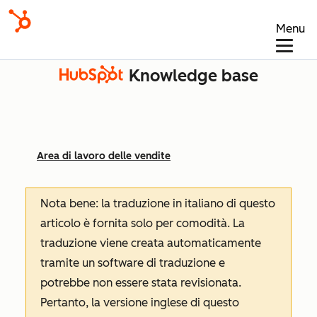
Menu
Knowledge base
Area di lavoro delle vendite
Nota bene: la traduzione in italiano di questo
articolo è fornita solo per comodità. La
traduzione viene creata automaticamente
tramite un software di traduzione e
potrebbe non essere stata revisionata.
Pertanto, la versione inglese di questo