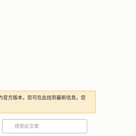
为官方版本，您可在此找到最新信息。您