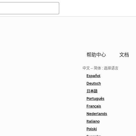
帮助中心
文档
中文 – 简体
: 选择语言
Español
Deutsch
日本語
Português
Français
Nederlands
Italiano
Polski