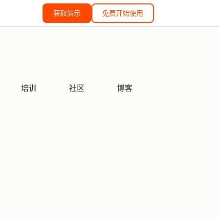
获取演示
免费开始使用
培训
社区
博客