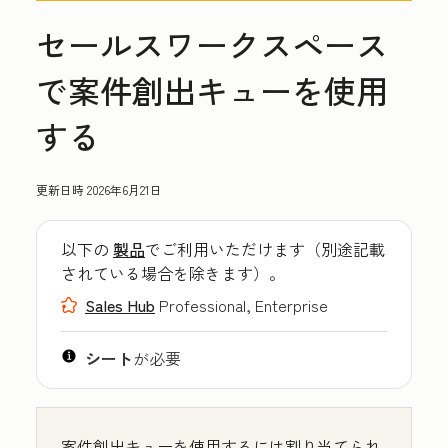
セールスワークスペース
で案件創出キューを使用
する
更新日時
2026年6月21日
以下の
製品
でご利用いただけます（別途記載
されている場合を除きます）。
Sales Hub
Professional, Enterprise
シート
が必要
案件創出キューを使用するには割り当てられ