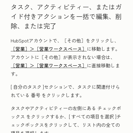
タスク、アクティビティー、またはガ
イド付きアクションを一括で編集、削
除、または完了
HubSpotアカウントで、
［その他］をクリックし、
［営業］＞
［営業ワークスペース］
に移動します。
アカウントに
［その他］が表示されない場合は、
［営業］＞
［営業ワークスペース］
に直接移動しま
す。
[
自分のタスク
]セクションで、タスクに関連付けら
れている
番号
をクリックします。
タスクやアクティビティーの左側にある
チェックボ
ックス
をクリックするか、[
すべての項目を選択
]チ
ェックボックスをクリックして、リスト内の全ての