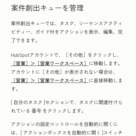
案件創出キューを管理
案件創出キューでは、タスク、シーケンスアクティ
ビティー、ガイド付きアクションを表示、編集、完
了できます。
HubSpotアカウントで、
［その他］をクリックし、
［営業］＞
［営業ワークスペース］
に移動します。
アカウントに
［その他］が表示されない場合は、
［営業］＞
［営業ワークスペース］
に直接移動しま
す。
[
自分のタスク
]セクションで、タスクに関連付けら
れている
番号
をクリックします。
アクションの設定コントロールを自動的に開くに
は、[
アクションボックスを自動的に開く
]スイッチ