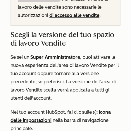
lavoro delle vendite sono necessarie le
autorizzazioni
di accesso alle vendite
.
Scegli la versione del tuo spazio
di lavoro Vendite
Se sei un
Super Amministratore
, puoi attivare la
nuova esperienza dell'area di lavoro Vendite per il
tuo account oppure tornare alla versione
precedente, se preferisci. La versione dell'area di
lavoro Vendite scelta verrà applicata a tutti gli
utenti dell'account.
Nel tuo account HubSpot, fai clic sulle
icona
delle impostazioni
nella barra di navigazione
principale.