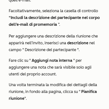
quell'e-mail.
Facoltativamente, seleziona la casella di controllo
“Includi la descrizione del partecipante nel corpo
dell’e-mail di promemoria
”.
Per aggiungere una descrizione della riunione che
apparirà nell’invito, inserisci una
descrizione
nel
campo "
Descrizione del partecipante
".
Fare clic su "
Aggiungi nota interna
" per
aggiungere una nota che sarà visibile solo agli
utenti del proprio account.
Una volta terminata la modifica dei dettagli della
riunione, in fondo alla pagina, clicca su "
Pianifica
riunione
".