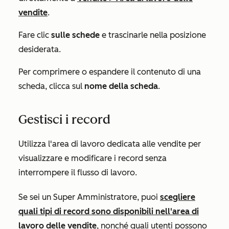
vendite
.
Fare clic
sulle schede
e trascinarle nella posizione
desiderata.
Per comprimere o espandere il contenuto di una
scheda, clicca sul
nome della scheda
.
Gestisci i record
Utilizza l'area di lavoro dedicata alle vendite per
visualizzare e modificare i record senza
interrompere il flusso di lavoro.
Se sei un Super Amministratore, puoi
scegliere
quali tipi di record sono disponibili nell'area di
lavoro delle vendite
, nonché quali utenti possono