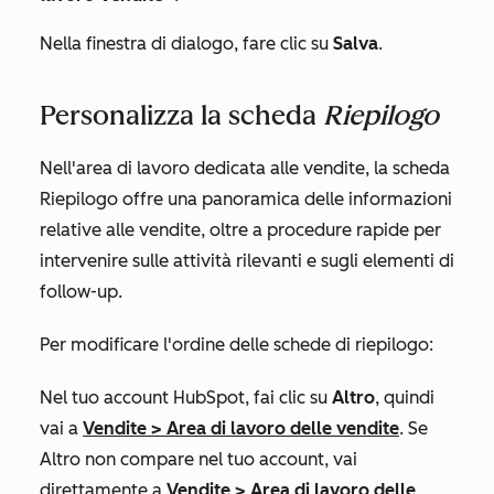
Nella finestra di dialogo, fare clic su
Salva
.
Personalizza la scheda
Riepilogo
Nell'area di lavoro dedicata alle vendite, la scheda
Riepilogo
offre una panoramica delle informazioni
relative alle vendite, oltre a procedure rapide per
intervenire sulle attività rilevanti e sugli elementi di
follow-up.
Per modificare l'ordine delle schede di riepilogo:
Nel tuo account HubSpot, fai clic su
Altro
, quindi
vai a
Vendite
>
Area di lavoro delle vendite
. Se
Altro
non compare nel tuo account, vai
direttamente a
Vendite
>
Area di lavoro delle