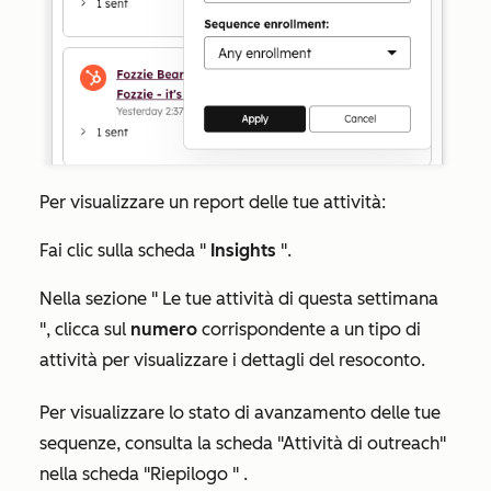
Per visualizzare un report delle tue attività:
Fai clic sulla scheda "
Insights
".
Nella sezione "
Le tue attività di questa settimana
", clicca sul
numero
corrispondente a un tipo di
attività per visualizzare i dettagli del resoconto.
Per visualizzare lo stato di avanzamento delle tue
sequenze, consulta la
scheda
"Attività di outreach
"
nella
scheda
"
Riepilogo
"
.