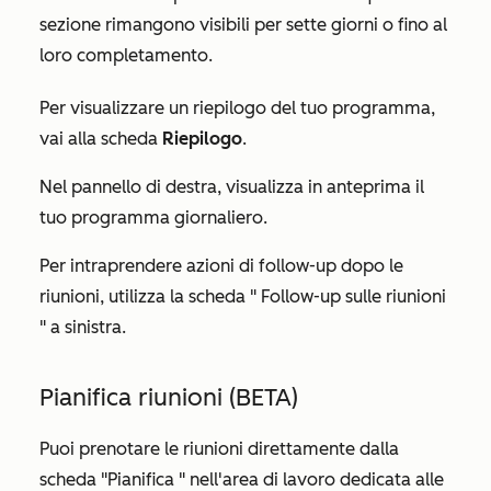
sezione rimangono visibili per sette giorni o fino al
loro completamento.
Per visualizzare un riepilogo del tuo programma,
vai alla scheda
Riepilogo
.
Nel pannello di destra, visualizza in anteprima il
tuo programma giornaliero.
Per intraprendere azioni di follow-up dopo le
riunioni, utilizza la scheda "
Follow-up sulle riunioni
" a sinistra.
Pianifica riunioni (BETA)
Puoi prenotare le riunioni direttamente dalla
scheda
"Pianifica
" nell'area di lavoro dedicata alle