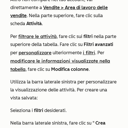
direttamente a
Vendite
>
Area di lavoro delle
vendite
. Nella parte superiore, fare clic sulla
scheda
Attività
.
filtrare le attività
Per
, fare clic sui
filtri
nella parte
superiore della tabella. Fare clic su
Filtri avanzati
personalizzare
i filtri
per
ulteriormente
. Per
modificare le informazioni visualizzate nella
tabella
, fare clic su
Modifica colonne
.
Utilizza la barra laterale sinistra per personalizzare
la visualizzazione delle attività. Per creare una
vista salvata:
Seleziona i
filtri
desiderati.
Nella barra laterale sinistra, fare clic su "
Crea