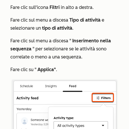
Fare clic sull'icona
Filtri
in alto a destra.
Fare clic sul menu a discesa
Tipo di attività
e
selezionare un
tipo di attività
.
Fare clic sul menu a discesa "
Inserimento nella
sequenza
" per selezionare se le attività sono
correlate o meno a una sequenza.
Fare clic su "
Applica"
.