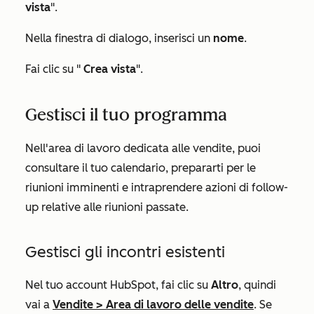
vista
".
Nella finestra di dialogo, inserisci un
nome
.
Fai clic su "
Crea vista
".
Gestisci il tuo programma
Nell'area di lavoro dedicata alle vendite, puoi
consultare il tuo calendario, prepararti per le
riunioni imminenti e intraprendere azioni di follow-
up relative alle riunioni passate.
Gestisci gli incontri esistenti
Nel tuo account HubSpot, fai clic su
Altro
, quindi
vai a
Vendite
>
Area di lavoro delle vendite
. Se