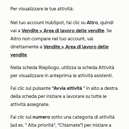
Per visualizzare le tue attività:
Nel tuo account HubSpot, fai clic su
Altro
, quindi
vai a
Vendite
>
Area di lavoro delle vendite
. Se
Altro
non compare nel tuo account, vai
direttamente a
Vendite
>
Area di lavoro delle
vendite
.
Nella scheda
Riepilogo
, utilizza la scheda
Attività
per visualizzare in anteprima le attività esistenti.
Fai clic sul pulsante
"Avvia attività
" in alto a destra
della scheda per iniziare a lavorare su tutte le
attività assegnate.
Fai clic sul
numero
sotto una categoria di attività
(ad es. "
Alta priorità
",
"Chiamate
")
per
iniziare a