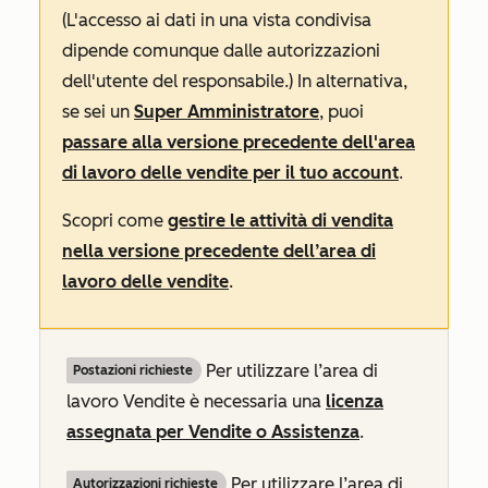
(L'accesso ai dati in una vista condivisa
dipende comunque dalle autorizzazioni
dell'utente del responsabile.) In alternativa,
se sei un
Super Amministratore
, puoi
passare alla versione precedente dell'area
di lavoro delle vendite per il tuo account
.
Scopri come
gestire le attività di vendita
nella versione precedente dell’area di
lavoro delle vendite
.
Per utilizzare l’area di
Postazioni richieste
lavoro Vendite è necessaria una
licenza
assegnata
per Vendite
o
Assistenza
.
Per utilizzare l’area di
Autorizzazioni richieste