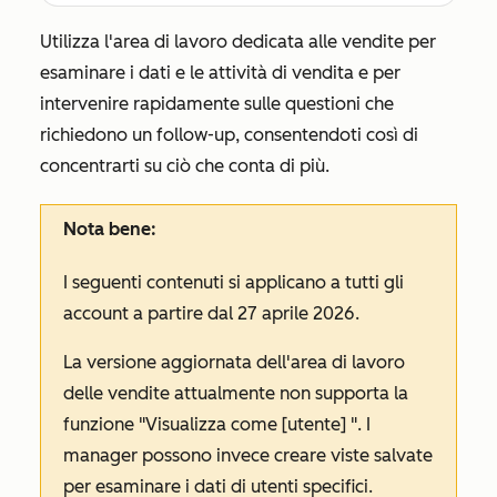
Utilizza l'area di lavoro dedicata alle vendite per
esaminare i dati e le attività di vendita e per
intervenire rapidamente sulle questioni che
richiedono un follow-up, consentendoti così di
concentrarti su ciò che conta di più.
Nota bene:
I seguenti contenuti si applicano a tutti gli
account a partire dal 27 aprile 2026.
La versione aggiornata dell'area di lavoro
delle vendite attualmente non supporta la
funzione
"Visualizza come [utente]
". I
manager possono invece creare viste salvate
per esaminare i dati di utenti specifici.