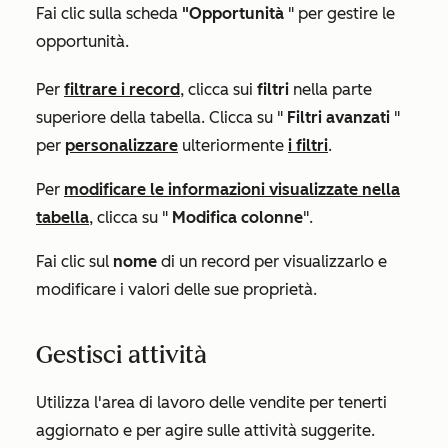
Fai clic sulla scheda
"Opportunità
" per gestire le
opportunità.
Per
filtrare i record
, clicca sui
filtri
nella parte
superiore della tabella. Clicca su "
Filtri avanzati
"
per
personalizzare
ulteriormente
i filtri
.
Per
modificare le informazioni visualizzate nella
tabella
, clicca su "
Modifica colonne
".
Fai clic sul
nome
di un record per visualizzarlo e
modificare i valori delle sue proprietà.
Gestisci attività
Utilizza l'area di lavoro delle vendite per tenerti
aggiornato e per agire sulle attività suggerite.