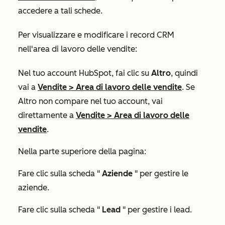
accedere a tali schede.
Per visualizzare e modificare i record CRM
nell'area di lavoro delle vendite:
Nel tuo account HubSpot, fai clic su
Altro
, quindi
vai a
Vendite
>
Area di lavoro delle vendite
. Se
Altro
non compare nel tuo account, vai
direttamente a
Vendite
>
Area di lavoro delle
vendite
.
Nella parte superiore della pagina:
Fare clic sulla scheda "
Aziende
" per gestire le
aziende.
Fare clic sulla scheda "
Lead
" per gestire i lead.