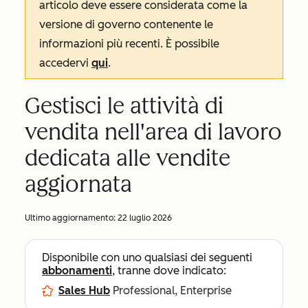
articolo deve essere considerata come la
versione di governo contenente le
informazioni più recenti. È possibile
accedervi
qui
.
Gestisci le attività di
vendita nell'area di lavoro
dedicata alle vendite
aggiornata
Ultimo aggiornamento:
22 luglio 2026
Disponibile con uno qualsiasi dei seguenti
abbonamenti
, tranne dove indicato:
Sales Hub
Professional, Enterprise