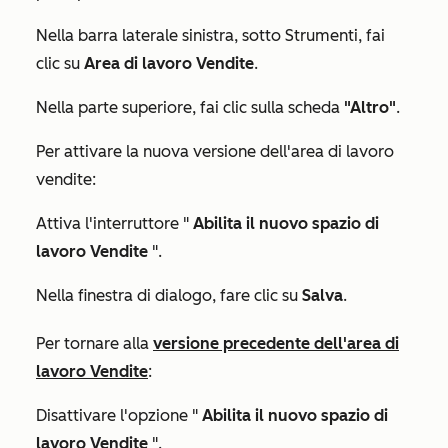
Nella barra laterale sinistra, sotto
Strumenti
, fai
clic su
Area di lavoro Vendite
.
Nella parte superiore, fai clic sulla scheda
"Altro"
.
Per attivare la nuova versione dell'area di lavoro
vendite:
Attiva l'interruttore "
Abilita il nuovo spazio di
lavoro Vendite
".
Nella finestra di dialogo, fare clic su
Salva
.
Per tornare alla
versione precedente dell'area di
lavoro Vendite
:
Disattivare l'opzione "
Abilita il nuovo spazio di
lavoro Vendite
".