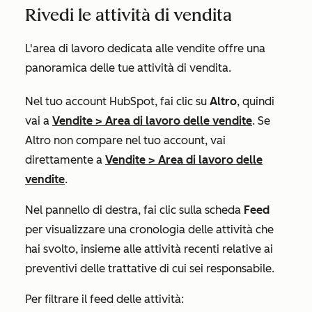
Rivedi le attività di vendita
L'area di lavoro dedicata alle vendite offre una
panoramica delle tue attività di vendita.
Nel tuo account HubSpot, fai clic su
Altro
, quindi
vai a
Vendite
>
Area di lavoro delle vendite
. Se
Altro
non compare nel tuo account, vai
direttamente a
Vendite
>
Area di lavoro delle
vendite
.
Nel pannello di destra, fai clic sulla scheda
Feed
per visualizzare una cronologia delle attività che
hai svolto, insieme alle attività recenti relative ai
preventivi delle trattative di cui sei responsabile.
Per filtrare il feed delle attività: