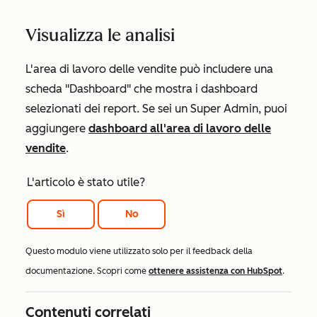
Visualizza le analisi
L'area di lavoro delle vendite può includere una
scheda
"Dashboard"
che mostra i dashboard
selezionati dei report. Se sei un Super Admin, puoi
aggiungere
dashboard all'area di lavoro delle
vendite
.
L'articolo è stato utile?
Sì
No
Questo modulo viene utilizzato solo per il feedback della
documentazione. Scopri come
ottenere assistenza con HubSpot
.
Contenuti correlati