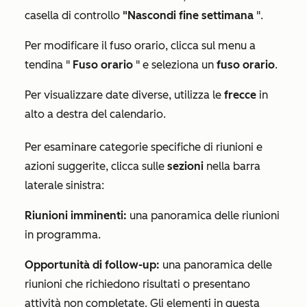
casella di controllo
"Nascondi fine settimana
".
Per modificare il fuso orario, clicca sul menu a
tendina "
Fuso orario
" e seleziona un
fuso orario
.
Per visualizzare date diverse, utilizza le
frecce
in
alto a destra del calendario.
Per esaminare categorie specifiche di riunioni e
azioni suggerite, clicca sulle
sezioni
nella barra
laterale sinistra:
Riunioni imminenti:
una panoramica delle riunioni
in programma.
Opportunità di follow-up:
una panoramica delle
riunioni che richiedono risultati o presentano
attività non completate. Gli elementi in questa