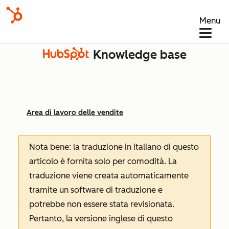
Menu
Knowledge base
Area di lavoro delle vendite
Nota bene: la traduzione in italiano di questo
articolo è fornita solo per comodità. La
traduzione viene creata automaticamente
tramite un software di traduzione e
potrebbe non essere stata revisionata.
Pertanto, la versione inglese di questo