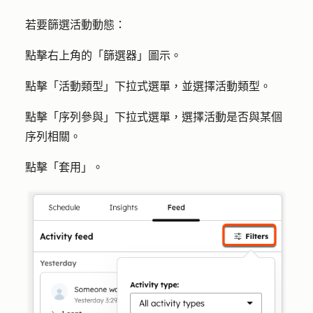
若要篩選活動動態：
點擊右上角的「
篩選器
」圖示。
點擊「
活動類型
」下拉式選單，並選擇
活動類型
。
點擊「
序列參與
」下拉式選單，選擇活動是否與某個
序列相關。
點擊「
套用
」。