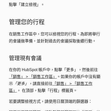
點擊「
建立檢視
」。
管理您的行程
在銷售工作區中，您可以檢視您的行程、為即將舉行
的會議做準備，並針對過去的會議採取後續行動。
管理現有會議
在你的 HubSpot 帳戶中，點擊
「更多」
，然後前往
「銷售」
>
「銷售工作區」
。如果你的帳戶中沒有顯
示
「更多」
，請直接前往
「銷售」
>
「銷售工作
區」
。 在頂部，點擊「
行程
」標籤頁。
若要調整檢視方式，請使用日曆頂端的篩選器：