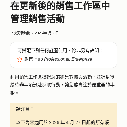
在更新後的銷售工作區中
管理銷售活動
上次更新時間：
2026年6月30日
可搭配下列任何
訂閱
使用，除非另有註明：
銷售 Hub
Professional, Enterprise
利用銷售工作區檢視您的銷售數據與活動，並針對後
續待辦事項迅速採取行動，讓您能專注於最重要的事
務。
請注意：
以下內容適用於 2026 年 4 月 27 日起的所有帳