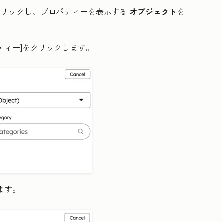
クリックし、プロパティーを表示する
オブジェクト
を
ティー
]をクリックします。
ます。