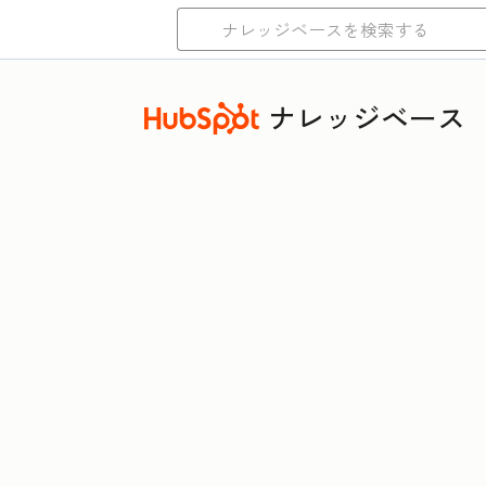
ナレッジベース