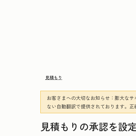
見積もり
お客さまへの大切なお知らせ
：膨大なサ
ない自動翻訳で提供されております。
正
見積もりの承認を設