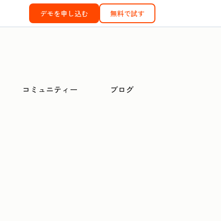
デモを申し込む
無料で試す
コミュニティー
ブログ