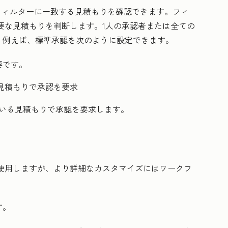
フィルターに一致する見積もりを確認できます。フィ
要な見積もりを判断します。1人の承認者または全ての
。例えば、標準承認を次のように設定できます。
要です。
見積もりで承認を要求
いる見積もりで承認を要求します。
使用しますが、より詳細なカスタマイズにはワークフ
す。