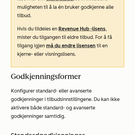
muligheten til å la én bruker godkjenne alle
tilbud.
Hvis du tildeles en
Revenue Hub
-lisens
,
mister du tilgangen til eldre tilbud. For å få
tilgang igjen
må du endre lisensen
til en
kjerne- eller visningslisens.
Godkjenningsformer
Konfigurer standard- eller avanserte
godkjenninger i tilbudsinnstillingene. Du kan ikke
aktivere både standard- og avanserte
godkjenninger samtidig.