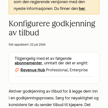
som den regjerende versjonen med den
nyeste informasjonen. Du finner den
her
.
Konfigurere godkjenning
av tilbud
Sist oppdatert:
22 juli 2026
Tilgjengelig med et av følgende
abonnementer
, unntatt der det er angitt:
Revenue Hub
Professional, Enterprise
Aktiver godkjenning av tilbud for å legge dem inn
i en godkjenningsprosess. Sørg for nøyaktighet og
konsistens før du sender tilbud til kjøpere. Det