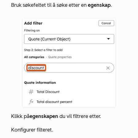
Bruk søkefeltet til å søke etter en
egenskap
.
Klikk på
egenskapen
du vil filtrere etter.
Konfigurer filteret.