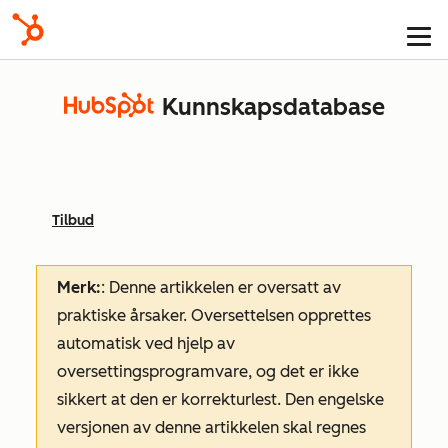
Kunnskapsdatabase
Tilbud
Merk:
: Denne artikkelen er oversatt av
praktiske årsaker. Oversettelsen opprettes
automatisk ved hjelp av
oversettingsprogramvare, og det er ikke
sikkert at den er korrekturlest. Den engelske
versjonen av denne artikkelen skal regnes