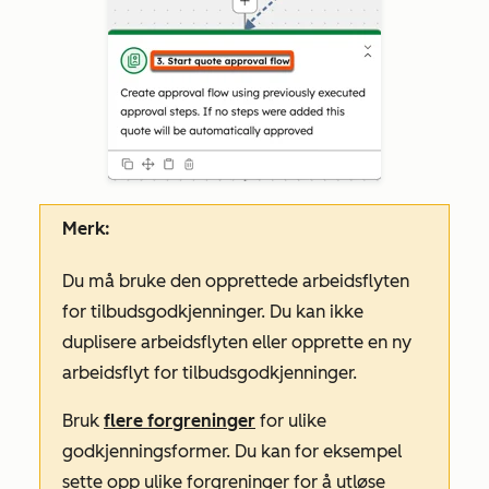
Merk:
Du må bruke den opprettede arbeidsflyten
for tilbudsgodkjenninger. Du kan ikke
duplisere arbeidsflyten eller opprette en ny
arbeidsflyt for tilbudsgodkjenninger.
Bruk
flere forgreninger
for ulike
godkjenningsformer. Du kan for eksempel
sette opp ulike forgreninger for å utløse