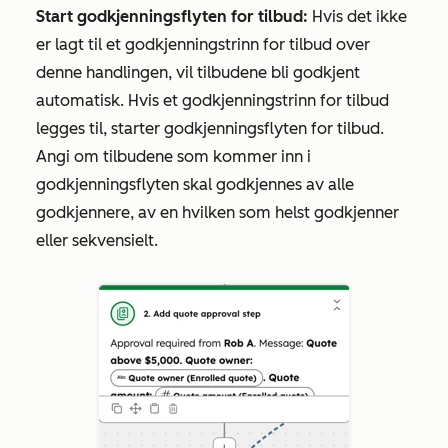
Start godkjenningsflyten for tilbud:
Hvis det ikke
er lagt til et godkjenningstrinn for tilbud over
denne handlingen, vil tilbudene bli godkjent
automatisk. Hvis et godkjenningstrinn for tilbud
legges til, starter godkjenningsflyten for tilbud.
Angi om tilbudene som kommer inn i
godkjenningsflyten skal godkjennes av alle
godkjennere, av en hvilken som helst godkjenner
eller sekvensielt.