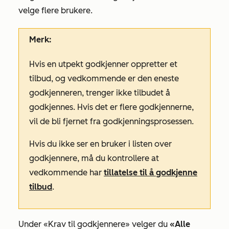
velge flere brukere.
Merk:
Hvis en utpekt godkjenner oppretter et
tilbud, og vedkommende er den eneste
godkjenneren, trenger ikke tilbudet å
godkjennes. Hvis det er flere godkjennerne,
vil de bli fjernet fra godkjenningsprosessen.
Hvis du ikke ser en bruker i listen over
godkjennere, må du kontrollere at
vedkommende har
tillatelse til å godkjenne
tilbud
.
Under
«Krav til godkjennere
» velger du
«Alle