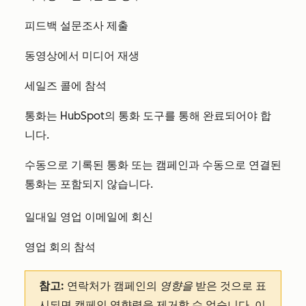
피드백 설문조사 제출
동영상에서 미디어 재생
세일즈 콜에 참석
통화는 HubSpot의 통화 도구를 통해 완료되어야 합
니다.
수동으로 기록된 통화 또는 캠페인과 수동으로 연결된
통화는 포함되지 않습니다.
일대일 영업 이메일에 회신
영업 회의 참석
참고:
연락처가 캠페인의
영향을
받은 것으로 표
시되면 캠페인 영향력을 제거할
수 없습니다
. 이