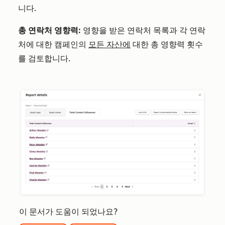
니다.
총 연락처 영향력:
영향을 받은 연락처 목록과 각 연락
처에 대한 캠페인의
모든 자산에
대한 총 영향력 횟수
를 검토합니다.
이 문서가 도움이 되었나요?