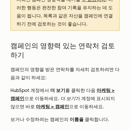
러한 행동은 완전한 참여 기록을 유지하는 데 도
움이 됩니다. 목록과 같은 자산을 캠페인에 연결
하기 전에 검토하는 것이 좋습니다.
캠페인의 영향력 있는 연락처 검토
하기
캠페인의 영향을 받은 연락처를 자세히 검토하려면 다
음과 같이 하세요:
HubSpot 계정에서
더 보기
를 클릭한 다음
마케팅
>
캠페인
으로 이동하세요.
더 보기
가 계정에 표시되지
않으면 바로
마케팅
>
캠페인
으로 이동하세요.
보거나 수정하려는 캠페인의
이름을
클릭합니다.