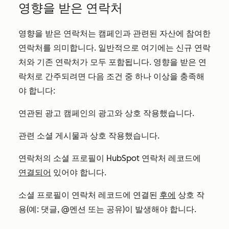
영향을 받은 연락처
영향을 받은 연락처는 캠페인과 관련된 자산에 참여한
연락처를 의미합니다. 일반적으로 여기에는 신규 연락
처와 기존 연락처가 모두 포함됩니다. 영향을 받은 연
락처로 간주되려면 다음 조건 중 하나 이상을 충족해
야 합니다:
연관된 광고 캠페인의 광고와 상호 작용했습니다.
관련 소셜 게시물과 상호 작용했습니다.
연락처의 소셜 프로필이 HubSpot 연락처 레코드에
연결되어
있어야 합니다.
소셜 프로필이 연락처 레코드에 연결된
후에
상호 작
용(예: 댓글, @멘션 또는 공유)이 발생해야 합니다.