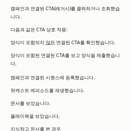
캠페인과 연결된 CTA(레거시)를 클릭하거나 조회했습
니다.
다음과 같은 CTA 상호 작용:
양식이 포함되지
않은
연결된 CTA를 확인했습니다.
양식이 포함된 연결된 CTA를 보고 양식을 제출했습니
다.
캠페인과 연결된 시퀀스에 등록했습니다.
팟캐스트 에피소드를 재생했습니다.
문서를 보았습니다.
플레이북을 보았습니다.
지식창고 문서를 본 경우