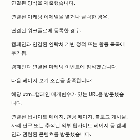
연결된 양식을 제출했습니다.
연결된 마케팅 이메일을 열거나 클릭한 경우.
연결된 워크플로에 등록한 경우.
캠페인과 연결된 연락처 기반 정적 또는 활동 목록에
추가됨.
캠페인과 연결된 마케팅 이벤트에 참석했습니다.
다음 페이지 보기 조건을 충족합니다:
해당 utm_캠페인 매개변수가 있는 URL을 방문했습
니다.
연결된 웹사이트 페이지, 랜딩 페이지, 블로그 게시물,
사례 연구 또는 추적된 외부 웹사이트 페이지 등 캠페
인과 관련된 콘텐츠를 방문했습니다.