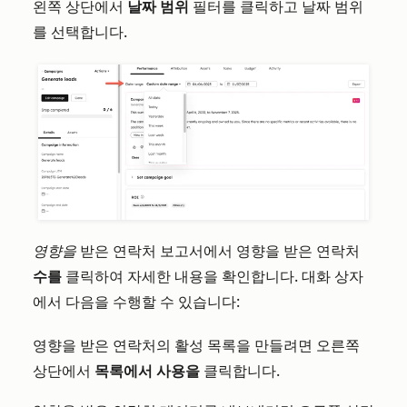
왼쪽 상단에서
날짜 범위
필터를 클릭하고 날짜 범위
를 선택합니다.
영향을
받은 연락처 보고서에서 영향을 받은 연락처
수를
클릭하여 자세한 내용을 확인합니다. 대화 상자
에서 다음을 수행할 수 있습니다:
영향을 받은 연락처의 활성 목록을 만들려면 오른쪽
상단에서
목록에서 사용을
클릭합니다.