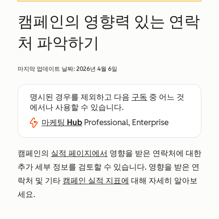
캠페인의 영향력 있는 연락
처 파악하기
마지막 업데이트 날짜:
2026년 4월 6일
명시된 경우를 제외하고 다음
구독
중 어느 것
에서나 사용할 수 있습니다.
마케팅 Hub
Professional, Enterprise
캠페인의
실적 페이지에서
영향을 받은 연락처에 대한
추가 세부 정보를 검토할 수 있습니다. 영향을 받은 연
락처 및 기타
캠페인 실적 지표에
대해 자세히 알아보
세요.