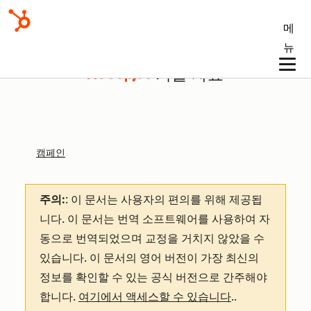
메
뉴
기술 자료
캠페인
주의:
: 이 문서는 사용자의 편의를 위해 제공됩
니다.
이 문서는 번역 소프트웨어를 사용하여 자
동으로 번역되었으며 교정을 거치지 않았을 수
있습니다. 이 문서의 영어 버전이 가장 최신의
정보를 확인할 수 있는 공식 버전으로 간주해야
합니다.
여기에서 액세스할 수 있습니다
.
.