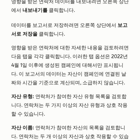
영향을 받은 연락처 데이터를 내보내려면 오른쪽 상단
에서
내보내기를
클릭합니다.
데이터를 보고서로 저장하려면 오른쪽 상단에서
보고
서로 저장을
클릭합니다.
영향을 받은 연락처에 대한 자세한 내용을 검토하려면
다음 탭을 각각 클릭합니다. 이러한 탭 옵션은 2022년
4월 1일 이후에 생성된 캠페인에 대해서만 표시됩니
다. 이 보고서의 데이터는 자산이 캠페인에 연결된 날
짜와 시간을 기준으로 계산되며, 소급하지 않습니다.
자산 유형:
연락처가 참여한 자산 유형 목록을 검토합
니다. 연락처는 두 가지 이상의 자산 유형과 상호 작용
할 수 있습니다.
자산 이름:
연락처가 참여한 자산의 목록을 검토합니
다. 연락처는 두 개 이상의 자산과 상호 작용할 수 있습