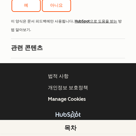
예
아니요
이 양식은 문서 피드백에만 사용됩니다.
HubSpot으로 도움을 받는
방
법 알아보기.
관련 콘텐츠
법적 사항
개인정보 보호정책
Manage Cookies
Copyright © 2026 HubSpot, Inc.
목차