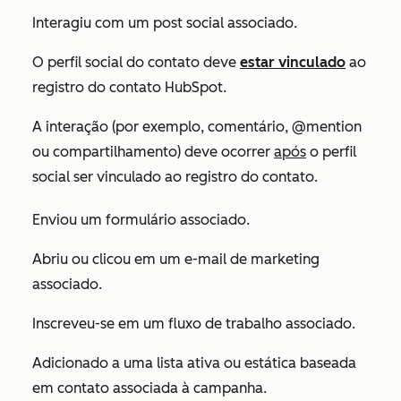
Interagiu com um post social associado.
O perfil social do contato deve
estar vinculado
ao
registro do contato HubSpot.
A interação (por exemplo, comentário, @mention
ou compartilhamento) deve ocorrer
após
o perfil
social ser vinculado ao registro do contato.
Enviou um formulário associado.
Abriu ou clicou em um e-mail de marketing
associado.
Inscreveu-se em um fluxo de trabalho associado.
Adicionado a uma lista ativa ou estática baseada
em contato associada à campanha.