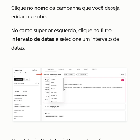
Clique no
nome
da campanha que você deseja
editar ou exibir.
No canto superior esquerdo, clique no filtro
Intervalo de datas
e selecione um intervalo de
datas.