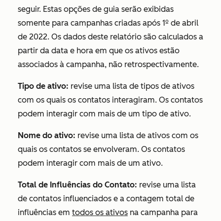
seguir. Estas opções de guia serão exibidas
somente para campanhas criadas após 1º de abril
de 2022. Os dados deste relatório são calculados a
partir da data e hora em que os ativos estão
associados à campanha, não retrospectivamente.
Tipo de ativo:
revise uma lista de tipos de ativos
com os quais os contatos interagiram. Os contatos
podem interagir com mais de um tipo de ativo.
Nome do ativo:
revise uma lista de ativos com os
quais os contatos se envolveram. Os contatos
podem interagir com mais de um ativo.
Total de Influências do Contato:
revise uma lista
de contatos influenciados e a contagem total de
influências em
todos os ativos
na campanha para