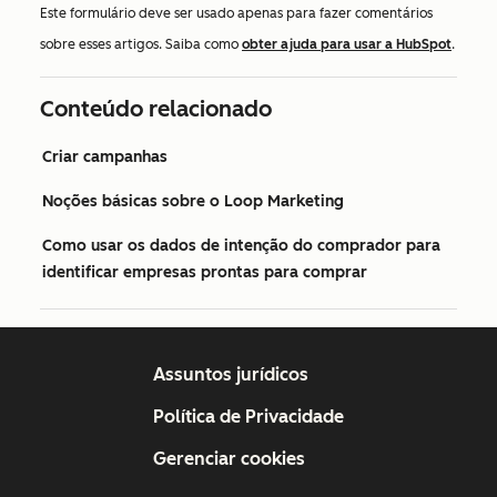
Este formulário deve ser usado apenas para fazer comentários
sobre esses artigos. Saiba como
obter ajuda para usar a HubSpot
.
Conteúdo relacionado
Criar campanhas
Noções básicas sobre o Loop Marketing
Como usar os dados de intenção do comprador para
identificar empresas prontas para comprar
Assuntos jurídicos
Política de Privacidade
Gerenciar cookies