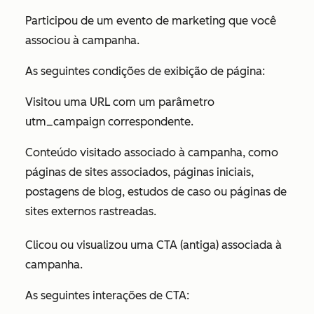
Participou de um evento de marketing que você
associou à campanha.
As seguintes condições de exibição de página:
Visitou uma URL com um parâmetro
utm_campaign correspondente.
Conteúdo visitado associado à campanha, como
páginas de sites associados, páginas iniciais,
postagens de blog, estudos de caso ou páginas de
sites externos rastreadas.
Clicou ou visualizou uma CTA (antiga) associada à
campanha.
As seguintes interações de CTA: