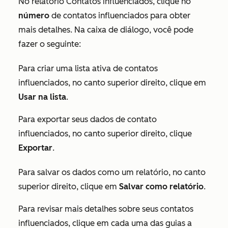
No relatório
Contatos influenciados
, clique no
número
de contatos influenciados para obter
mais detalhes. Na caixa de diálogo, você pode
fazer o seguinte:
Para criar uma lista ativa de contatos
influenciados, no canto superior direito, clique em
Usar na lista
.
Para exportar seus dados de contato
influenciados, no canto superior direito, clique
Exportar
.
Para salvar os dados como um relatório, no canto
superior direito, clique em
Salvar como relatório
.
Para revisar mais detalhes sobre seus contatos
influenciados, clique em cada uma das guias a