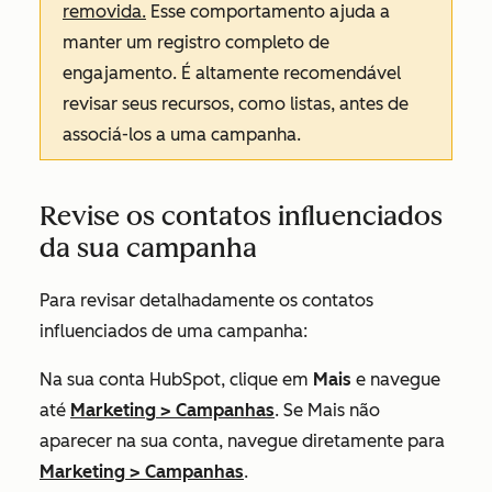
removida.
Esse comportamento ajuda a
manter um registro completo de
engajamento. É altamente recomendável
revisar seus recursos, como listas, antes de
associá-los a uma campanha.
Revise os contatos influenciados
da sua campanha
Para revisar detalhadamente os contatos
influenciados de uma campanha:
Na sua conta HubSpot, clique em
Mais
e navegue
até
Marketing
>
Campanhas
. Se
Mais
não
aparecer na sua conta, navegue diretamente para
Marketing
>
Campanhas
.