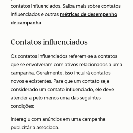
contatos influenciados. Saiba mais sobre contatos
influenciados e outras
métricas de desempenho
de campanha
.
Contatos influenciados
Os contatos influenciados referem-se a contatos
que se envolveram com ativos relacionados a uma
campanha. Geralmente, isso incluirá contatos
novos e existentes. Para que um contato seja
considerado um contato influenciado, ele deve
atender a pelo menos uma das seguintes
condições:
Interagiu com anúncios em uma campanha
publicitária associada.