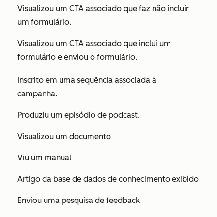
Visualizou um CTA associado que faz
não
incluir
um formulário.
Visualizou um CTA associado que inclui um
formulário e enviou o formulário.
Inscrito em uma sequência associada à
campanha.
Produziu um episódio de podcast.
Visualizou um documento
Viu um manual
Artigo da base de dados de conhecimento exibido
Enviou uma pesquisa de feedback