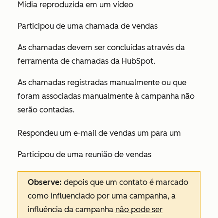
Mídia reproduzida em um vídeo
Participou de uma chamada de vendas
As chamadas devem ser concluídas através da
ferramenta de chamadas da HubSpot.
As chamadas registradas manualmente ou que
foram associadas manualmente à campanha não
serão contadas.
Respondeu um e-mail de vendas um para um
Participou de uma reunião de vendas
Observe:
depois que um contato é marcado
como
influenciado
por uma campanha, a
influência da campanha
não pode ser