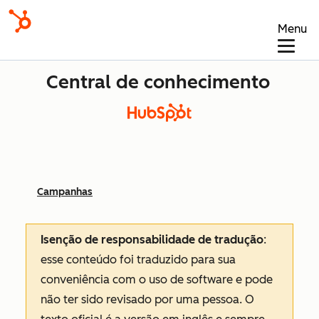
Menu
Central de conhecimento
Campanhas
Isenção de responsabilidade de tradução
:
esse conteúdo foi traduzido para sua
conveniência com o uso de software e pode
não ter sido revisado por uma pessoa.
O