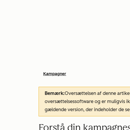
Kampagner
Bemærk:
Oversættelsen af denne artike
oversættelsessoftware og er muligvis ik
gældende version, der indeholder de se
Forstå din kampagnes