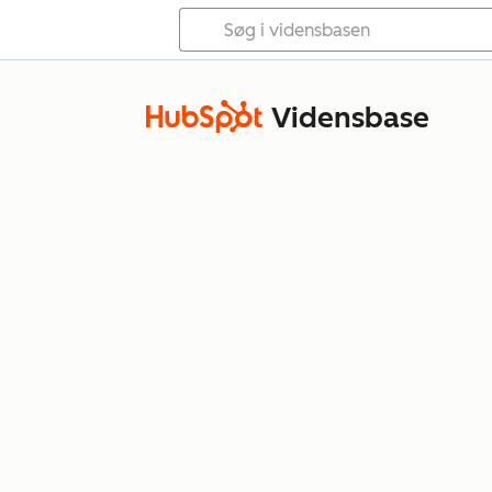
Vidensbase