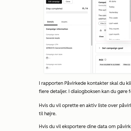
I rapporten
Påvirkede kontakter
skal du k
flere detaljer. I dialogboksen kan du gøre 
Hvis du vil oprette en aktiv liste over påv
til højre.
Hvis du vil eksportere dine data om påvirk