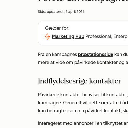
Sidst opdateret:
6 april 2026
Gælder for:
Marketing Hub
Professional, Enterp
Fra en kampagnes
præstationsside
kan du
mere at vide om påvirkede kontakter og 
Indflydelsesrige kontakter
Påvirkede kontakter henviser til kontakter, 
kampagne. Generelt vil dette omfatte både
kan betragtes som en påvirket kontakt, sk
Interageret med annoncer i en tilknyttet