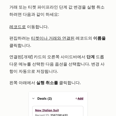
거래 또는 티켓 파이프라인 단계 값 변경을 실행 취소
하려면 다음과 같이 하세요:
레코드로
이동합니다.
편집하려는
티켓이나 거래와 연결된
레코드의
이름을
클릭합니다.
연결된
[개체]
카드의 오른쪽 사이드바에서
단계
드롭
다운 메뉴를 선택한 다음 옵션을 선택합니다. 변경 사
항이 자동으로 저장됩니다.
왼쪽 아래에서
실행 취소를
클릭합니다.