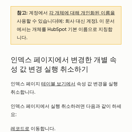
참고:
계정에서
각 개체에 대해 개인화된 이름을
사용할 수 있습니다(예: 회사 대신 계정). 이 문서
에서는 개체를 HubSpot 기본 이름으로 지칭합
니다.
인덱스 페이지에서 변경한 개별 속
성 값 변경 실행 취소하기
인덱스 페이지
테이블 보기에서
속성 값 변경을 실행
취소합니다.
인덱스 페이지에서 실행 취소하려면 다음과 같이 하세
요:
레코드로
이동합니다.