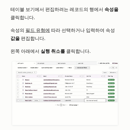
테이블 보기에서 편집하려는 레코드의 행에서
속성을
클릭합니다.
속성의
필드 유형에
따라 선택하거나 입력하여 속성
값을
편집합니다.
왼쪽 아래에서
실행 취소를
클릭합니다.