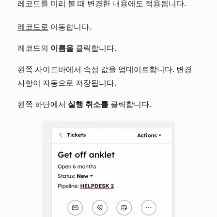
레코드를 미리 볼
때 변경한 내용에도 적용됩니다.
레코드로
이동합니다.
레코드의
이름을
클릭합니다.
왼쪽 사이드바에서 속성 값을 업데이트합니다. 변경
사항이 자동으로 저장됩니다.
왼쪽 하단에서
실행 취소를
클릭합니다.