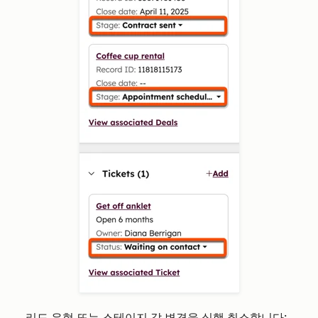
리드 유형 또는 스테이지 값 변경을 실행 취소합니다: