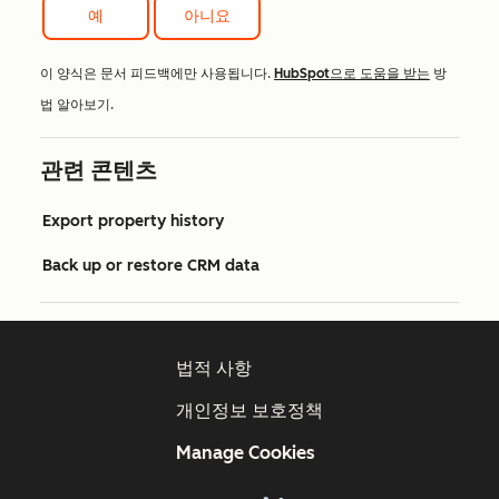
예
아니요
이 양식은 문서 피드백에만 사용됩니다.
HubSpot으로 도움을 받는
방
법 알아보기.
관련 콘텐츠
Export property history
Back up or restore CRM data
법적 사항
개인정보 보호정책
Manage Cookies