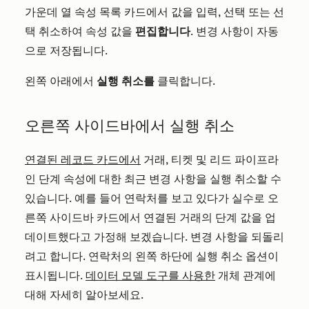
가운데 열 속성 목록 카드에서 값을 입력, 선택 또는 선
택 취소하여 속성 값을
편집합니다
. 변경 사항이 자동
으로 저장됩니다.
왼쪽 아래에서
실행 취소를
클릭합니다.
오른쪽 사이드바에서 실행 취소
연결된 레코드 카드에서
거래, 티켓 및 리드 파이프라
인 단계 속성에 대한 최근 변경 사항을 실행 취소할 수
있습니다. 예를 들어 연락처를 보고 있다가 실수로 오
른쪽 사이드바 카드에서 연결된 거래의 단계 값을 업
데이트했다고 가정해 보겠습니다. 변경 사항을 되돌리
려고 합니다. 연락처의 왼쪽 하단에 실행 취소 옵션이
표시됩니다.
데이터 모델 도구를 사용한
개체 관계에
대해 자세히 알아보세요.