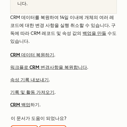
니다.
CRM 데이터를 복원하여 14일 이내에 개체의 여러 레
코드에 대한 변경 사항을 실행 취소할 수 있습니다. 구
독에 따라 CRM 레코드 및 속성 값의
백업을 만들
수도
있습니다.
CRM 데이터 복원하기
.
워크플로 CRM 변경사항을 복원합니다
.
속성 기록 내보내기
.
기록 및 활동 가져오기
.
CRM 백업
하기.
이 문서가 도움이 되었나요?