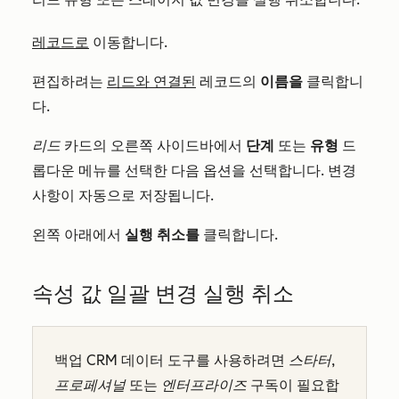
레코드로
이동합니다.
편집하려는
리드와 연결된
레코드의
이름을
클릭합니
다.
리드
카드의 오른쪽 사이드바에서
단계
또는
유형
드
롭다운 메뉴를 선택한 다음 옵션을 선택합니다. 변경
사항이 자동으로 저장됩니다.
왼쪽 아래에서
실행 취소를
클릭합니다.
속성 값 일괄 변경 실행 취소
백업 CRM 데이터 도구를 사용하려면
스타터
,
프로페셔널
또는
엔터프라이즈
구독이 필요합