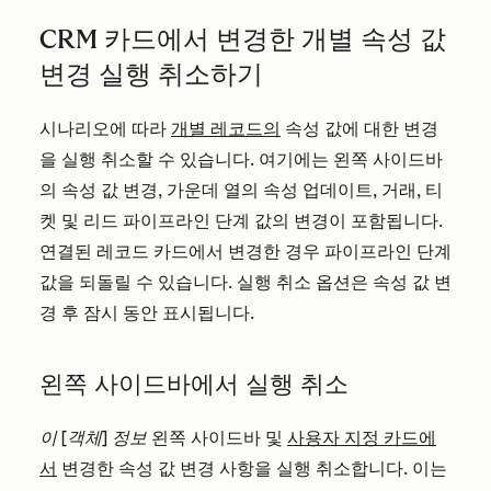
CRM 카드에서 변경한 개별 속성 값
변경 실행 취소하기
시나리오에 따라
개별 레코드의
속성 값에 대한 변경
을 실행 취소할 수 있습니다. 여기에는 왼쪽 사이드바
의 속성 값 변경, 가운데 열의 속성 업데이트, 거래, 티
켓 및 리드 파이프라인 단계 값의 변경이 포함됩니다.
연결된 레코드 카드에서 변경한 경우 파이프라인 단계
값을 되돌릴 수 있습니다. 실행 취소 옵션은 속성 값 변
경 후 잠시 동안 표시됩니다.
왼쪽 사이드바에서 실행 취소
이 [객체] 정보
왼쪽 사이드바 및
사용자 지정 카드에
서
변경한 속성 값 변경 사항을 실행 취소합니다. 이는