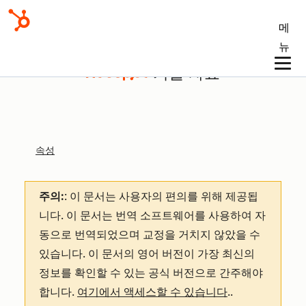
메
뉴
기술 자료
속성
주의:
: 이 문서는 사용자의 편의를 위해 제공됩
니다.
이 문서는 번역 소프트웨어를 사용하여 자
동으로 번역되었으며 교정을 거치지 않았을 수
있습니다. 이 문서의 영어 버전이 가장 최신의
정보를 확인할 수 있는 공식 버전으로 간주해야
합니다.
여기에서 액세스할 수 있습니다
.
.