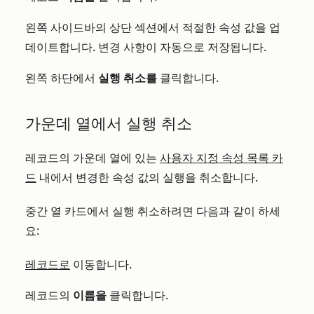
왼쪽 사이드바의 상단 섹션에서 적절한 속성 값을 업
데이트합니다. 변경 사항이 자동으로 저장됩니다.
왼쪽 하단에서
실행 취소를
클릭합니다.
가운데 열에서 실행 취소
레코드의 가운데 열에 있는
사용자 지정 속성 목록 카
드
내에서 변경한 속성 값의 실행을 취소합니다.
중간 열 카드에서 실행 취소하려면 다음과 같이 하세
요:
레코드로
이동합니다.
레코드의
이름을
클릭합니다.